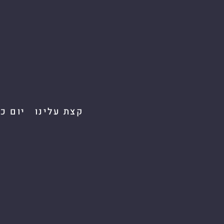
קצת עלינו
יום כ