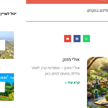
אליכם בהקדם.
יכול לעניין
אח”י מזנק
אח”י מזנק – מספינת קרב לאתר
צלילה מתחת למים כאן
קרא עוד »