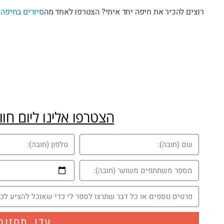
רוצים להכיר את חיפה יחד איתי? הצטרפו לאחד מה
סיורים בחיפה
ש
הצטרפו אלינו ליום חוו
עדן, תחזור