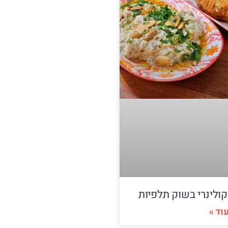
קולינרי בשוק תלפיות
וד »