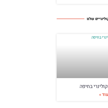
ולינריים שלנו
קולינרי בחיפה
וד »