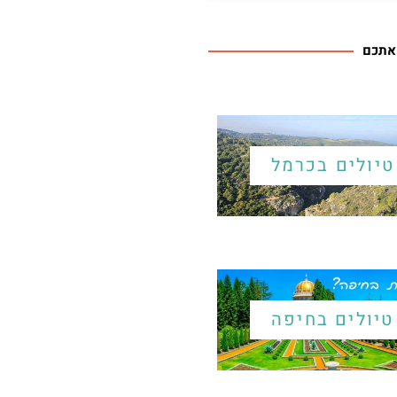
 אתכם
טיולים בכרמל
טיולים בחיפה