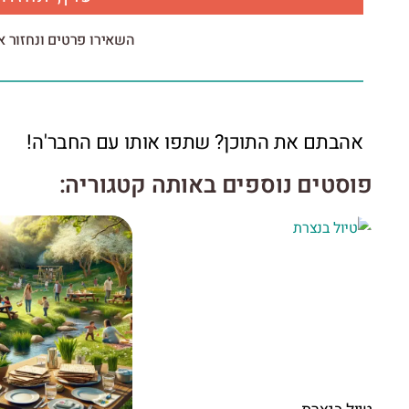
השאירו פרטים ונחזור 
אהבתם את התוכן? שתפו אותו עם החבר'ה!
פוסטים נוספים באותה קטגוריה: