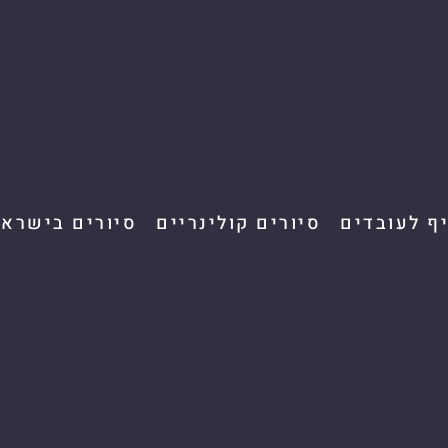
יף לעובדים
סיורים קולינריים
סיורים בישראל