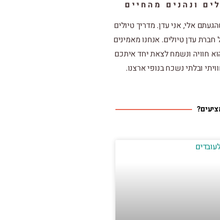
ים ונהנים מהחיים
הגעתם אלי,
אני עדן. מדריך טיולים
חברת עדן טיולים. אנחנו מאמינים
וא חוויה ונשמח לצאת יחד איתכם
ויתי ובלתי נשכח בנופי ארצנו.
ציעים?