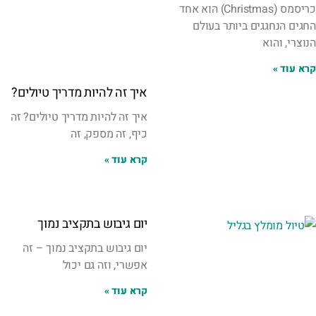
כריסמס (Christmas) הוא אחד
החגים הנחגגים ביותר בעולם
הנוצרי, והוא
קרא עוד »
איך זה להיות מדריך טיולים?
איך זה להיות מדריך טיולים? זה
כיף, זה מספק, זה
קרא עוד »
יום גיבוש בתקציב נמוך
יום גיבוש בתקציב נמוך – זה
אפשרי, וזה גם יכול
קרא עוד »