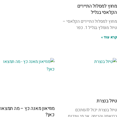
מחוץ למסלול התיירים
הקלאסי בגליל
מחוץ למסלול התיירים הקלאסי –
טיול מומלץ בגליל 1. כפר
קרא עוד »
טיול בנצרת
מוזיאון מאנה כץ – מה תמצאו
טיול בנצרת יכול להסתכם
כאן?
בכנאפה והביתה, אך מי שיכנס