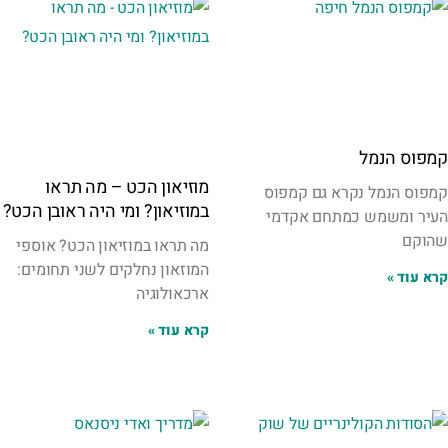
קמפוס הנמל
מוזיאון הכט – מה תראו
קמפוס הנמל נקרא גם קמפוס
במוזיאון? ומי היה ראובן הכט?
העיר ומשמש כמתחם אקדמי
שהוקם
מה תראו במוזיאון הכט? אוספי
המוזאון נחלקים לשני תחומים:
קרא עוד »
ארכאולוגיה
קרא עוד »