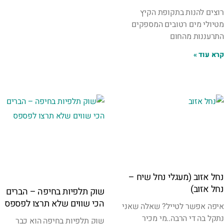
רוצים להנות בתקופת הקיץ
מטיולי מים רטובים המספקים
התרעננות מהחום
קרא עוד »
נחל אזוב (מעגלי נחל שיח –
נחל אזוב)
שוק תלפיות בחיפה – הברים
הכי שווים שלא תרצו לפספס
איפה אפשר לטייל? שאלה שאני
נתקל בה די הרבה..מי מכיר
שוק תלפיות בחיפה הוא כבר