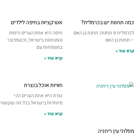
כמה תחנות יש בכרמלית?
אטרקציות בחיפה לילדים
לכרמלית 6 תחנות: תחנת גן האם
חיפה היא אחת הערים היפות
– תחנת גן האם
והמגוונות בישראל, וכשמדובר
במשפחות עם
קרא עוד »
קרא עוד »
חוויות אוכל בנצרת
נצרת היא אחת הערים הכי
מיוחדות בישראל בכל מה שקשור
קרא עוד »
מפלוני עין ריחניה