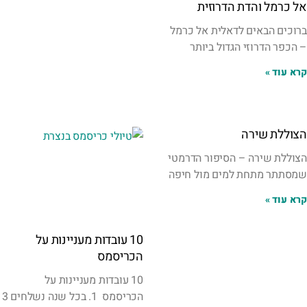
אל כרמל והדת הדרוזית
ברוכים הבאים לדאלית אל כרמל
– הכפר הדרוזי הגדול ביותר
קרא עוד »
הצוללת שירה
הצוללת שירה – הסיפור הדרמטי
שמסתתר מתחת למים מול חיפה
קרא עוד »
10 עובדות מעניינות על
הכריסמס
10 עובדות מעניינות על
הכריסמס 1. בכל שנה נשלחים 3