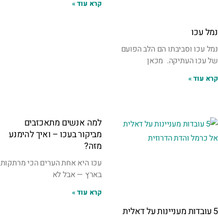
קרא עוד »
נמל עכו
נמל עכו וסביבתו הם הלב הפועם
של עכו העתיקה. מכאן
קרא עוד »
למה אנשים מתאכזבים
מביקור בעכו – ואיך להימנע
מזה?
עכו היא אחת הערים הכי מרתקות
בארץ — אבל לא
קרא עוד »
5 עובדות מעניינות על דאלית