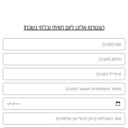
הצטרפו אלינו ליום חוויתי ובלתי נשכח!