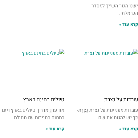
ישנו מנזר השייך למסדר
הכרמלתי.
קרא עוד »
עובדות על נצרת
טיולים בחינם בארץ
עובדות מעניינות על נצרת נָצֶרֶת-
אני עדן, מדריך טיולים בארץ ויזם
כך יש להגות את שם
בתחום התיירות ⁦⁩עם תחילת
קרא עוד »
קרא עוד »