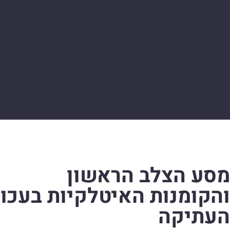
מסע הצלב הראשון
והקומנות האיטלקיות בעכו
העתיקה