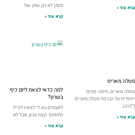
מזמן לא רק שוק של
קרא עוד »
קרא עוד »
סטלה מאריס
למה כדאי לצאת ליום כיף
סטלה מאריס, חיפה: פנינה
בשרון?
ייחודית על הכרמל סטלה מאריס
(“כוכב
לפעמים בא לי לצאת לטייל
ולתפוס קצת טבע, אבל לא
קרא עוד »
קרא עוד »