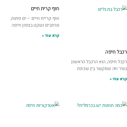
חוף קרית חיים
חוף קריית חיים – ים פתוח,
מרחבים ושקט בצפון חיפה
קרא עוד »
רכבל חיפה
רכבל חיפה, הוא הרכבל הראשון
בעיר וזה שמקשר בין שכונת
קרא עוד »