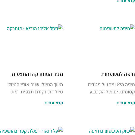
קרא עוד »
חיפה למשפחות
מנזר המוחרקה והתצפית
חיפה היא עיר של ניגודים
משך הטיול: שעה אופי הטיול:
קסומים: ים מול הר, טבע
טיול דת, נקודת תצפית רמת
קרא עוד »
קרא עוד »