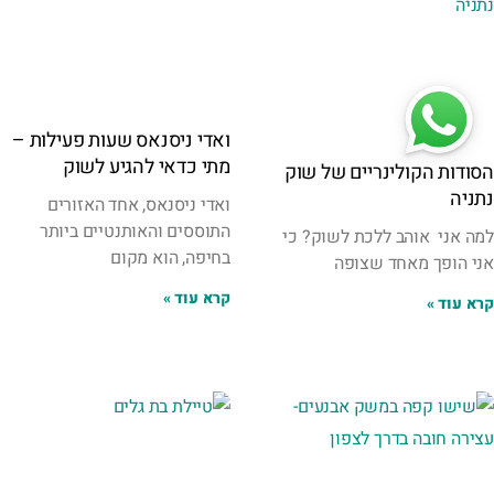
ואדי ניסנאס שעות פעילות –
מתי כדאי להגיע לשוק
הסודות הקולינריים של שוק
נתניה
ואדי ניסנאס, אחד האזורים
התוססים והאותנטיים ביותר
למה אני אוהב ללכת לשוק? כי
בחיפה, הוא מקום
אני הופך מאחד שצופה
קרא עוד »
קרא עוד »