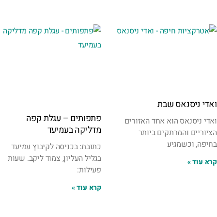
ואדי ניסנאס שבת
פתפותים – עגלת קפה
ואדי ניסנאס הוא אחד האזורים
מדליקה בעמיעד
הציוריים והמרתקים ביותר
בחיפה, וכשמגיע
כתובת: בכניסה לקיבוץ עמיעד
בגליל העליון, צמוד ליקב. שעות
קרא עוד »
פעילות:
קרא עוד »