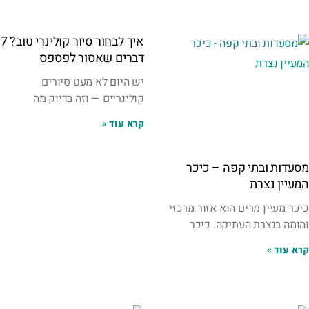
איך לבחור סיור קולינרי טוב? 7
דברים שאסור לפספס
יש היום לא מעט סיורים
קולינריים — וזה בדיוק מה
קרא עוד »
מסעדות ובתי קפה – כיכר
המעיין נצרת
כיכר מעיין מרים הוא אזור מרכזי
והומה בנצרת העתיקה. כיכר
קרא עוד »