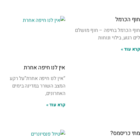
חוף הכרמל
חוף הכרמל בחיפה – חוף מושלם
לים רגוע, בילוי ונוחות
קרא עוד »
אין לנו חיפה אחרת
“אין לנו חיפה אחרת”על רקע
המצב השורר במדינה בימים
האחרונים,
קרא עוד »
מתי כריסמס?