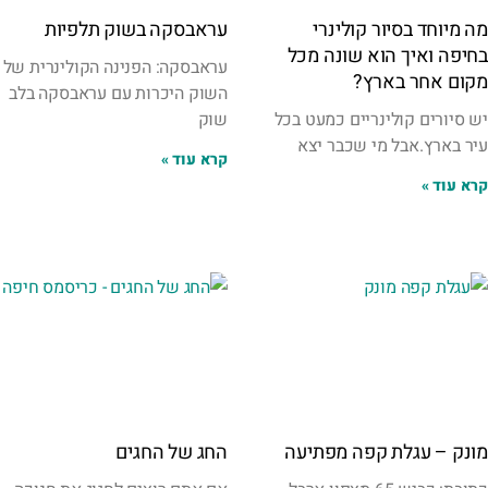
מה מיוחד בסיור קולינרי
עראבסקה בשוק תלפיות
בחיפה ואיך הוא שונה מכל
עראבסקה: הפנינה הקולינרית של
מקום אחר בארץ?
השוק היכרות עם עראבסקה בלב
יש סיורים קולינריים כמעט בכל
שוק
עיר בארץ.אבל מי שכבר יצא
קרא עוד »
קרא עוד »
מונק – עגלת קפה מפתיעה
החג של החגים