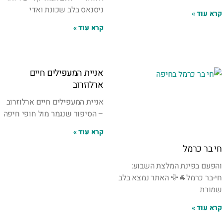
ניסנאס בלב שכונת ואדי
קרא עוד »
קרא עוד »
אניית המעפילים חיים
ארלוזרוב
אניית המעפילים חיים ארלוזרוב
– הסיפור שנגמר מול חופי חיפה
קרא עוד »
חי בר כרמל
והפעם בפינת המלצת השבוע:
חי-בר כרמל🐐🦅 האתר נמצא בלב
שמורת
קרא עוד »