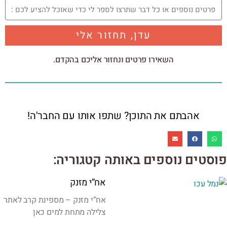
עדן, תחזור אלי
השאירו פרטים ונחזור אליכם בהקדם.
אהבתם את התוכן? שתפו אותו עם החבר'ה!
פוסטים נוספים באותה קטגוריה:
אח”י מזנק
אח”י מזנק – מספינת קרב לאתר
צלילה מתחת למים כאן