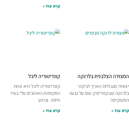
קרא עוד »
המצודה הצלבנית בלרנקה
קונדיטוריה ליבל
יצאתי מגבולות הארץ לביקור
קונדיטוריה ליבל היא אחת
בלרנקה שבקפריסין, שם על גבעה
המקומות האהובים עלי בעיר
המשקיפה
חיפה. וברגע
קרא עוד »
קרא עוד »