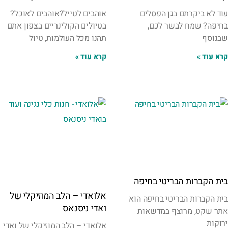
עוד לא ביקרתם בגן הפסלים
אוהבים לטייל?אוהבים לאוכל?
בחיפה? שמח לבשר לכם,
בטיולים הקולינריים בצפון אתם
שבנוסף
תהנו מכל העולמות, טיול
קרא עוד »
קרא עוד »
בית הקברות הבריטי בחיפה
אלואדי – הלב המוזיקלי של
בית הקברות הבריטי בחיפה הוא
ואדי ניסנאס
אתר שקט, מרוצף במדשאות
ירוקות
אלואדי – הלב המוזיקלי של ואדי