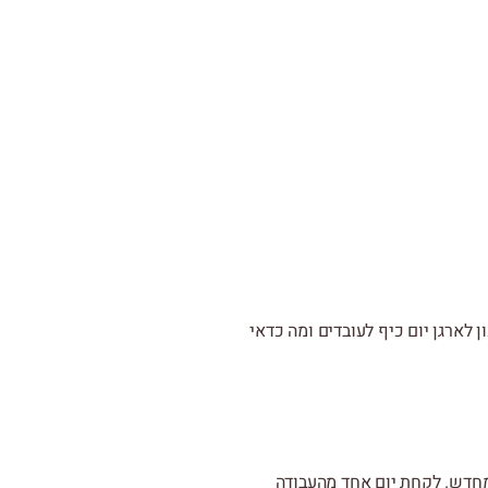
ן לארגן יום כיף לעובדים ומה כדאי
מחדש. לקחת יום אחד מהעבודה