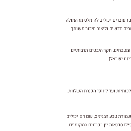
ם, העובדים יכולים להימלט מההמולה
שרים חדשים וליצור חיבור משותף
 ומטבחים. חקר היבטים תרבותיים
נת ישראל).
כותיות ועד לחופי הכנרת השלוות
,
 שמורת טבע הבניאס
,
שם הם יכולים
ילו סדנאות יין בכרמים המקומיים
.