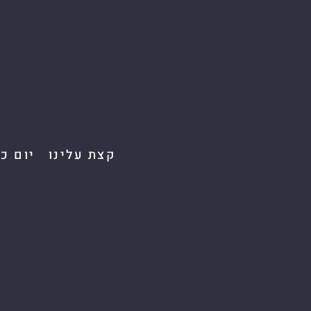
קצת עלינו
יום כ