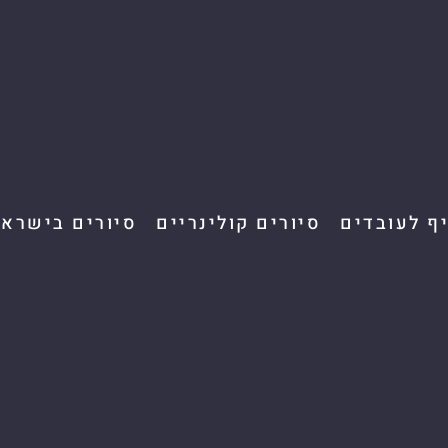
יף לעובדים
סיורים קולינריים
סיורים בישראל