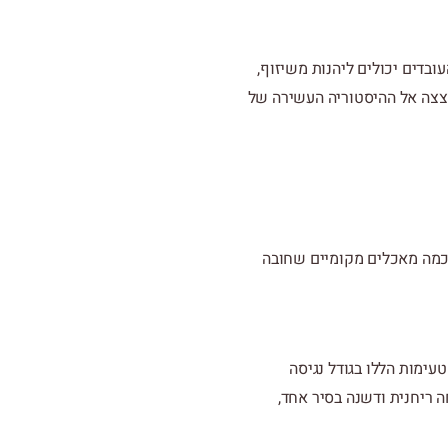
עובדים יכולים ליהנות משיזוף
,
צצה אל ההיסטוריה העשירה של
ה כמה מאכלים מקומיים שחובה
טעימות הללו בגודל נגיסה
ה ריחנית ודשנה בסיר אחד,