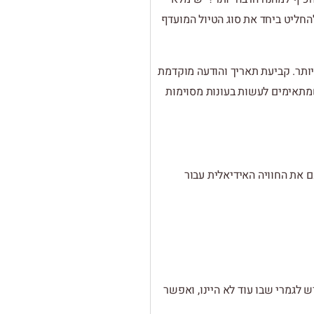
החליט ביחד את סוג הטיול המועדף
יותר. קביעת תאריך והודעה מוקדמת
 שמתאימים לעשות בעונות מסוימות
ם את החוויה האידיאלית עבור
לגמרי שבו עוד לא היינו, ואפשר