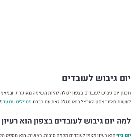
יום גיבוש לעובדים
תכנון יום גיבוש לעובדים בצפון יכולה להיות משימה מאתגרת. ובמאמר ז
לעשות באזור צפון הארץ? בואו ונגלה זאת עם חברת
מטיילים עם עדן
!
למה יום גיבוש לעובדים בצפון הוא רעיון מ
יום כיף
הוא רעיון מצוין לעובדים מכמה סיבות. ראשית, הוא מספק ה