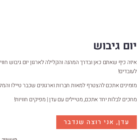
יום גיבוש
איזה כיף שאתם כאן ובדרך המהנה והקלילה לארגון יום גיבוש חווי
לעובדים!
מזמינים אתכם להצטרף למאות חברות וארגונים שכבר טיילו והמליצ
מחכים לבלות יחד אתכם, מטיילים עם עדן | מפיקים חוויות!
עדן, אני רוצה שנדבר