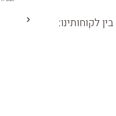
בין לקוחותינו: