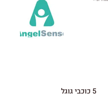
5 כוכבי גוגל