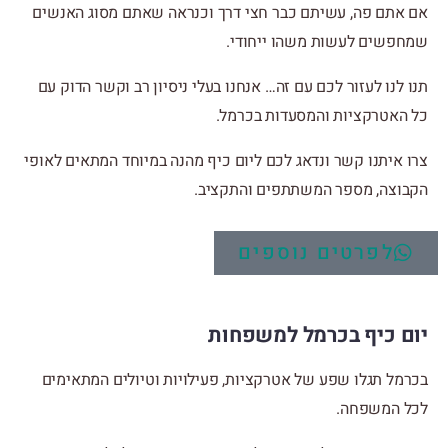
אם אתם פה, עשיתם כבר חצי דרך וכנראה שאתם מסוג האנשים
שמחפשים לעשות משהו ייחודי.
תנו לנו לעזור לכם עם זה… אנחנו בעלי ניסיון רב וקשר הדוק עם
כל האטרקציות והמסעדות בכרמל.
צרו איתנו קשר ונדאג לכם ליום כיף מהנה במיוחד המתאים לאופי
הקבוצה, מספר המשתתפים והתקציב.
לפרטים נוספים
יום כיף בכרמל למשפחות
בכרמל תגלו שפע של אטרקציות, פעילויות וטיולים המתאימים
לכל המשפחה.