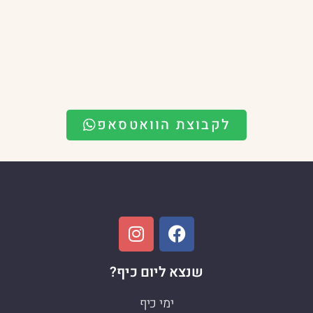
לקבוצת הוואטסאפ
שנצא ליום כיף?
ימי כיף