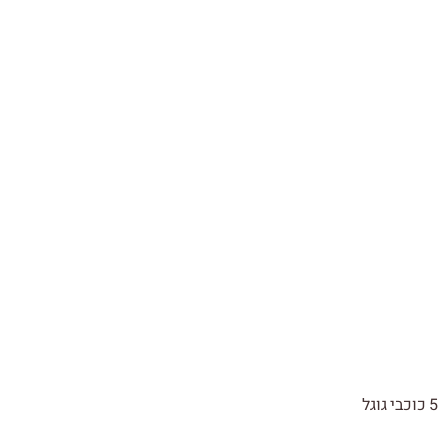
5 כוכבי גוגל