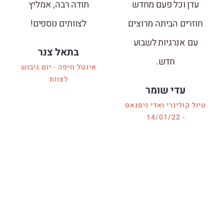
עדן וכל פעם מחדש
תודה רבה, אמליץ
חוזרים הביתה מרוצים
לצוותים נוספים!
עם אנרגיות לשבוע
בתאל צנר
חדש.
אינטל חיפה - יום גיבוש
לצוות
עדי שומר
טיול קולינרי ואדי ניסנאס
- 14/01/22