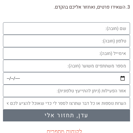
3. השאירו פרטים, ואחזור אליכם בהקדם.
עדן, תחזור אלי
לקוחות מספרים