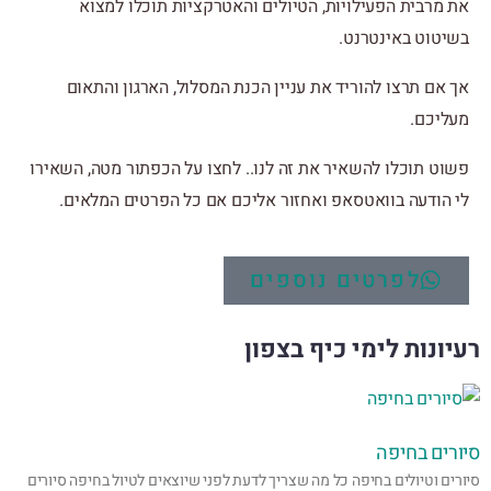
את מרבית הפעילויות, הטיולים והאטרקציות תוכלו למצוא
בשיטוט באינטרנט.
אך אם תרצו להוריד את עניין הכנת המסלול, הארגון והתאום
מעליכם.
פשוט תוכלו להשאיר את זה לנו.. לחצו על הכפתור מטה, השאירו
לי הודעה בוואטסאפ ואחזור אליכם אם כל הפרטים המלאים.
לפרטים נוספים
רעיונות לימי כיף בצפון
סיורים בחיפה
סיורים וטיולים בחיפה כל מה שצריך לדעת לפני שיוצאים לטיול בחיפה סיורים