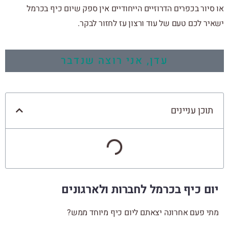
או סיור בכפרים הדרוזיים הייחודיים אין ספק שיום כיף בכרמל
ישאיר לכם טעם של עוד ורצון עז לחזור לבקר.
עדן, אני רוצה שנדבר
תוכן עניינים
יום כיף בכרמל לחברות ולארגונים
מתי פעם אחרונה יצאתם ליום כיף מיוחד ממש?