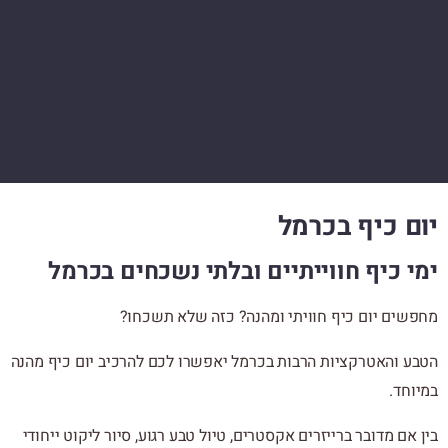
יום כיף בכרמל
ימי כיף חווייתיים ובלתי נשכחים בכרמל
מחפשים יום כיף חוויתי ומהנה? כזה שלא תשכחו?
הטבע והאטרקציות הרבות בכרמל יאפשרו לכם להרכיב יום כיף מהנה
במיוחד.
בין אם מדובר ברייזרים אקסטרים, טיול טבע רגוע, סיור ליקוט ייחודי