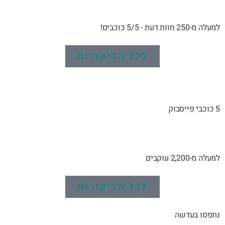
למעלה מ-250 חוות דעת - 5/5 כוכבים!
לכל הביקורות
5 כוכבי פייסבוק
למעלה מ-2,200 עוקבים
לכל הביקורות
נתפסו בעדשה