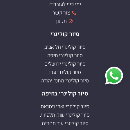
ימי כיף לעובדים
צור קשר
תקנון
סיור קולינרי
סיור קולינרי תל אביב
סיור קולינרי חיפה
סיור קולינרי ירושלים
סיור קולינרי עכו
סיור קולינרי מחנה יהודה
סיור קולינרי בחיפה
סיור קולינרי ואדי ניסנאס
סיור קולינרי שוק תלפיות
סיור קולינרי עיר תחתית