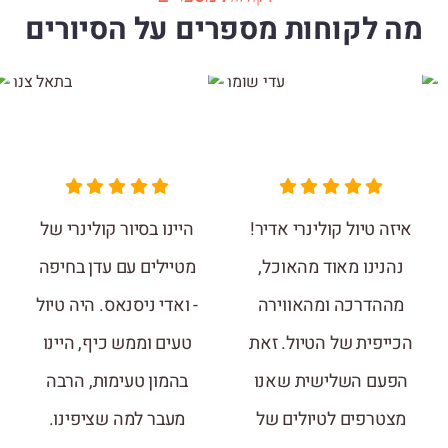
מה לקוחות מספרים על הסיורים
איזה טיול קולינרי אדיר!
היינו בסיור קולינרי של
נהנינו מאוד מהאוכל,
מטיילים עם עדן בחיפה
מההדרכה ומהאווירה
- ואדי ניסנאס. היה טיול
הכייפית של הטיול. זאת
טעים וממש כיף, היינו
הפעם השלישית שאנו
בהמון טעימות, הרבה
מצטרפים לטיולים של
מעבר למה שציפינו.