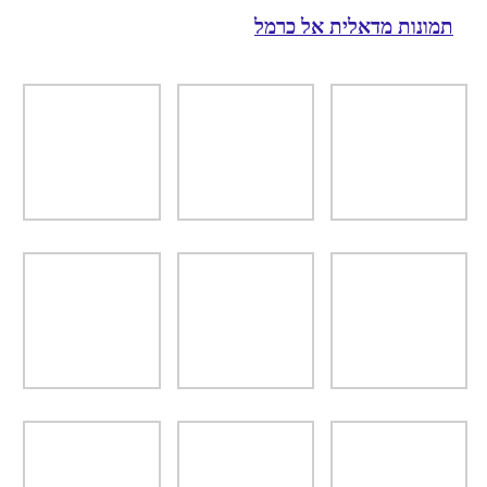
תמונות מדאלית אל כרמל