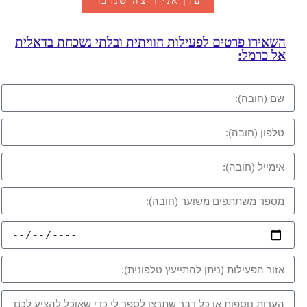
עדן אני רוצה שנדבר
השאירו פרטים לפעילות חוויתית ובלתי נשכחת בדאלית
אל כרמל: