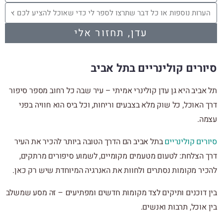
עדן, תחזור אלי
סיורים קולינריים בתל אביב
תל אביב היא גן עדן קולינרי אמיתי – עיר שבה כל רחוב מספר סיפור
דרך האוכל, כל שוק מלא בצבעים וריחות, וכל ביס הוא חוויה בפני
עצמה.
סיורים קולינריים
בתל אביב הם הדרך הטובה ביותר להכיר את העיר
דרך הצלחת: לטעום מטעמים מקומיים, לשמוע סיפורים מרתקים,
להכיר מקומות נסתרים ולחוות את האנרגיה המיוחדת שיש רק כאן.
בין דוכנים ותיקים לצד מקומות חדשים ומפתיעים – זה מסע שמשלב
בין אוכל, תרבות ואנשים.