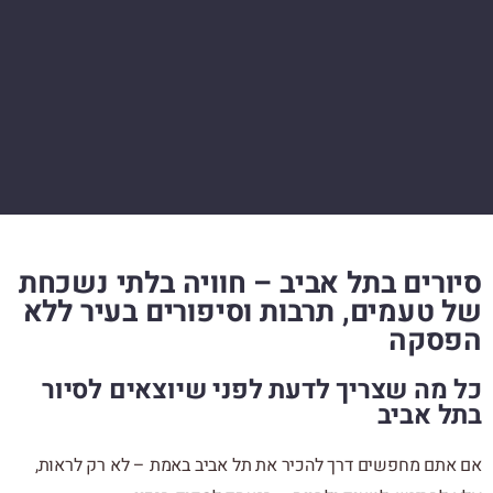
סיורים בתל אביב – חוויה בלתי נשכחת
של טעמים, תרבות וסיפורים בעיר ללא
הפסקה
כל מה שצריך לדעת לפני שיוצאים לסיור
בתל אביב
אם אתם מחפשים דרך להכיר את תל אביב באמת – לא רק לראות,