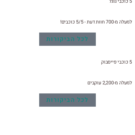
5 כוכבי גוגל
למעלה מ-700 חוות דעת - 5/5 כוכבים!
לכל הביקורות
5 כוכבי פייסבוק
למעלה מ-2,200 עוקבים
לכל הביקורות