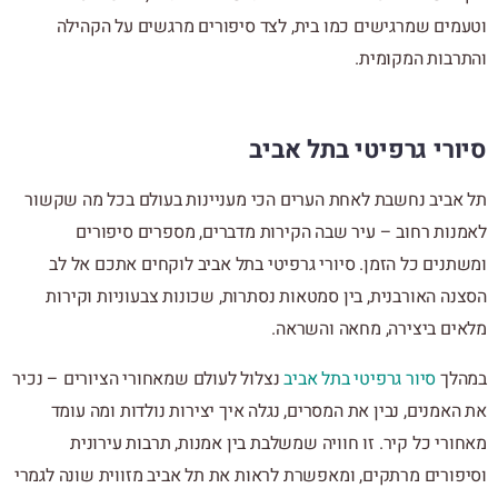
וטעמים שמרגישים כמו בית, לצד סיפורים מרגשים על הקהילה
והתרבות המקומית.
סיורי גרפיטי בתל אביב
תל אביב נחשבת לאחת הערים הכי מעניינות בעולם בכל מה שקשור
לאמנות רחוב – עיר שבה הקירות מדברים, מספרים סיפורים
ומשתנים כל הזמן. סיורי גרפיטי בתל אביב לוקחים אתכם אל לב
הסצנה האורבנית, בין סמטאות נסתרות, שכונות צבעוניות וקירות
מלאים ביצירה, מחאה והשראה.
במהלך
סיור גרפיטי בתל אביב
נצלול לעולם שמאחורי הציורים – נכיר
את האמנים, נבין את המסרים, נגלה איך יצירות נולדות ומה עומד
מאחורי כל קיר. זו חוויה שמשלבת בין אמנות, תרבות עירונית
וסיפורים מרתקים, ומאפשרת לראות את תל אביב מזווית שונה לגמרי