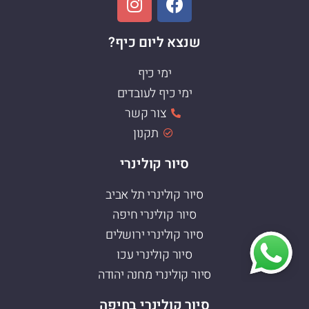
שנצא ליום כיף?
ימי כיף
ימי כיף לעובדים
צור קשר
תקנון
סיור קולינרי
סיור קולינרי תל אביב
סיור קולינרי חיפה
סיור קולינרי ירושלים
סיור קולינרי עכו
סיור קולינרי מחנה יהודה
סיור קולינרי בחיפה