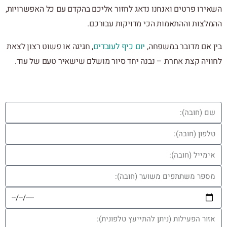
השאירו פרטים ואנחנו נדאג לחזור אליכם בהקדם עם כל האפשרויות,
ההמלצות וההתאמות הכי מדויקות עבורכם.
בין אם מדובר במשפחה,
יום כיף לעובדים
, חגיגה או פשוט רצון לצאת
לחוויה קצת אחרת – נבנה יחד סיור מושלם שישאיר טעם של עוד.