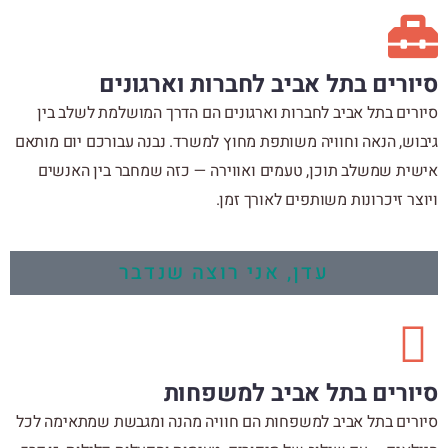
סיורים בתל אביב לחברות וארגונים
סיורים בתל אביב לחברות וארגונים הם הדרך המושלמת לשלב בין
גיבוש, הנאה וחוויה משותפת מחוץ למשרד. נבנה עבורכם יום מותאם
אישית שמשלב תוכן, טעמים ואווירה — כזה שמחבר בין האנשים
ויוצר זיכרונות משותפים לאורך זמן.
עדן, אני רוצה שנדבר
סיורים בתל אביב למשפחות
סיורים בתל אביב למשפחות הם חוויה מהנה ומגבשת שמתאימה לכל