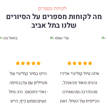
לקוחות מספרים
מה לקוחות מספרים על הסיורים
שלנו בתל אביב
איזה טיול קולינרי אדיר!
היינו בסיור קולינרי של
נהנינו מאוד מהאוכל,
מטיילים עם עדן בחיפה
מההדרכה ומהאווירה
- ואדי ניסנאס. היה טיול
הכייפית של הטיול. זאת
טעים וממש כיף, היינו