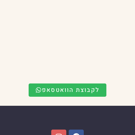
לקבוצת הוואטסאפ