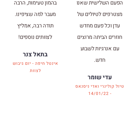
הפעם השלישית שאנו
בהמון טעימות, הרבה
מצטרפים לטיולים של
מעבר למה שציפינו.
עדן וכל פעם מחדש
תודה רבה, אמליץ
חוזרים הביתה מרוצים
לצוותים נוספים!
עם אנרגיות לשבוע
בתאל צנר
חדש.
אינטל חיפה - יום גיבוש
לצוות
עדי שומר
טיול קולינרי ואדי ניסנאס
- 14/01/22