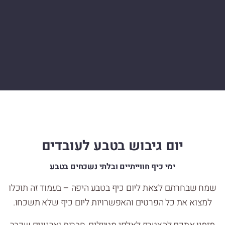
יום גיבוש בטבע לעובדים
ימי כיף חווייתיים ובלתי נשכחים בטבע
שמח שבחרתם לצאת ליום כיף בטבע היפה – בעמוד זה תוכלו
למצוא את כל הפרטים והאפשרויות ליום כיף שלא תשכחו.