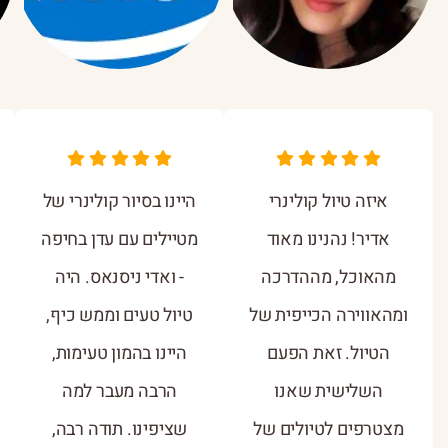
איזה טיול קולינרי
היינו בסיור קולינרי של
אדיר! נהנינו מאוד
מטיילים עם עדן בחיפה
מהאוכל, מההדרכה
- ואדי ניסנאס. היה
ומהאווירה הכייפית של
טיול טעים וממש כיף,
הטיול. זאת הפעם
היינו בהמון טעימות,
השלישית שאנו
הרבה מעבר למה
מצטרפים לטיולים של
שציפינו. תודה רבה,