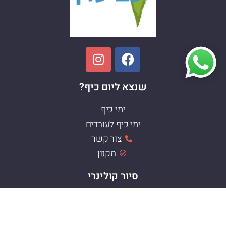
שנצא ליום כיף?
ימי כיף
ימי כיף לעובדים
צור קשר
תקנון
סיור קולינרי
סיור קולינרי תל אביב
סיור קולינרי חיפה