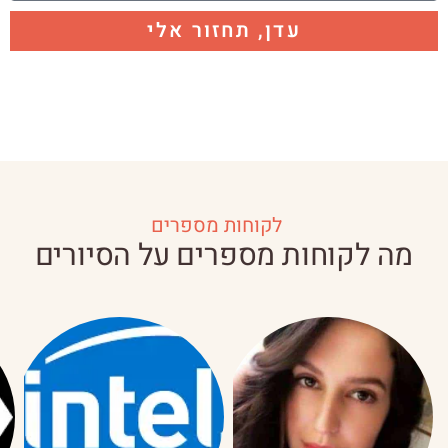
עדן, תחזור אלי
לקוחות מספרים
מה לקוחות מספרים על הסיורים