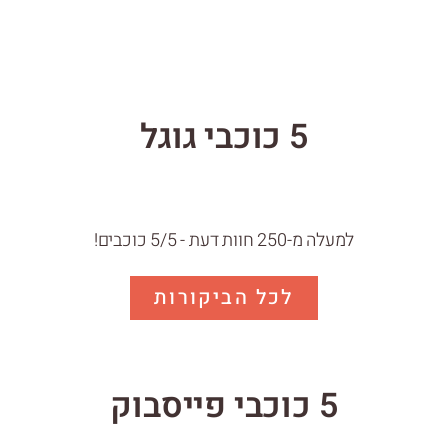
5 כוכבי גוגל
למעלה מ-250 חוות דעת - 5/5 כוכבים!
לכל הביקורות
5 כוכבי פייסבוק