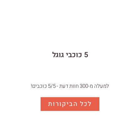
5 כוכבי גוגל
למעלה מ-300 חוות דעת - 5/5 כוכבים!
לכל הביקורות