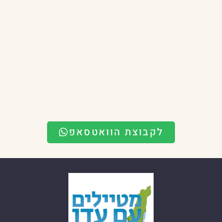
לקבוצת הוואטסאפ