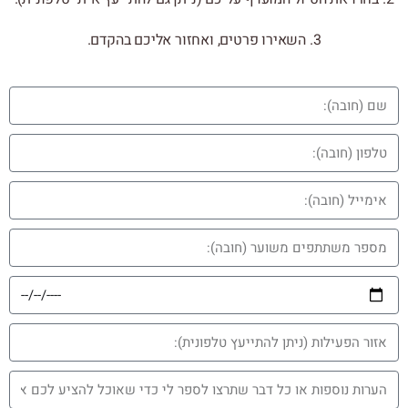
3. השאירו פרטים, ואחזור אליכם בהקדם.