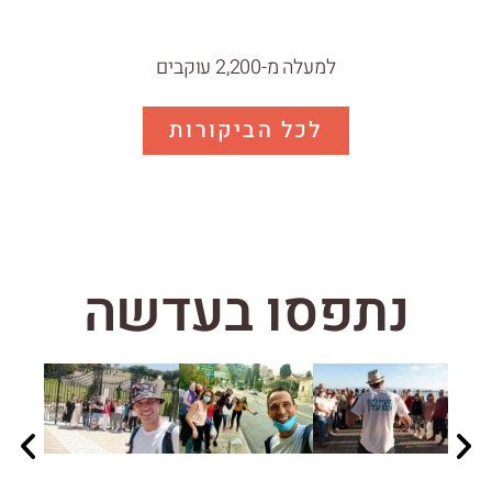
למעלה מ-2,200 עוקבים
לכל הביקורות
נתפסו בעדשה