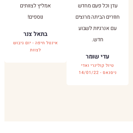
עדן וכל פעם מחדש
אמליץ לצוותים
חוזרים הביתה מרוצים
נוספים!
עם אנרגיות לשבוע
בתאל צנר
חדש.
אינטל חיפה - יום גיבוש
לצוות
עדי שומר
טיול קולינרי ואדי
ניסנאס - 14/01/22