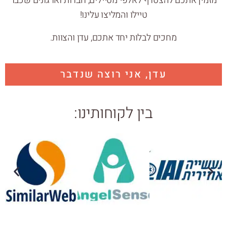
מזמין אתכם להצטרף לאלפי מטיילים, חברות וארגונים שכבר
טיילו והמליצו עלינו!
מחכים לבלות יחד אתכם, עדן והצוות.
עדן, אני רוצה שנדבר
בין לקוחותינו: