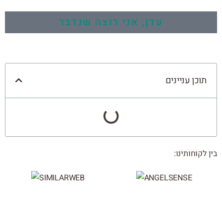
עדן, אני רוצה שנדבר
תוכן עניינים
בין לקוחותינו: