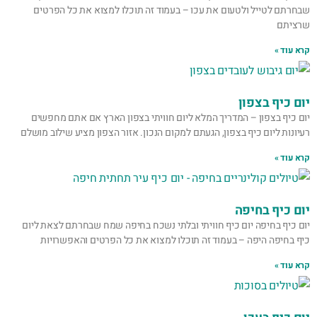
שבחרתם לטייל ולטעום את עכו – בעמוד זה תוכלו למצוא את כל הפרטים
שרציתם
קרא עוד »
יום כיף בצפון
יום כיף בצפון – המדריך המלא ליום חוויתי בצפון הארץ אם אתם מחפשים
רעיונות ליום כיף בצפון, הגעתם למקום הנכון. אזור הצפון מציע שילוב מושלם
קרא עוד »
יום כיף בחיפה
יום כיף בחיפה יום כיף חוויתי ובלתי נשכח בחיפה שמח שבחרתם לצאת ליום
כיף בחיפה היפה – בעמוד זה תוכלו למצוא את כל הפרטים והאפשרויות
קרא עוד »