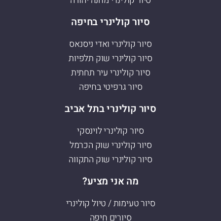
סיור קולינרי מחנה יהודה
סיור קולינרי בחיפה
סיור קולינרי ואדי ניסנאס
סיור קולינרי שוק תלפיות
סיור קולינרי עיר תחתית
סיור גרפיטי בחיפה
סיור קולינרי בתל אביב
סיור קולינרי לוינסקי
סיור קולינרי שוק הכרמל
סיור קולינרי שוק התקווה
מה אני מציע?
סיור טעימות / טיול קולינרי
סיורים חיפה