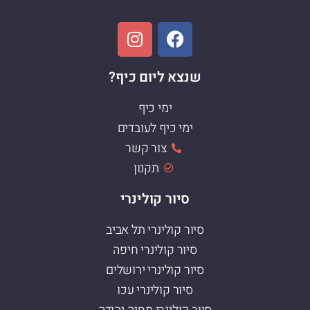
שנצא ליום כיף?
ימי כיף
ימי כיף לעובדים
צור קשר
תקנון
סיור קולינרי
סיור קולינרי תל אביב
סיור קולינרי חיפה
סיור קולינרי ירושלים
סיור קולינרי עכו