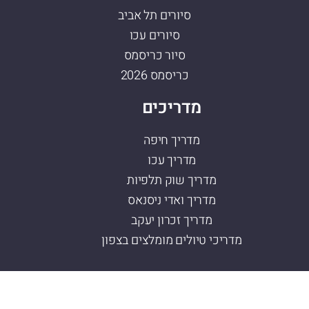
סיורים תל אביב
סיורים עכו
סיור כריסמס
כריסמס 2026
מדריכים
מדריך חיפה
מדריך עכו
מדריך שוק תלפיות
מדריך ואדי ניסנאס
מדריך זכרון יעקב
מדריכי טיולים מומלצים בצפון