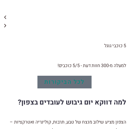
5 כוכבי גוגל
למעלה מ-300 חוות דעת - 5/5 כוכבים!
לכל הביקורות
למה דווקא יום גיבוש לעובדים בצפון?
הצפון מציע שילוב מנצח של טבע, תרבות, קולינריה ואטרקציות –