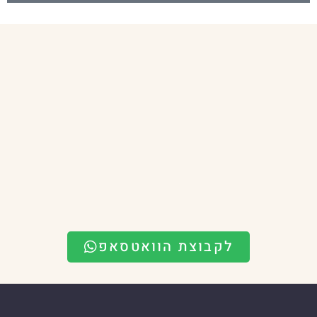
לקבוצת הוואטסאפ