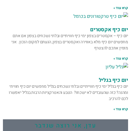
קרא עוד »
יום כיף אקסטרים
יום כיף – אקסטרים בצפון ימי כיף חוויתיים ובלתי נשכחים בצפון אם אתם
מחפשים יום כיף מלא באווירה ואקסטרים בצפון, הגעתם למקום הנכון. אני
מזמין אתכם להצטרף
קרא עוד »
יום כיף בגליל
יום כיף בגליל ימי כיף חווייתיים ובלתי נשכחים בגליל מחפשים יום כיף חוויתי
ומהנה? כזה שהעובדים לא ישכחו? הטבע והאטרקציות הרבות בגליל יאפשרו
לכם להרכיב
קרא עוד »
עדן, אני רוצה שנדבר