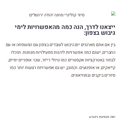
ייצאנו לדרך, הנה כמה מהאפשרויות לימי
גיבוש בצפון:
בין אם אתם מארגנים יום גיבוש לעובדים בצפון עם המשפחה או עם
החברים, ישנם כמה אפשרויות ליהנות מפעילויות מגוונות. תוכלו
לבחור באטרקציות אקסטרים כמו טיולי רייזר, שכר אופניים ימיים,
קייאקים, או אופנועים. וכמובן, יש גם אפשרויות רגועות יותר כמו
סיורים ביקבים ובמוזיאונים.
יום חוויות בטבע