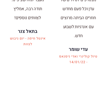
עדן וכל פעם מחדש
תודה רבה, אמליץ
חוזרים הביתה מרוצים
לצוותים נוספים!
עם אנרגיות לשבוע
בתאל צנר
חדש.
אינטל חיפה - יום גיבוש
לצוות
עדי שומר
טיול קולינרי ואדי ניסנאס
- 14/01/22