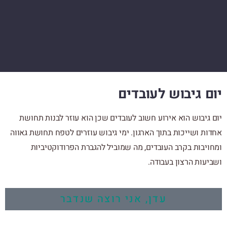
יום גיבוש לעובדים
יום גיבוש הוא אירוע חשוב לעובדים שכן הוא עוזר לבנות תחושת
אחדות ושייכות בתוך הארגון. ימי גיבוש עוזרים לטפח תחושת גאווה
ומחויבות בקרב העובדים, מה שמוביל להגברת הפרודוקטיביות
ושביעות הרצון בעבודה.
עדן, אני רוצה שנדבר