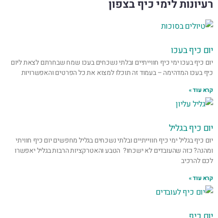
רעיונות לימי כיף בצפון
יום כיף בעכו
יום כיף בעכו ימי כיף חווייתיים ובלתי נשכחים בעכו שמח שבחרתם לצאת ליום
כיף בעכו המדהימה – בעמוד זה תוכלו למצוא את כל הפרטים והאפשרויות
קרא עוד »
יום כיף בגליל
יום כיף בגליל ימי כיף חווייתיים ובלתי נשכחים בגליל מחפשים יום כיף חוויתי
ומהנה? כזה שהעובדים לא ישכחו? הטבע והאטרקציות הרבות בגליל יאפשרו
לכם להרכיב
קרא עוד »
יום כיף