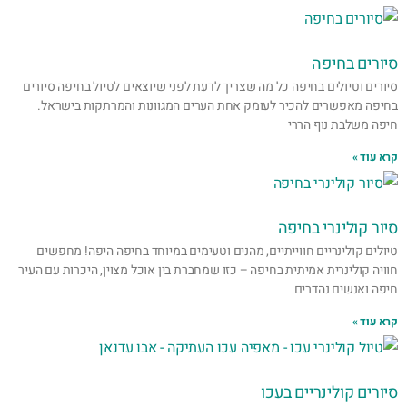
סיורים בחיפה
סיורים וטיולים בחיפה כל מה שצריך לדעת לפני שיוצאים לטיול בחיפה סיורים
בחיפה מאפשרים להכיר לעומק אחת הערים המגוונות והמרתקות בישראל.
חיפה משלבת נוף הררי
קרא עוד »
סיור קולינרי בחיפה
טיולים קולינריים חווייתיים, מהנים וטעימים במיוחד בחיפה היפה! מחפשים
חוויה קולינרית אמיתית בחיפה – כזו שמחברת בין אוכל מצוין, היכרות עם העיר
חיפה ואנשים נהדרים
קרא עוד »
סיורים קולינריים בעכו