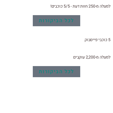
למעלה מ-250 חוות דעת - 5/5 כוכבים!
לכל הביקורות
5 כוכבי פייסבוק
למעלה מ-2,200 עוקבים
לכל הביקורות