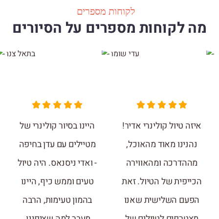
לקוחות מספרים
מה לקוחות מספרים על הסיורים
איזה טיול קולינרי אדיר!
היינו בסיור קולינרי של
נהנינו מאוד מהאוכל,
מטיילים עם עדן בחיפה
מההדרכה ומהאווירה
- ואדי ניסנאס. היה טיול
הכייפית של הטיול. זאת
טעים וממש כיף, היינו
הפעם השלישית שאנו
בהמון טעימות, הרבה
מצטרפים לטיולים של
מעבר למה שציפינו.