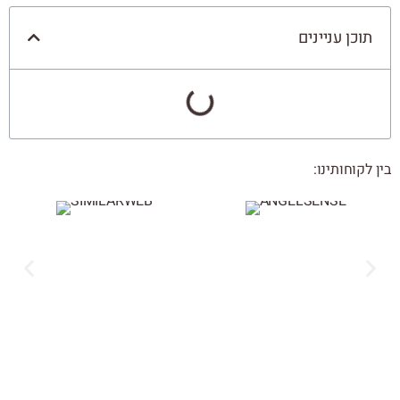
תוכן עניינים
בין לקוחותינו: