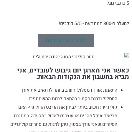
5 כוכבי גוגל
למעלה מ-300 חוות דעת - 5/5 כוכבים!
לכל הביקורות
כאשר אני מארגן יום גיבוש לעובדים, אני
מביא בחשבון את הנקודות הבאות:
התאמת אורך המסלול: חשוב ביותר להתאים את אורך
המסלול ודרגת הקושי בהתאם לרמת המשתתפים.
קולינריה: חשוב ביותר לבחון את ההיבט הקולינרי- האם
מביאים אוכל מהבית או עוצרים לאכול במסעדה. במסגרת
הסיורים שאני עורך בצפון, ניתן למנות גם סיורים קולינריים