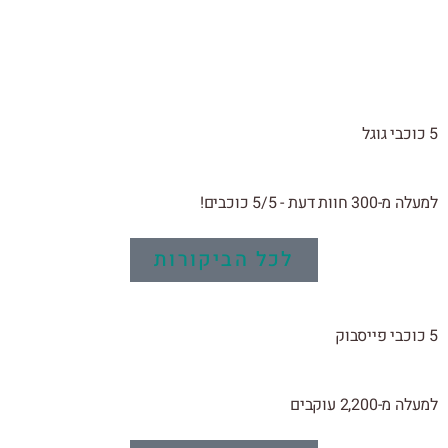
5 כוכבי גוגל
למעלה מ-300 חוות דעת - 5/5 כוכבים!
לכל הביקורות
5 כוכבי פייסבוק
למעלה מ-2,200 עוקבים