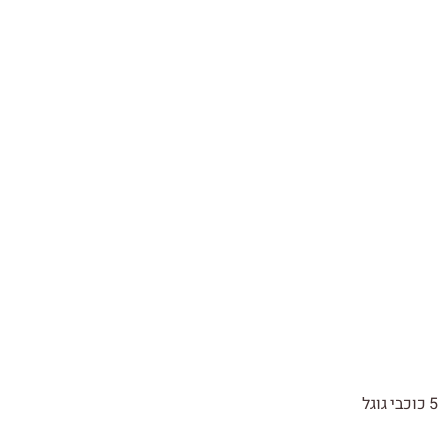
5 כוכבי גוגל