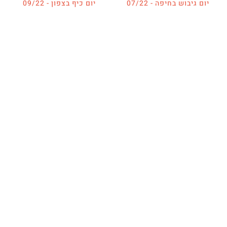
יום גיבוש בחיפה - 07/22
יום כיף בצפון - 09/22