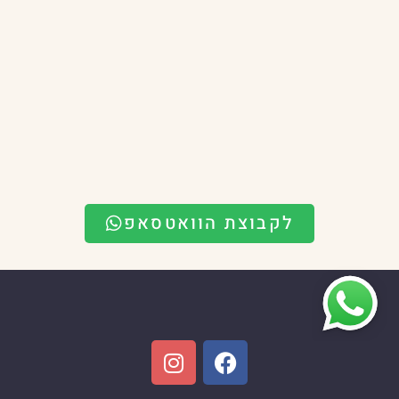
לקבוצת הוואטסאפ