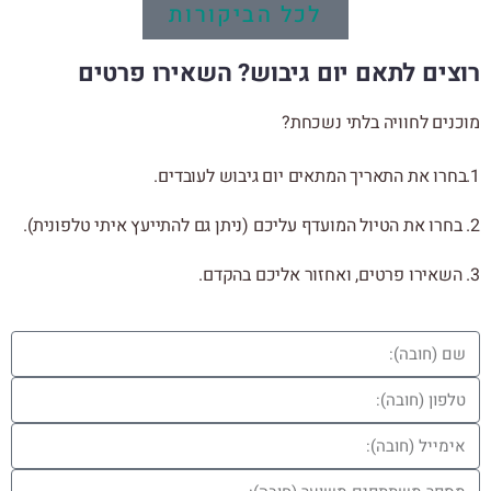
לכל הביקורות
רוצים לתאם יום גיבוש? השאירו פרטים
מוכנים לחוויה בלתי נשכחת?
1.בחרו את התאריך המתאים יום גיבוש לעובדים.
2. בחרו את הטיול המועדף עליכם (ניתן גם להתייעץ איתי טלפונית).
3. השאירו פרטים, ואחזור אליכם בהקדם.