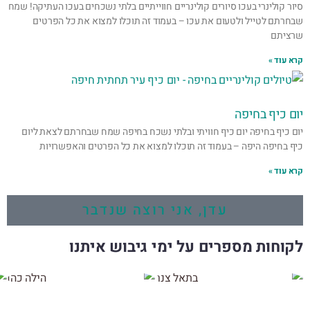
סיור קולינרי בעכו סיורים קולינריים חווייתיים בלתי נשכחים בעכו העתיקה! שמח
שבחרתם לטייל ולטעום את עכו – בעמוד זה תוכלו למצוא את כל הפרטים
שרציתם
קרא עוד »
יום כיף בחיפה
יום כיף בחיפה יום כיף חוויתי ובלתי נשכח בחיפה שמח שבחרתם לצאת ליום
כיף בחיפה היפה – בעמוד זה תוכלו למצוא את כל הפרטים והאפשרויות
קרא עוד »
עדן, אני רוצה שנדבר
לקוחות מספרים על ימי גיבוש איתנו