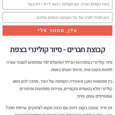
עדן, תחזור אלי
קבוצת חברים - סיור קולינרי בצפת
סיור קולינרי בצפת הוא הבילוי המושלם למי שמחפש לשבור שגרה
ולחוות משהו אחר, מיוחד וטעים באמת.
בין סמטאות האבן והאווירה הקסומה של העיר, מחכה לכם מסע
קולינרי מלא בטעמים מקומיים, עצירות מפתיעות וסיפורים
שמוסיפים עומק וחיוך.
זהו סיור שנבנה בקצב נינוח, עם הרבה מקום לצחוקים, שיחות ואוכל