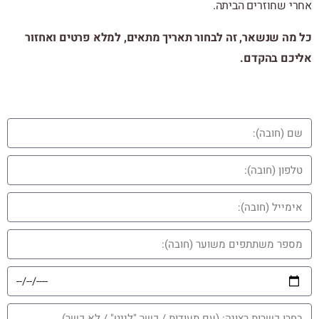
אחרי שחוזרים הביתה.
כל מה שנשאר, זה לבחור תאריך מתאים, למלא פרטים ואחזור
אליכם בהקדם.