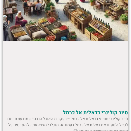
סיור קולינרי בדאלית אל כרמל
סיור קולינרי חוויתי בדאלית אל כרמל – בעקבות האוכל הדרוזי שמח שבחרתם
לטייל ולטעום את דאלית אל כרמל בעמוד זה תוכלו למצוא את כל הפרטים על