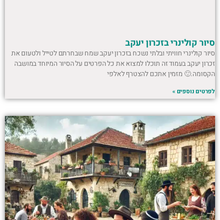
סיור קולינרי בזכרון יעקב
סיור קולינרי חוויתי ובלתי נשכח בזכרון יעקב שמח שבחרתם לטייל ולטעום את
זכרון יעקב בעמוד זה תוכלו למצוא את כל הפרטים על הסיור המיוחד במושבה
הקסומה.🙂 מזמין אתכם להצטרף לאלפי
לפרטים נוספים »