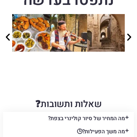
נתפסו בעדשה
שאלות ותשובות
❓
מה המחיר של סיור קולינרי בצפת?
מה משך הפעילות?🕒