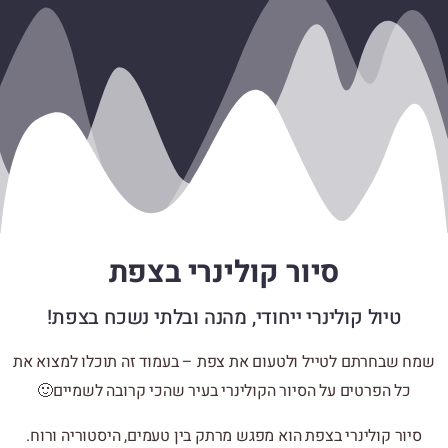
סיור קולינרי בצפת
טיול קולינרי ייחודי, מהנה ובלתי נשכח בצפת!
שמח שבחרתם לטייל ולטעום את צפת – בעמוד זה תוכלו למצוא את
כל הפרטים על הסיור הקולינרי בעיר שהכי קרובה לשמיים🙂
סיור קולינרי בצפת הוא מפגש מרתק בין טעמים, היסטוריה ורוח.