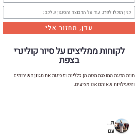
עדן, תחזור אלי
לקוחות ממליצים על סיור קולינרי
בצפת
חוות הדעת המוצגת מטה הן כלליות ומציגות את מגוון השירותים
והפעילויות שאותם אנו מציעים.
מטיילים
עם