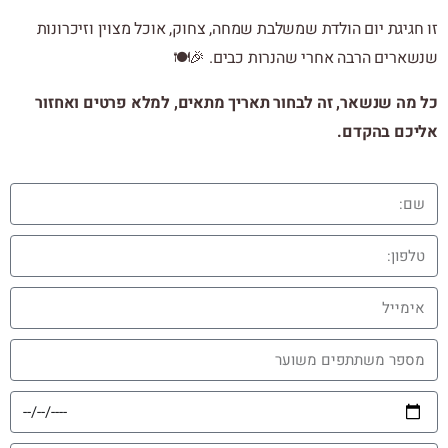
זו חגיגת יום הולדת שמשלבת שמחה, צחוק, אוכל מצוין וזיכרונות
שנשארים הרבה אחרי שהנרות כבים. 🎉🍽️
כל מה שנשאר, זה לבחור תאריך מתאים, למלא פרטים ואחזור
אליכם בהקדם.