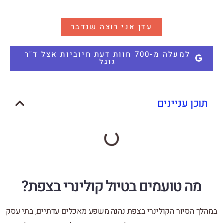
עדן אני רוצה שנדבר
למעלה מ-700 חוות דעת חיוביות אצל ד"ר
גוגל
תוכן עניינים
מה טועמים בטיול קולינרי בצפת?
במהלך הסיור הקולינרי בצפת נהנה משפע מאכלים עדתיים, בתי עסק