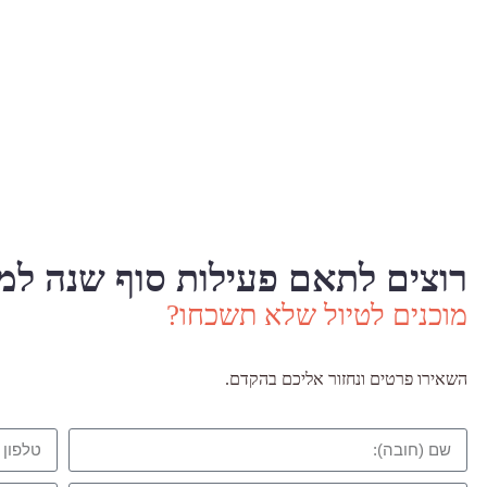
רוצים לתאם פעילות סוף שנה למ
מוכנים לטיול שלא תשכחו?
השאירו פרטים ונחזור אליכם בהקדם.