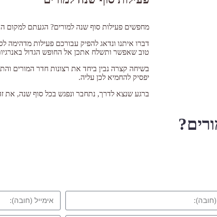
מחפשים פעילות סוף שנה למורים? הגעתם למקום הנ
דברו איתנו ונדאג להפיק עבורכם פעילות מדהימה ל
טוב שאפשר ותשלח אתכן אל החופש הגדול באנרגיות 
בשיחה קצרה נבין ביחד את רצונות חדר המורים והתק
יפסיק להחמיא לכן עליה.
ברגע שנצא לדרך, נתחבר ונפגש בכל סוף שנה, את זה
ורים?