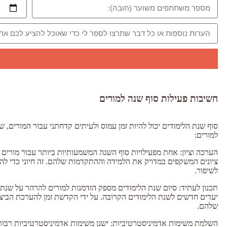
חשיבות פעילות סוף שנה למורים
סוף שנת הלימודים יכול להיות זמן עמוס ולעיתים קדחתני עבור המורים, 
למורים:
הערכה וציון: אחת מפעילויות סוף השנה המשמעותיות ביותר עבור מורים 
ציונים המשקפים במדויק את הלמידה וההתקדמות שלהם. זה חיוני כדי ל
לשיפור.
תכנון לעתיד: סיום שנת הלימודים מספק הזדמנות למורים להרהר על שנת
יעדים חדשים לשנת הלימודים הקרובה. על ידי הקדשת זמן להערכת הביצו
שלהם.
השלמת משימות אדמיניסטרטיביות: ישנן משימות אדמיניסטרטיביות רבות שה