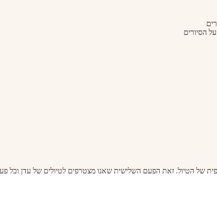
רים
ל הסיורים
כייפית של הטיול. זאת הפעם השלישית שאנו מצטרפים לטיולים של עדן וכל פ