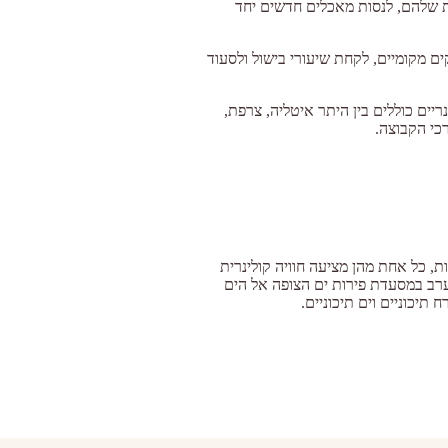
יות שלהם, לנסות מאכלים חדשים יחד
ים מקומיים, לקחת שיעורי בישול ולסעוד
יים כוללים בין היתר איטליה, צרפת,
רכי הקבוצה.
, כל אחת מהן מציעה חוויה קולינרית
רב במסעדת פירות ים הצופה אל הים
תיכוניים וים תיכוניים.