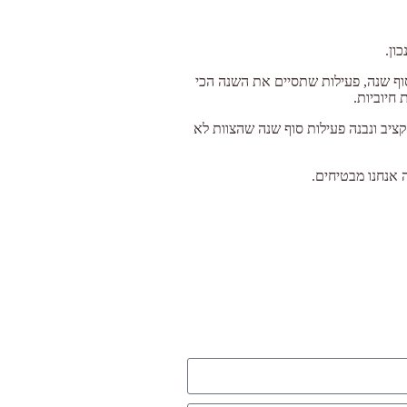
כון.
סוף שנה, פעילות שתסיים את השנה הכי
חיוביות.
ציב ונבנה פעילות סוף שנה שהצוות לא
 אנחנו מבטיחים.