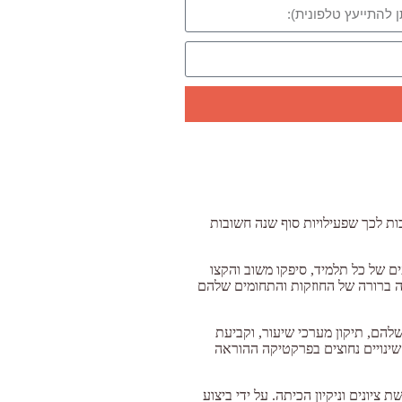
ות לכך שפעילויות סוף שנה חשובות
ם של כל תלמיד, סיפקו משוב והקצו
ה ברורה של החוזקות והתחומים שלהם
להם, תיקון מערכי שיעור, וקביעת
שינויים נחוצים בפרקטיקה ההוראה
יונים וניקיון הכיתה. על ידי ביצוע