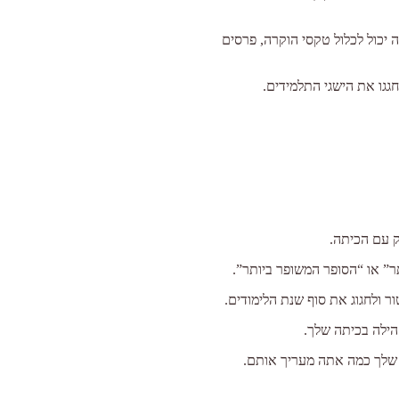
 יכול לכלול טקסי הוקרה, פרסים
חגגו את הישגי התלמידים.
 עם הכיתה.
ר” או “הסופר המשופר ביותר”.
ור ולחגוג את סוף שנת הלימודים.
קהילה בכיתה שלך.
ם שלך כמה אתה מעריך אותם.