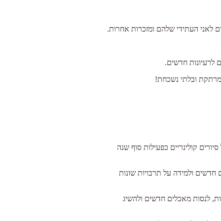
ים לאני העתידי שלהם ומזכרות אחרות.
 לרעיונות חדשים.
 מרתקת ובלתי נשכחת!
סיורים קולינריים כפעילות סוף שנה
 חדשים ולמידה על תרבויות שונות
שות, לנסות מאכלים חדשים ולהשיג