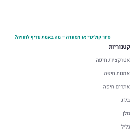
סיור קולינרי או מסעדה – מה באמת עדיף לחוויה?
קטגוריות
אטרקציות חיפה
אמנות חיפה
אתרים חיפה
בלוג
גולן
גליל