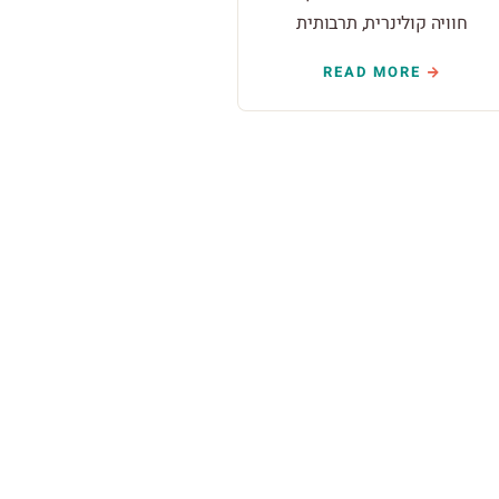
חוויה קולינרית, תרבותית
READ MORE