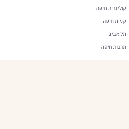
קולינריה חיפה
קניות חיפה
תל אביב
תרבות חיפה