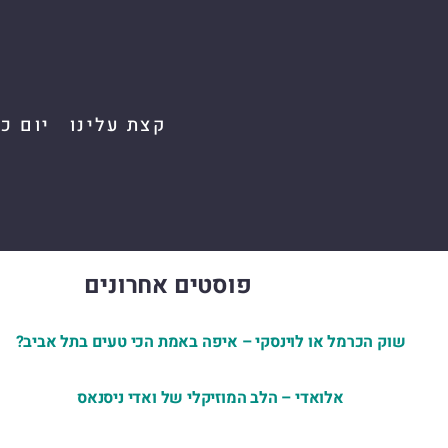
קצת עלינו
יום כ
פוסטים אחרונים
שוק הכרמל או לוינסקי – איפה באמת הכי טעים בתל אביב?
אלואדי – הלב המוזיקלי של ואדי ניסנאס