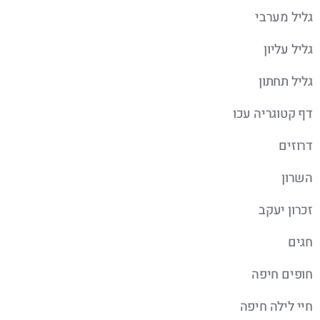
גליל מערבי
גליל עליון
גליל תחתון
דף קטוגריה עכו
דרוזים
השרון
זכרון יעקב
חגים
חופים חיפה
חיי לילה חיפה