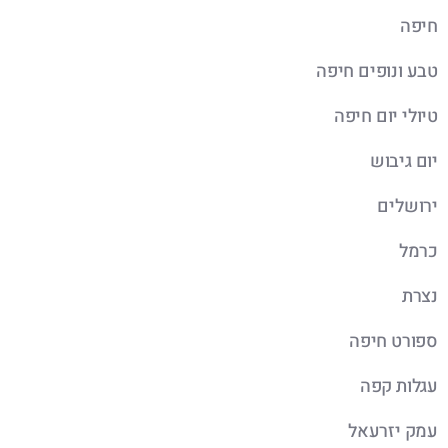
חיפה
טבע ונופים חיפה
טיולי יום חיפה
יום גיבוש
ירושלים
כרמל
נצרת
ספורט חיפה
עגלות קפה
עמק יזרעאל