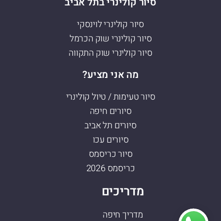
סיור קולינרי בתל אביב
סיור קולינרי לוינסקי
סיור קולינרי שוק הכרמל
סיור קולינרי שוק התקווה
מה אני מציע?
סיור טעימות / טיול קולינרי
סיורים חיפה
סיורים תל אביב
סיורים עכו
סיור כריסמס
כריסמס 2026
מדריכים
מדריך חיפה