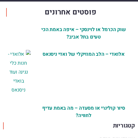
פוסטים אחרונים
שוק הכרמל או לוינסקי – איפה באמת הכי
טעים בתל אביב?
אלואדי – הלב המוזיקלי של ואדי ניסנאס
סיור קולינרי או מסעדה – מה באמת עדיף
לחוויה?
קטגוריות