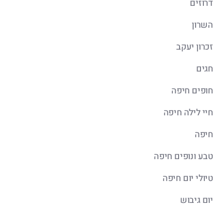
דרוזים
השרון
זכרון יעקב
חגים
חופים חיפה
חיי לילה חיפה
חיפה
טבע ונופים חיפה
טיולי יום חיפה
יום גיבוש