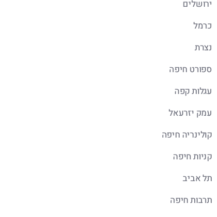
ירושלים
כרמל
נצרת
ספורט חיפה
עגלות קפה
עמק יזרעאל
קולינריה חיפה
קניות חיפה
תל אביב
תרבות חיפה