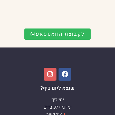
לקבוצת הוואטסאפ
שנצא ליום כיף?
ימי כיף
ימי כיף לעובדים
צור קשר