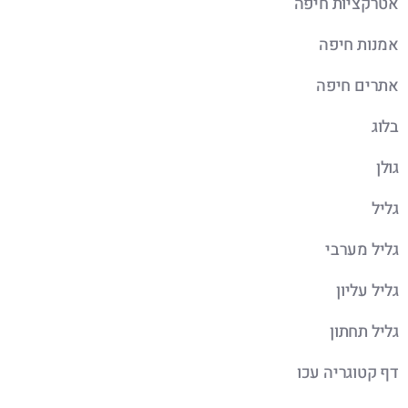
אטרקציות חיפה
אמנות חיפה
אתרים חיפה
בלוג
גולן
גליל
גליל מערבי
גליל עליון
גליל תחתון
דף קטוגריה עכו