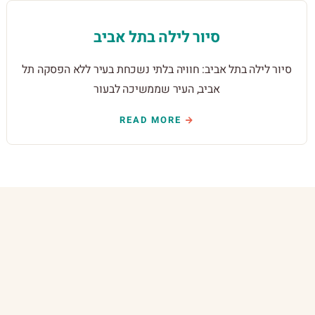
סיור לילה בתל אביב
סיור לילה בתל אביב: חוויה בלתי נשכחת בעיר ללא הפסקה תל
אביב, העיר שממשיכה לבעור
READ MORE