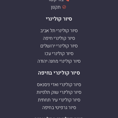
תקנון
סיור קולינרי
סיור קולינרי תל אביב
סיור קולינרי חיפה
סיור קולינרי ירושלים
סיור קולינרי עכו
סיור קולינרי מחנה יהודה
סיור קולינרי בחיפה
סיור קולינרי ואדי ניסנאס
סיור קולינרי שוק תלפיות
סיור קולינרי עיר תחתית
סיור גרפיטי בחיפה