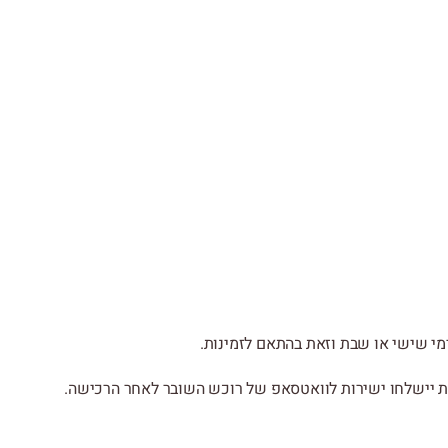
מי שישי או שבת וזאת בהתאם לזמינות.
ת יישלחו ישירות לוואטסאפ של רוכש השובר לאחר הרכישה.