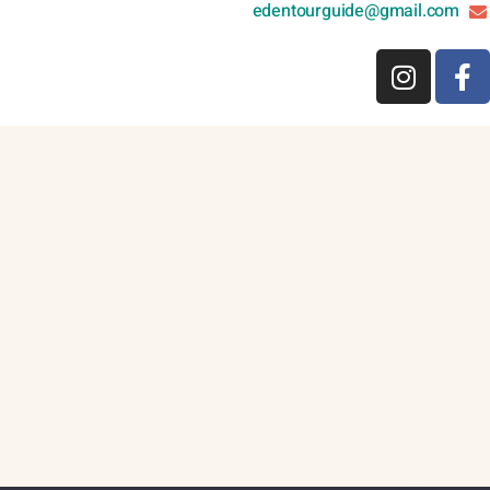
edentourguide@gmail.com