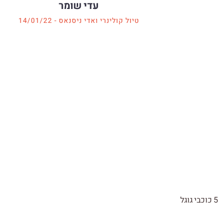
עדי שומר
טיול קולינרי ואדי ניסנאס - 14/01/22
5 כוכבי גוגל