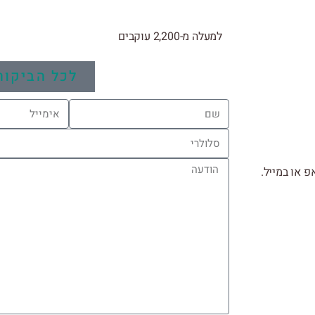
למעלה מ-2,200 עוקבים
לכל הביקור
 או במייל.