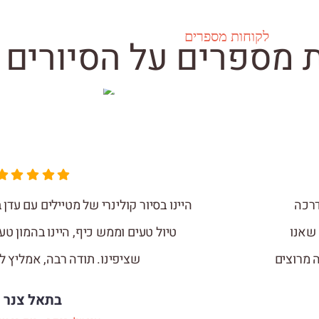
לקוחות מספרים
 מספרים על הסיורים
דרכה
היינו בסיור קולינרי של מטיילים עם עדן 
 שאנו
טיול טעים וממש כיף, היינו בהמון ט
 מרוצים
שציפינו. תודה רבה, אמליץ לצ
בתאל צנר