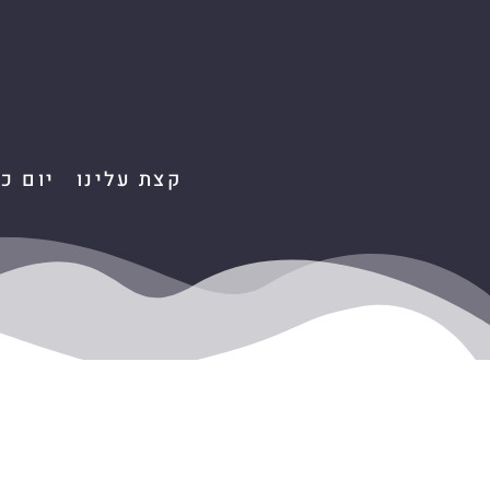
קצת עלינו
יום כ