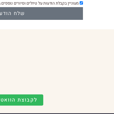
מעוניין בקבלת הודעות על טיולים וסיורים נוספים 
שלח הודע
לקבוצת הוואט