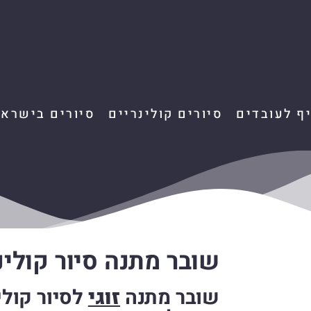
יף לעובדים
סיורים קולינריים
סיורים בישראל
שובר מתנה סיור קולינ
שובר מתנה
זוגי
לסיור קולינ