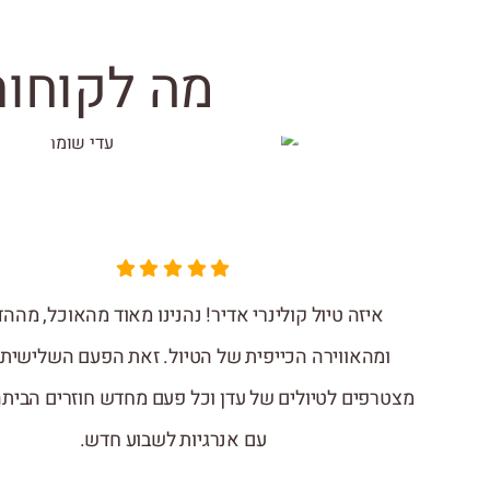
מה לקוחות
איזה טיול קולינרי אדיר! נהנינו מאוד מהאוכל, מהה
ומהאווירה הכייפית של הטיול. זאת הפעם השלישית
מצטרפים לטיולים של עדן וכל פעם מחדש חוזרים הביתה
עם אנרגיות לשבוע חדש.