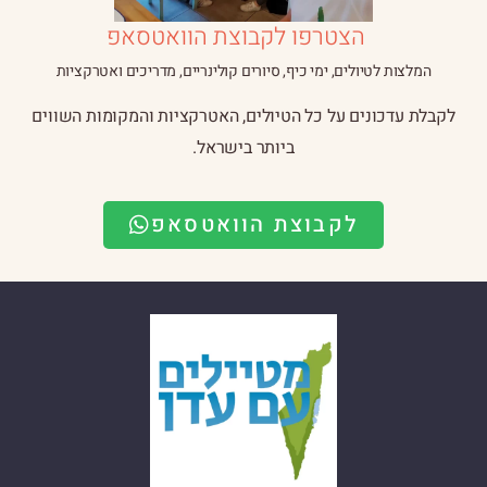
הצטרפו לקבוצת הוואטסאפ
המלצות לטיולים, ימי כיף, סיורים קולינריים, מדריכים ואטרקציות
לקבלת עדכונים על כל הטיולים, האטרקציות והמקומות השווים
ביותר בישראל.
לקבוצת הוואטסאפ