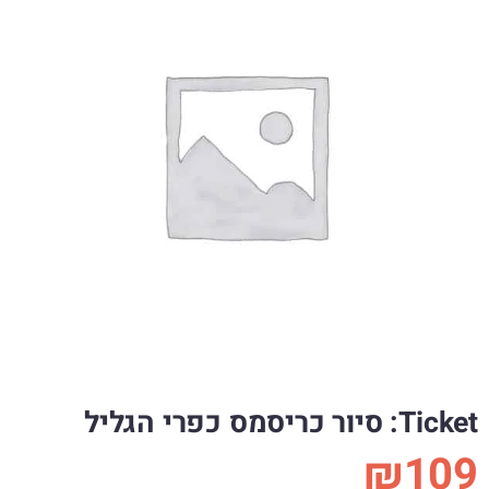
Ticket: סיור כריסמס כפרי הגליל
₪
109