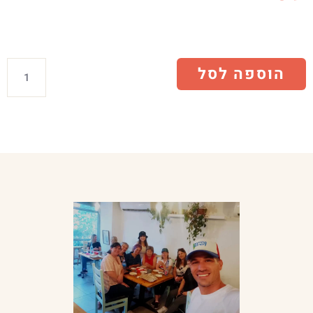
נשארו כרטיסים אחרונים, מהרו לשמור מקום
הוספה לסל