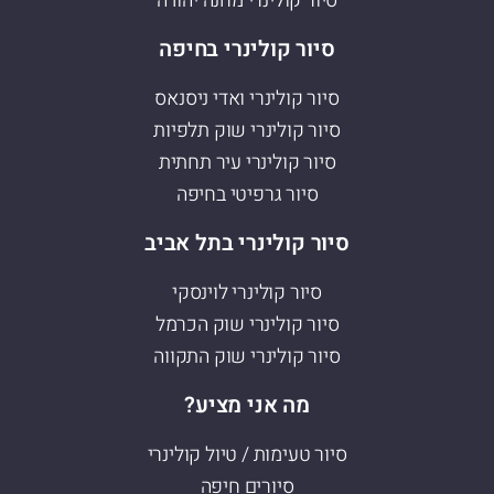
סיור קולינרי מחנה יהודה
סיור קולינרי בחיפה
סיור קולינרי ואדי ניסנאס
סיור קולינרי שוק תלפיות
סיור קולינרי עיר תחתית
סיור גרפיטי בחיפה
סיור קולינרי בתל אביב
סיור קולינרי לוינסקי
סיור קולינרי שוק הכרמל
סיור קולינרי שוק התקווה
מה אני מציע?
סיור טעימות / טיול קולינרי
סיורים חיפה