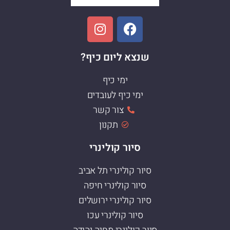
שנצא ליום כיף?
ימי כיף
ימי כיף לעובדים
צור קשר
תקנון
סיור קולינרי
סיור קולינרי תל אביב
סיור קולינרי חיפה
סיור קולינרי ירושלים
סיור קולינרי עכו