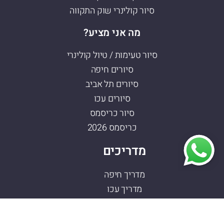
סיור קולינרי שוק התקווה
מה אני מציע?
סיור טעימות / טיול קולינרי
סיורים חיפה
סיורים תל אביב
סיורים עכו
סיור כריסמס
כריסמס 2026
מדריכים
מדריך חיפה
מדריך עכו
מדריך שוק תלפיות
מדריך ואדי ניסנאס