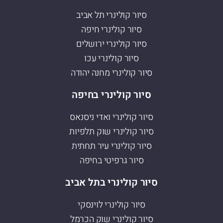
סיור קולינרי תל אביב
סיור קולינרי חיפה
סיור קולינרי ירושלים
סיור קולינרי עכו
סיור קולינרי מחנה יהודה
סיור קולינרי בחיפה
סיור קולינרי ואדי ניסנאס
סיור קולינרי שוק תלפיות
סיור קולינרי עיר תחתית
סיור גרפיטי בחיפה
סיור קולינרי בתל אביב
סיור קולינרי לוינסקי
סיור קולינרי שוק הכרמל