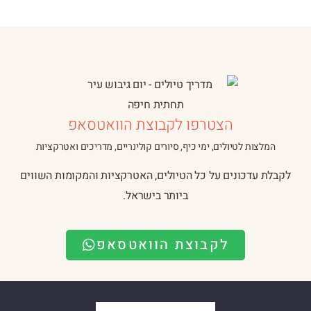
הצטרפו לקבוצת הוואטסאפ
המלצות לטיולים, ימי כיף, סיורים קולינריים, מדריכים ואטרקציות
לקבלת עדכונים על כל הטיולים, האטרקציות והמקומות השווים
ביותר בישראל.
לקבוצת הוואטסאפ