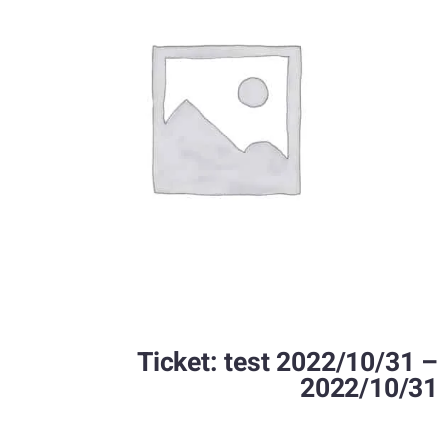
Ticket: test 2022/10/31 –
2022/10/31