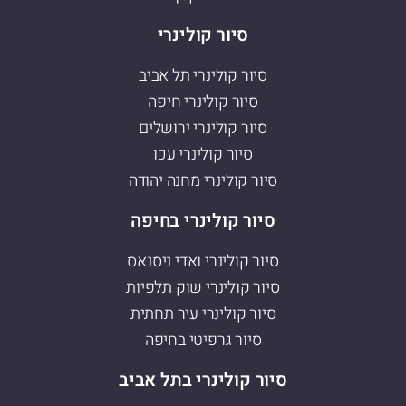
סיור קולינרי
סיור קולינרי תל אביב
סיור קולינרי חיפה
סיור קולינרי ירושלים
סיור קולינרי עכו
סיור קולינרי מחנה יהודה
סיור קולינרי בחיפה
סיור קולינרי ואדי ניסנאס
סיור קולינרי שוק תלפיות
סיור קולינרי עיר תחתית
סיור גרפיטי בחיפה
סיור קולינרי בתל אביב