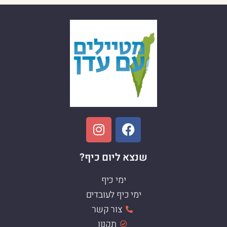
שנצא ליום כיף?
ימי כיף
ימי כיף לעובדים
צור קשר
תקנון