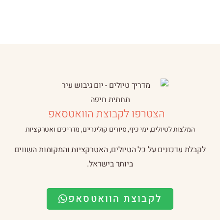
הצטרפו לקבוצת הוואטסאפ
המלצות לטיולים, ימי כיף, סיורים קולינריים, מדריכים ואטרקציות
לקבלת עדכונים על כל הטיולים, האטרקציות והמקומות השווים
ביותר בישראל.
לקבוצת הוואטסאפ