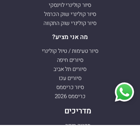
סיור קולינרי לוינסקי
סיור קולינרי שוק הכרמל
סיור קולינרי שוק התקווה
מה אני מציע?
סיור טעימות / טיול קולינרי
סיורים חיפה
סיורים תל אביב
סיורים עכו
סיור כריסמס
כריסמס 2026
מדריכים
מדריך חיפה
מדריך עכו