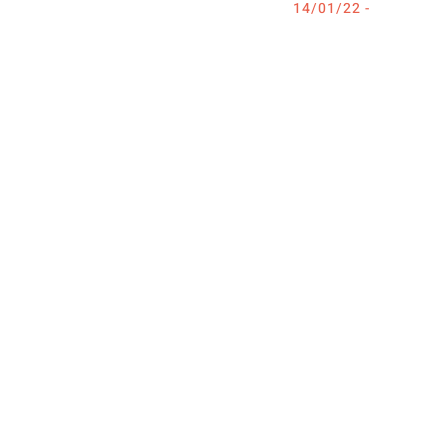
- 14/01/22