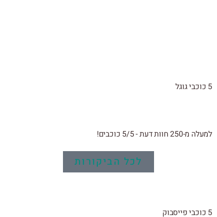
5 כוכבי גוגל
למעלה מ-250 חוות דעת - 5/5 כוכבים!
לכל הביקורות
5 כוכבי פייסבוק