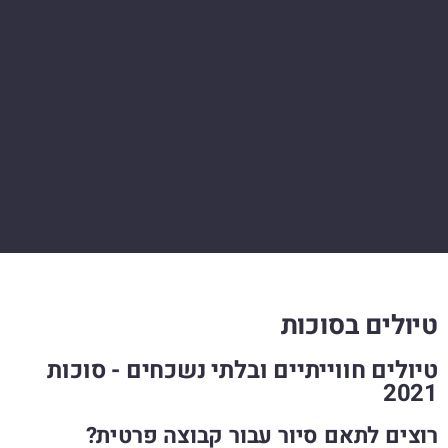
טיולים בסוכות
טיולים חווייתיים ובלתי נשכחים - סוכות
2021
רוצים לתאם סיור עבור קבוצה פרטית?