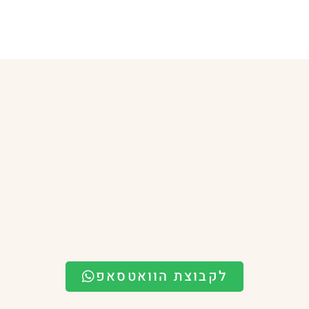
לקבוצת הוואטסאפ