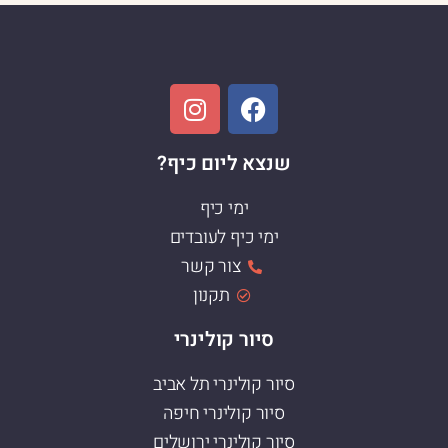
שנצא ליום כיף?
ימי כיף
ימי כיף לעובדים
צור קשר
תקנון
סיור קולינרי
סיור קולינרי תל אביב
סיור קולינרי חיפה
סיור קולינרי ירושלים