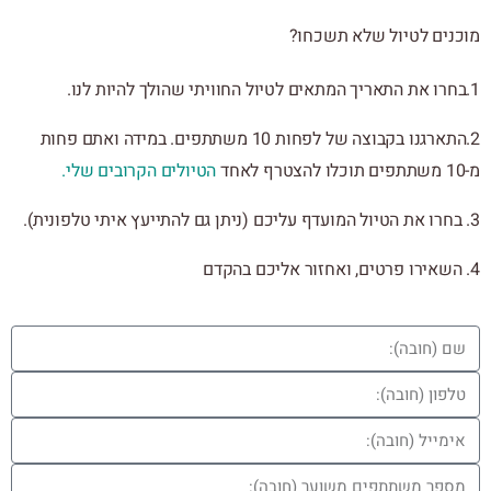
מוכנים לטיול שלא תשכחו?
1.בחרו את התאריך המתאים לטיול החוויתי שהולך להיות לנו.
2.התארגנו בקבוצה של לפחות 10 משתתפים. במידה ואתם פחות
מ-10 משתתפים תוכלו להצטרף לאחד
הטיולים הקרובים שלי.
3. בחרו את הטיול המועדף עליכם (ניתן גם להתייעץ איתי טלפונית).
4. השאירו פרטים, ואחזור אליכם בהקדם