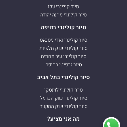
סיור קולינרי עכו
סיור קולינרי מחנה יהודה
סיור קולינרי בחיפה
סיור קולינרי ואדי ניסנאס
סיור קולינרי שוק תלפיות
סיור קולינרי עיר תחתית
סיור גרפיטי בחיפה
סיור קולינרי בתל אביב
סיור קולינרי לוינסקי
סיור קולינרי שוק הכרמל
סיור קולינרי שוק התקווה
מה אני מציע?