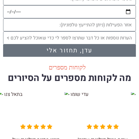
עדן, תחזור אלי
לקוחות מספרים
מה לקוחות מספרים על הסיורים