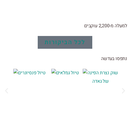
למעלה מ-2,200 עוקבים
לכל הביקורות
נתפסו בעדשה