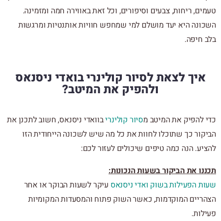
טעמים, ריחות, צבעים וסיפורים, וכל זאת באווירה חמה ומזמינה.
השכונה היא יעד מושלם למי שמחפש חוויות אותנטיות ומרגשות
בלב חיפה.
איך לצאת לסיור קולינרי בואדי ניסנאס
ולהפיק את המיטב?
כדי להפיק את המיטב מ
סיור קולינרי
בוואדי ניסנאס, חשוב לתכנן את
הביקור כך שתוכלו לחוות את כל מה שיש לשכונה הייחודית הזו
להציע. הנה כמה טיפים שיכולים לעזור לכם:
תכננו את הביקור בשעות הנכונות:
שעות הפעילות בשוק ואדי ניסנאס
עיקר לשעות הבוקר או אחר
הצהריים המוקדמות, כאשר השוק פתוח והמסעדות המקומיות
פעילות.