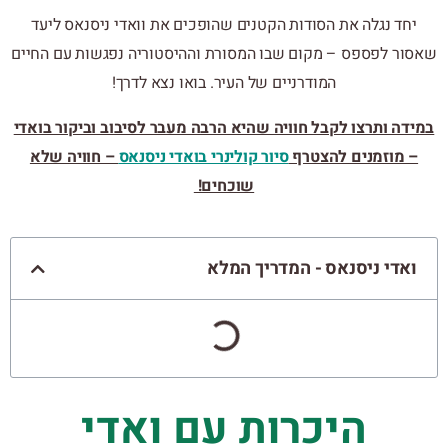
יחד נגלה את הסודות הקטנים שהופכים את וואדי ניסנאס ליעד
שאסור לפספס – מקום שבו המסורת וההיסטוריה נפגשות עם החיים
המודרניים של העיר. בואו נצא לדרך!
במידה ותרצו לקבל חוויה שהיא הרבה מעבר לסיבוב וביקור בואדי
– מוזמנים להצטרף
סיור קולינרי בואדי ניסנאס
– חוויה שלא
שוכחים!
ואדי ניסנאס - המדריך המלא
היכרות עם ואדי