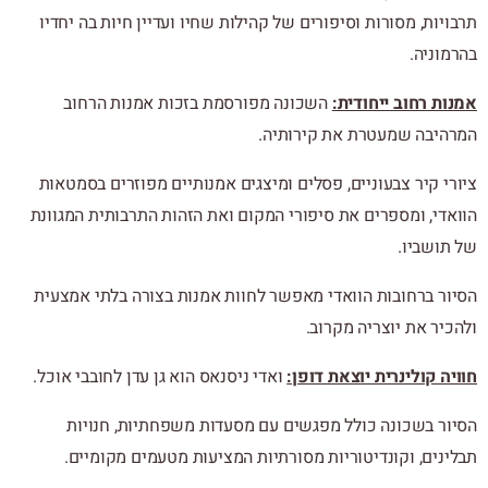
תרבויות, מסורות וסיפורים של קהילות שחיו ועדיין חיות בה יחדיו
בהרמוניה.
אמנות רחוב ייחודית:
השכונה מפורסמת בזכות אמנות הרחוב
המרהיבה שמעטרת את קירותיה.
ציורי קיר צבעוניים, פסלים ומיצגים אמנותיים מפוזרים בסמטאות
הוואדי, ומספרים את סיפורי המקום ואת הזהות התרבותית המגוונת
של תושביו.
הסיור ברחובות הוואדי מאפשר לחוות אמנות בצורה בלתי אמצעית
ולהכיר את יוצריה מקרוב.
חוויה קולינרית יוצאת דופן:
ואדי ניסנאס הוא גן עדן לחובבי אוכל.
הסיור בשכונה כולל מפגשים עם מסעדות משפחתיות, חנויות
תבלינים, וקונדיטוריות מסורתיות המציעות מטעמים מקומיים.