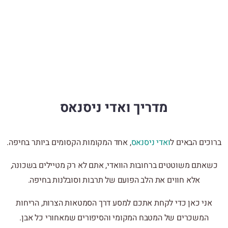
מדריך ואדי ניסנאס
ברוכים הבאים ל
ואדי ניסנאס
, אחד המקומות הקסומים ביותר בחיפה.
כשאתם משוטטים ברחובות הוואדי, אתם לא רק מטיילים בשכונה,
אלא חווים את הלב הפועם של תרבות וסובלנות בחיפה.
אני כאן כדי לקחת אתכם למסע דרך הסמטאות הצרות, הריחות
המשכרים של המטבח המקומי והסיפורים שמאחורי כל אבן.