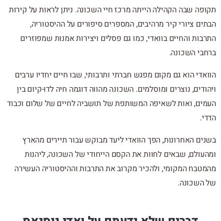
תקופה שבה הקהילה הייתה מרכז חיי השכונה. ניתן לראות על קירות
הבתים ציורי קיר מרהיבים, המספרים סיפורים על ההיסטוריה,
התרבות והחיים בוואדי, כמו גם פסלים ויצירות אמנות שמפוזרים
ברחבי השכונה.
הוואדי הוא גם מקום מפגש חברתי ותרבותי, שבו חיים יחדיו ערבים
ויהודים, נוצרים ומוסלמים. השכונה מהווה דוגמה חיה לדו-קיום בין
העמים, ואות לשאיפה המשותפת של תושביה לחיים של שלום וכבוד
הדדי.
בשנים האחרונות, הפך הוואדי ליעד מבוקש עבור תיירים מהארץ
ומהעולם, שבאים לחוות את הקסם הייחודי של השכונה, ליהנות
מהמטבח המקומי, ולהכיר מקרוב את התרבות וההיסטוריה העשירה
של השכונה.