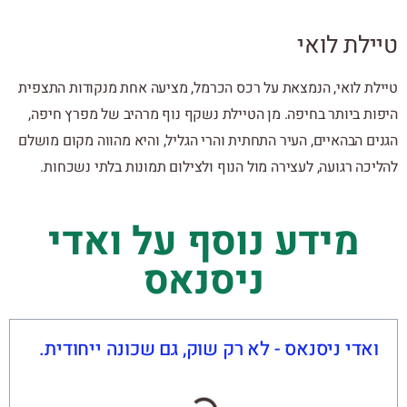
טיילת לואי
טיילת לואי, הנמצאת על רכס הכרמל, מציעה אחת מנקודות התצפית
היפות ביותר בחיפה. מן הטיילת נשקף נוף מרהיב של מפרץ חיפה,
הגנים הבהאיים, העיר התחתית והרי הגליל, והיא מהווה מקום מושלם
להליכה רגועה, לעצירה מול הנוף ולצילום תמונות בלתי נשכחות.
מידע נוסף על ואדי
ניסנאס
ואדי ניסנאס - לא רק שוק, גם שכונה ייחודית.