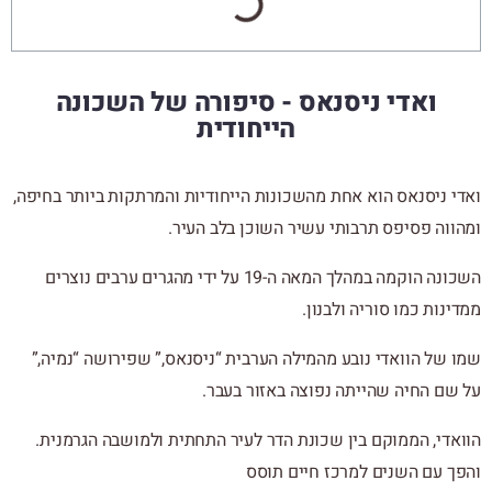
ואדי ניסנאס - סיפורה של השכונה
הייחודית
ואדי ניסנאס הוא אחת מהשכונות הייחודיות והמרתקות ביותר בחיפה,
ומהווה פסיפס תרבותי עשיר השוכן בלב העיר.
השכונה הוקמה במהלך המאה ה-19 על ידי מהגרים ערבים נוצרים
ממדינות כמו סוריה ולבנון.
שמו של הוואדי נובע מהמילה הערבית “ניסנאס,” שפירושה “נמיה,”
על שם החיה שהייתה נפוצה באזור בעבר.
הוואדי, הממוקם בין שכונת הדר לעיר התחתית ולמושבה הגרמנית.
והפך עם השנים למרכז חיים תוסס