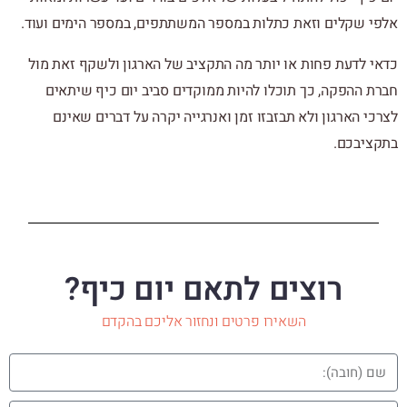
אלפי שקלים וזאת כתלות במספר המשתתפים, במספר הימים ועוד.
כדאי לדעת פחות או יותר מה התקציב של הארגון ולשקף זאת מול
חברת ההפקה, כך תוכלו להיות ממוקדים סביב יום כיף שיתאים
לצרכי הארגון ולא תבזבזו זמן ואנרגייה יקרה על דברים שאינם
בתקציבכם.
רוצים לתאם יום כיף?
השאירו פרטים ונחזור אליכם בהקדם