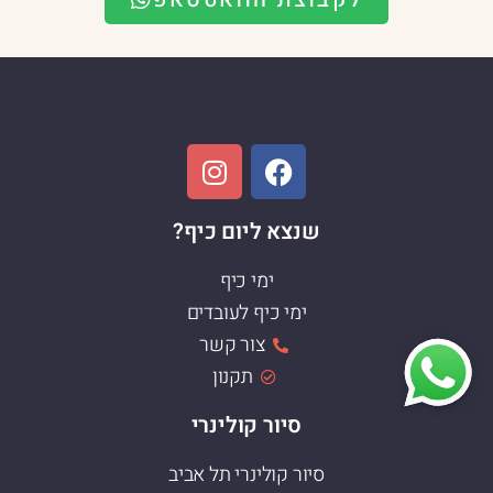
שנצא ליום כיף?
ימי כיף
ימי כיף לעובדים
צור קשר
תקנון
סיור קולינרי
סיור קולינרי תל אביב