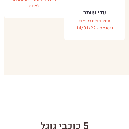
לצוות
עדי שומר
טיול קולינרי ואדי
ניסנאס - 14/01/22
5 כוכבי גוגל