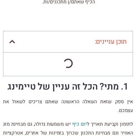
הכיף שאתם/ן מתכננים/ות.
תוכן עניינים:
1. מתי? הכל זה עניין של טיימינג
אין ספק שזאת השאלה הראשונה שאתם צריכים לשאול את
עצמכם.
לתזמון וקביעת תאריך ל
יום כיף
יש משמעות גדולה, גם מבחינת מזג
האוויר וגם מבחינת התכנון שכרוך בזמינות של אתרים, אטרקציות