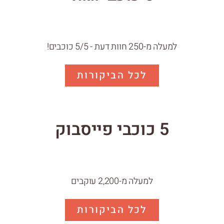
למעלה מ-250 חוות דעת - 5/5 כוכבים!
לכל הביקורות
5 כוכבי פייסבוק
למעלה מ-2,200 עוקבים
לכל הביקורות