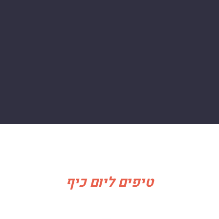
טיפים ליום כיף