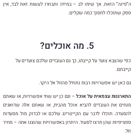
ה”פינה” הזאת. אך שימו לב – במידה ותבחרו לעשות זאת לבד, אין
ספק שתוכלו לחסוך כמה שקלים.
5. מה אוכלים?
כפי שהצבא צועד על קייבתו, כך גם העובדים שלכם צועדים על
קייבתם.
גם כאן יש אפשרויות רבות נתחיל מהזול אל היקר.
התארגנות עצמאית על אוכל
– וגם כן יש שתי אפשרויות, או שאתם
מנחים את העובדים להביא אוכל מהבית, או שאתם אלה שדואגים
להסעדה. תוכלו לדבר עם הקייטרינג שלכם או לבדוק מול מסעדות
ספציפיות שהן תרצו לסעוד. היתרון באפשרויות שהוצגו אתה – מחיר
זול.