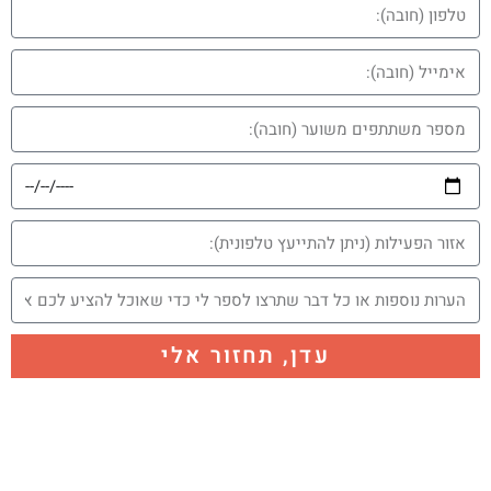
עדן, תחזור אלי