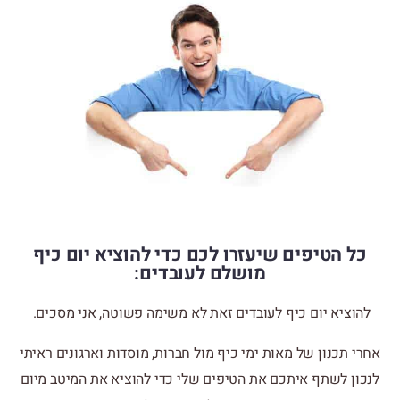
כל הטיפים שיעזרו לכם כדי להוציא יום כיף
מושלם לעובדים:
להוציא יום כיף לעובדים זאת לא משימה פשוטה, אני מסכים.
אחרי תכנון של מאות ימי כיף מול חברות, מוסדות וארגונים ראיתי
לנכון לשתף איתכם את הטיפים שלי כדי להוציא את המיטב מיום