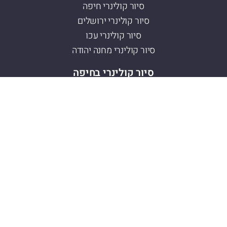
סיור קולינרי חיפה
סיור קולינרי ירושלים
סיור קולינרי עכו
סיור קולינרי מחנה יהודה
סיור קולינרי בחיפה
סיור קולינרי ואדי ניסנאס
סיור קולינרי שוק תלפיות
סיור קולינרי עיר תחתית
סיור גרפיטי בחיפה
סיור קולינרי בתל אביב
סיור קולינרי לוינסקי
סיור קולינרי שוק הכרמל
סיור קולינרי שוק התקווה