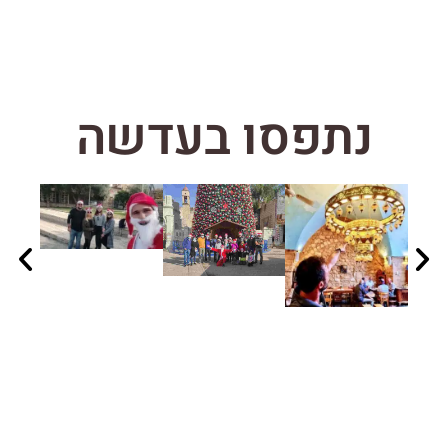
נתפסו בעדשה