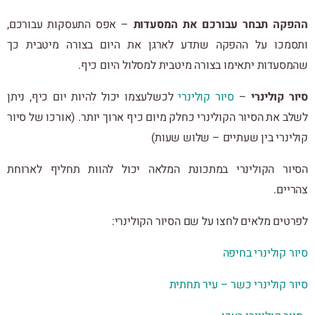
ההפקה תבחר עבורכם את המסעדות
– אפס התעסקות עבורכם,
ותסמכו על ההפקה שתדע לארגן את היום בצורה מיטבית כך
שהמסעדות יתאימו בצורה מיטבית למסלול היום כיף.
סיור קולינרי
–
סיור קולינרי
לכשלעצמו יכול להיות יום כיף, ניתן
לשלב את הסיור הקולינרי כחלק מיום כיף ארוך יותר. (אורכו של סיור
קולינרי בין שעתיים – שלוש שעות)
הסיור הקולינרי במתכונת המלאה יכול להוות תחליף לארוחת
צהריים.
לפרטים מלאים לחצו על שם הסיור הקולינרי:
סיור קולינרי בחיפה
סיור קולינרי כשר – עיר תחתית