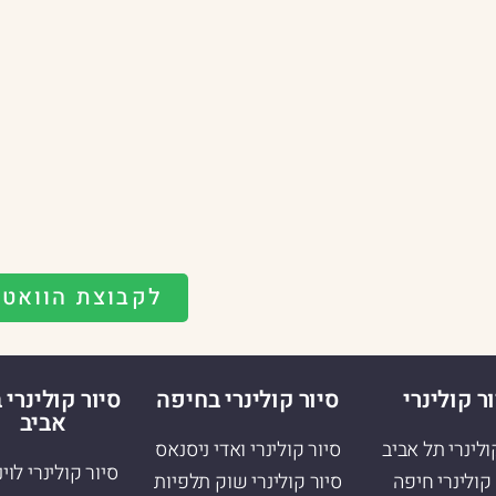
לקבוצת הוואט
ר קולינרי
סיור קולינרי בחיפה
סיור קולינרי 
אביב
ולינרי תל אביב
סיור קולינרי ואדי ניסנאס
סיור קולינרי לוי
קולינרי חיפה
סיור קולינרי שוק תלפיות