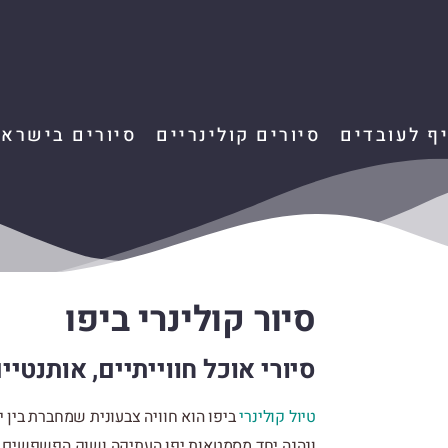
יף לעובדים
סיורים קולינריים
סיורים בישראל
סיור קולינרי ביפו
סיורי אוכל חווייתיים, אותנטיי
טיול קולינרי
ביפו הוא חוויה צבעונית שמחברת בין י
ונהנה יחד מסמטאות יפו העתיקה ושוק הפשפשים, נ