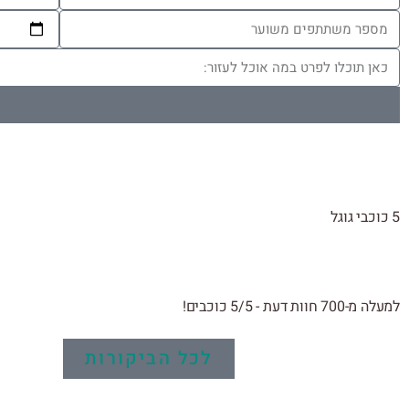
5 כוכבי גוגל
למעלה מ-700 חוות דעת - 5/5 כוכבים!
לכל הביקורות