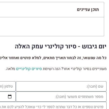
תוכן עניינים
יום גיבוש - סיור קולינרי עמק האלה
כל מה שנשאר, זה לבחור תאריך מתאים, למלא פרטים ואחזור אליכ
מעוניינים בסיור קולינרי אחר? הנה רשימת
סיורים קולינריים
מלאה.