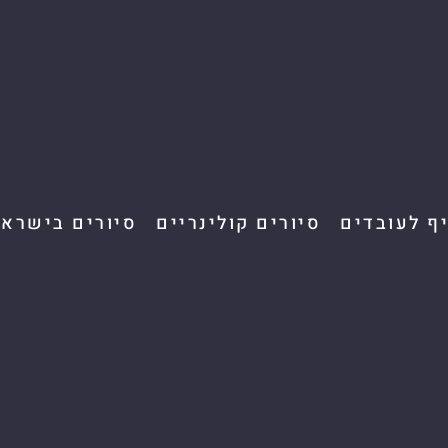
יף לעובדים
סיורים קולינריים
סיורים בישראל