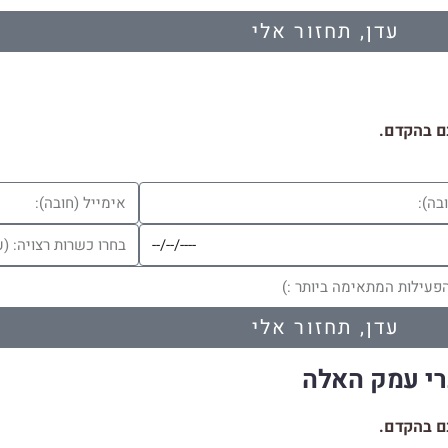
עדן, תחזור אלי
ם בהקדם.
עדן, תחזור אלי
נרי עמק האלה
ם בהקדם.