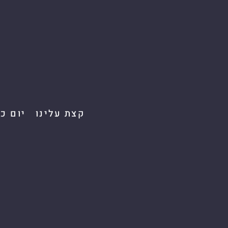
קצת עלינו
יום כ