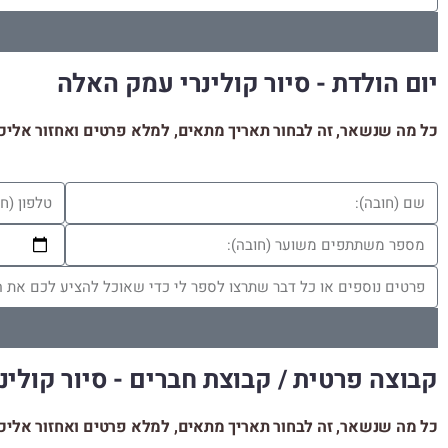
יום הולדת - סיור קולינרי עמק האלה
כל מה שנשאר, זה לבחור תאריך מתאים, למלא פרטים ואחזור אליכ
קבוצה פרטית / קבוצת חברים - סיור קולי
כל מה שנשאר, זה לבחור תאריך מתאים, למלא פרטים ואחזור אליכ