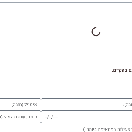
ם בהקדם.