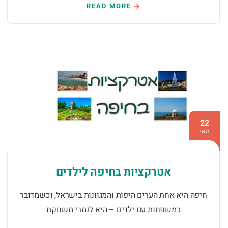
READ MORE
22
מאי
אטרקציות בחיפה לילדים
חיפה היא אחת הערים היפות והמגוונות בישראל, וכשמדובר
במשפחות עם ילדים – היא לגמרי משחקת