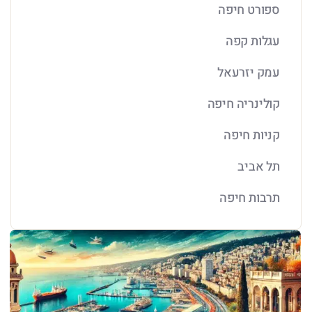
ספורט חיפה
עגלות קפה
עמק יזרעאל
קולינריה חיפה
קניות חיפה
תל אביב
תרבות חיפה