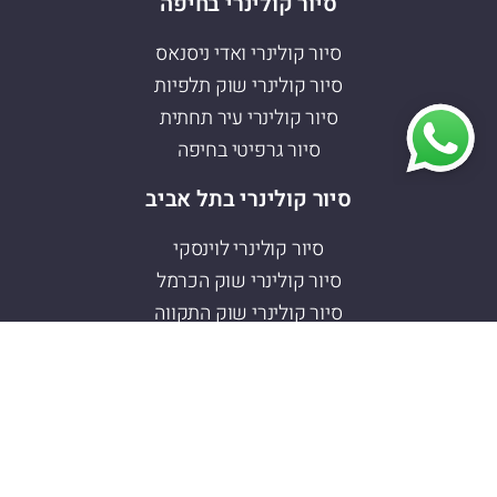
סיור קולינרי בחיפה
סיור קולינרי ואדי ניסנאס
סיור קולינרי שוק תלפיות
סיור קולינרי עיר תחתית
סיור גרפיטי בחיפה
סיור קולינרי בתל אביב
סיור קולינרי לוינסקי
סיור קולינרי שוק הכרמל
סיור קולינרי שוק התקווה
מה אני מציע?
סיור טעימות / טיול קולינרי
סיורים חיפה
סיורים תל אביב