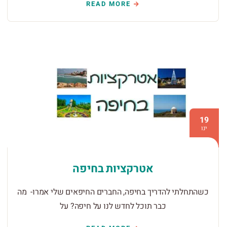
READ MORE
19
ינו
אטרקציות בחיפה
כשהתחלתי להדריך בחיפה, החברים החיפאים שלי אמרו- מה
כבר תוכל לחדש לנו על חיפה? על