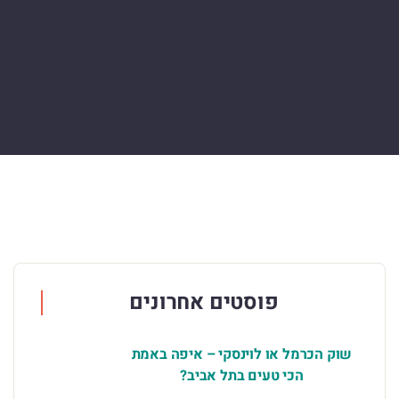
פוסטים אחרונים
שוק הכרמל או לוינסקי – איפה באמת
הכי טעים בתל אביב?