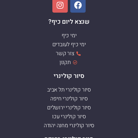
שנצא ליום כיף?
ימי כיף
ימי כיף לעובדים
צור קשר
תקנון
סיור קולינרי
סיור קולינרי תל אביב
סיור קולינרי חיפה
סיור קולינרי ירושלים
סיור קולינרי עכו
סיור קולינרי מחנה יהודה