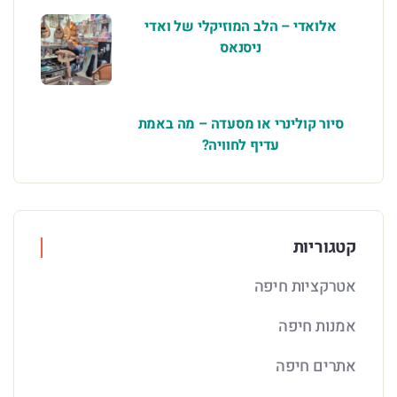
אלואדי – הלב המוזיקלי של ואדי
ניסנאס
סיור קולינרי או מסעדה – מה באמת
עדיף לחוויה?
קטגוריות
אטרקציות חיפה
אמנות חיפה
אתרים חיפה