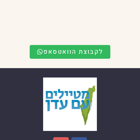
לקבוצת הוואטסאפ