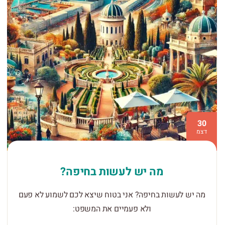
30
דצמ
מה יש לעשות בחיפה?
מה יש לעשות בחיפה? אני בטוח שיצא לכם לשמוע לא פעם
ולא פעמיים את המשפט: