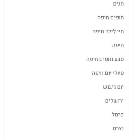
חגים
חופים חיפה
חיי לילה חיפה
חיפה
טבע ונופים חיפה
טיולי יום חיפה
יום גיבוש
ירושלים
כרמל
נצרת