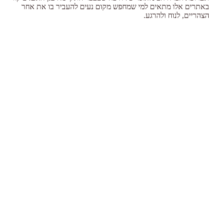
באתרים אלו מתאים למי שמחפש מקום נעים להעביר בו את אחר
הצהריים, לנוח ולהרגע.