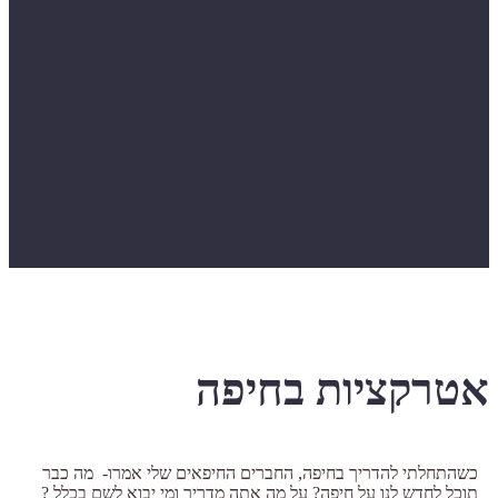
אטרקציות בחיפה
כשהתחלתי להדריך בחיפה, החברים החיפאים שלי אמרו- מה כבר
תוכל לחדש לנו על חיפה? על מה אתה מדריך ומי יבוא לשם בכלל ?