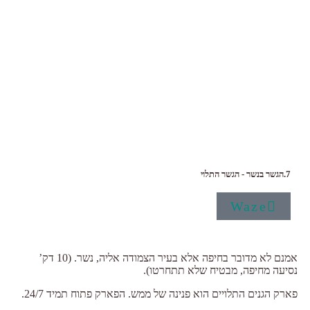
7.הגשר בנשר - הגשר התלוי
Waze
אמנם לא מדובר בחיפה אלא בעיר הצמודה אליה, נשר. (10 דק’
נסיעה מחיפה, מבטיח שלא תתחרטו).
פארק הגנים התלויים הוא פנינה של ממש. הפארק פתוח תמיד 24/7.