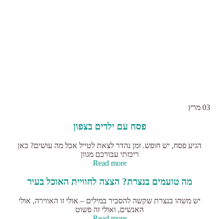
03
מרץ
פסח עם ילדים בצפון
הגיע פסח, יש חופש. זמן נהדר לצאת לטייל אבל מה עושים? כאן
ריכזתי עבורכם מגוון
Read more
מה טועמים בנצרת? הצצה לחוויית האוכל בעיר
יש משהו בנצרת שקשה להסביר במילים – אולי זו האווירה, אולי
האנשים, ואולי זה פשוט
Read more