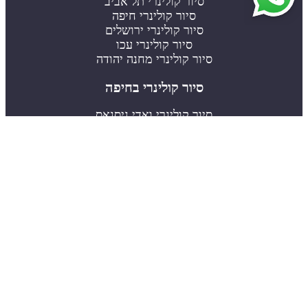
סיור קולינרי תל אביב
סיור קולינרי חיפה
סיור קולינרי ירושלים
סיור קולינרי עכו
סיור קולינרי מחנה יהודה
סיור קולינרי בחיפה
סיור קולינרי ואדי ניסנאס
סיור קולינרי שוק תלפיות
סיור קולינרי עיר תחתית
סיור גרפיטי בחיפה
סיור קולינרי בתל אביב
סיור קולינרי לוינסקי
סיור קולינרי שוק הכרמל
סיור קולינרי שוק התקווה
מה אני מציע?
סיור טעימות / טיול קולינרי