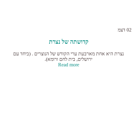
02
דצמ
קדושתה של נצרת
נצרת היא אחת מארבעת ערי הקודש של הנוצרים . (ביחד עם
ירושלים, בית לחם ורומא).
Read more