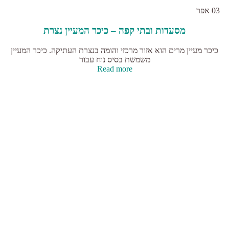
03
אפר
מסעדות ובתי קפה – כיכר המעיין נצרת
כיכר מעיין מרים הוא אזור מרכזי והומה בנצרת העתיקה. כיכר המעיין
משמשת בסיס נוח עבור
Read more