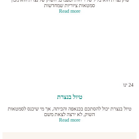
סמטאות ציוריות שמחדשות
Read more
24
ינו
טיול בנצרת
טיול בנצרת יכול להסתכם בכנאפה והביתה, אך מי שיכנס לסמטאות
השוק, לא ירצה לצאת משם
Read more