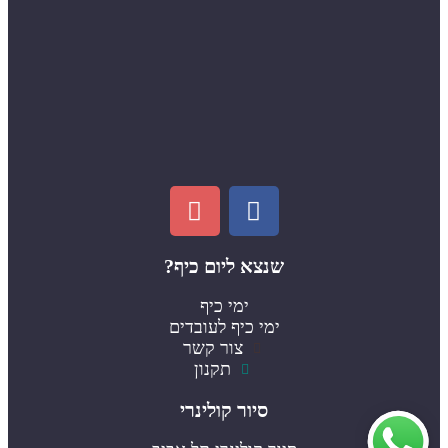
שנצא ליום כיף?
ימי כיף
ימי כיף לעובדים
צור קשר
תקנון
סיור קולינרי