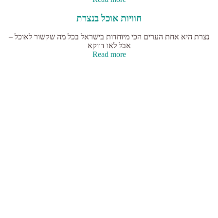
חוויות אוכל בנצרת
נצרת היא אחת הערים הכי מיוחדות בישראל בכל מה שקשור לאוכל –
אבל לאו דווקא
Read more