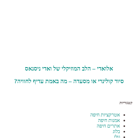
אלואדי – הלב המוזיקלי של ואדי ניסנאס
סיור קולינרי או מסעדה – מה באמת עדיף לחוויה?
קטגוריות
אטרקציות חיפה
אמנות חיפה
אתרים חיפה
בלוג
גולן