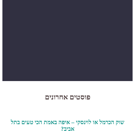
פוסטים אחרונים
שוק הכרמל או לוינסקי – איפה באמת הכי טעים בתל
אביב?