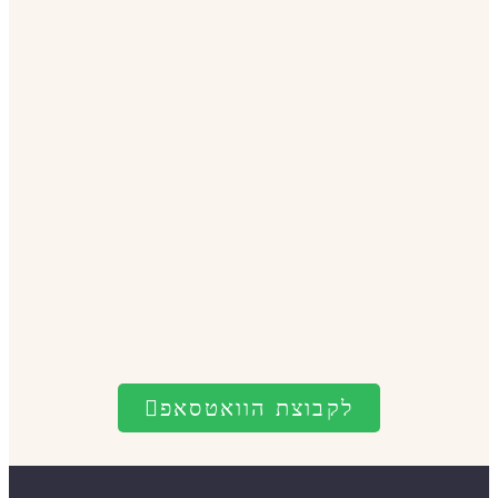
לקבוצת הוואטסאפ