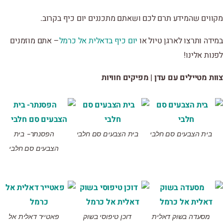
מקווים שהמידע תרם לכם ושאתם מתכננים יום כיף בקרוב.
במידה ותרצו לארגן טיול או
יום כיף בדאלית אל כרמל
– אתם מוזמנים
לפנות אלינו!
צוות מטיילים עם עדן | מפיקים חוויות
בית הצבעים סם חלבי
בית הצבעים סם חלבי
הפסנתר- בית
הצבעים סם חלבי
מסעדה בשוק דאלית
דוכן טיפוסי בשוק
פאטייר דאלית אל