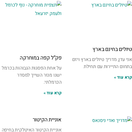
טיולים בחינם בארץ
פק”ל קפה במוחרקה
אני עדן, מדריך טיולים בארץ ויזם
בתחום התיירות ⁦⁩עם תחילת
על אחת הפסגות הגבוהות בכרמל
ישנו מנזר השייך למסדר
קרא עוד »
הכרמלתי.
קרא עוד »
אוניית הקיטור
אוניית הקיטור האיטלקית בחיפה