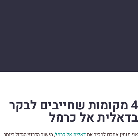
4 מקומות שחייבים לבקר
בדאלית אל כרמל
אני מזמין אתכם להכיר את
דאלית אל כרמל
, הישוב הדרוזי הגדול ביותר