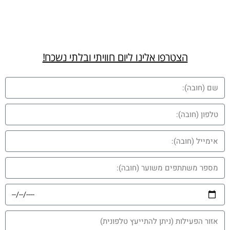
הצטרפו אלינו ליום חוויתי ובלתי נשכח!