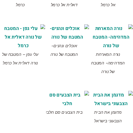
אל כרמל
דאלית אל כרמל
כרמל
אוכלים ונהנים-
נורה המארחת
המטבח של נורה
עלי גפן – המטבח של
המדהימה- המטבח
נורה דאלית אל כרמל
של נורה
מדגמן את הבית
בית הצבעים סם חלבי
הצבעוני בישראל