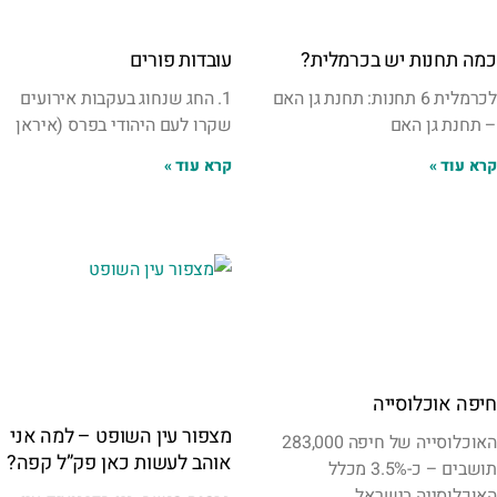
כמה תחנות יש בכרמלית?
עובדות פורים
לכרמלית 6 תחנות: תחנת גן האם
1. החג שנחוג בעקבות אירועים
– תחנת גן האם
שקרו לעם היהודי בפרס (איראן
קרא עוד »
קרא עוד »
חיפה אוכלוסייה
מצפור עין השופט – למה אני
האוכלוסייה של חיפה 283,000
אוהב לעשות כאן פק”ל קפה?
תושבים – כ-3.5% מכלל
האוכלוסייה בישראל,