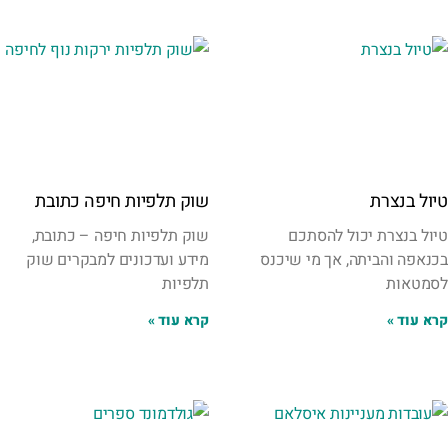
טיול בנצרת
שוק תלפיות חיפה כתובת
טיול בנצרת יכול להסתכם
שוק תלפיות חיפה – כתובת,
בכנאפה והביתה, אך מי שיכנס
מידע ועדכונים למבקרים שוק
לסמטאות
תלפיות
קרא עוד »
קרא עוד »