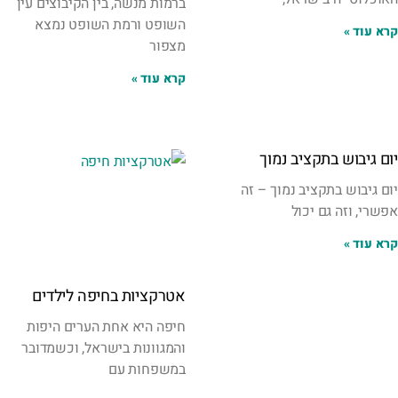
ברמות מנשה, בין הקיבוצים עין
השופט ורמת השופט נמצא
קרא עוד »
מצפור
קרא עוד »
יום גיבוש בתקציב נמוך
יום גיבוש בתקציב נמוך – זה
אפשרי, וזה גם יכול
קרא עוד »
אטרקציות בחיפה לילדים
חיפה היא אחת הערים היפות
והמגוונות בישראל, וכשמדובר
במשפחות עם