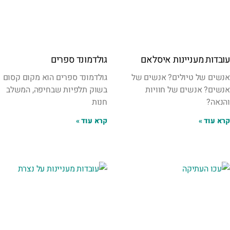
עובדות מעניינות איסלאם
גולדמונד ספרים
אנשים של טיולים? אנשים של
גולדמונד ספרים הוא מקום קסום
אנשים? אנשים של חוויות
בשוק תלפיות שבחיפה, המשלב
והנאה?
חנות
קרא עוד »
קרא עוד »