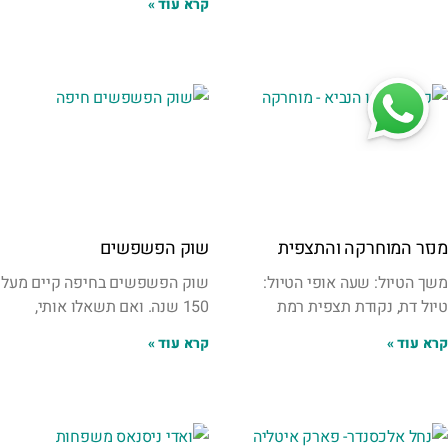
קרא עוד »
מנזר המוחרקה והתצפית
שוק הפשפשים
משך הטיול: שעה אופי הטיול:
שוק הפשפשים בחיפה קיים מעל
טיול דת, נקודת תצפית רמת
150 שנה. ואם תשאלו אותי,
קרא עוד »
קרא עוד »