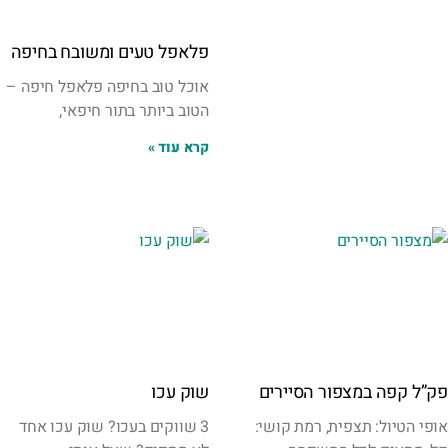
פלאפל טעים ומשובח בחיפה
אוכל טוב בחיפה פלאפל חיפה –
הטוב ביותר בתור חיפאי,
קרא עוד »
פק”ל קפה במצפור הסיירים
שוק עכו
אופי הטיול: תצפית, רמת קושי:
3 שווקים בעכו? שוק עכו אחד