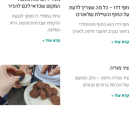
המקום שכדאי לכם להכיר
חוף דדו – כל מה שצריך לדעת
על החוף והטיילת שלאורכו
טיול במפלי רז סמוך לגבעת
הרקפת שברמות מנשה, היא
חוף דדו הוא החוף הפופולרי
המלצה
ביותר בקרב תושבי חיפה, לאורך
קרא עוד »
קרא עוד »
ציר מוריה
ציר מוריה חיפה – הלב הפועם
של הכרמל ברוכים הבאים
קרא עוד »