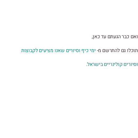
ואם כבר הגעתם עד כאן,
תוכלו גם להתרשם מ-
ימי כיף וסיורים שאנו מציעים לקבוצות
וסיורים קולינריים בישראל.