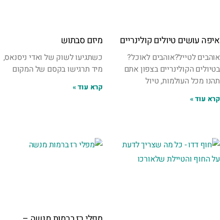
איפה עושים טיולים קולינריים
מיזם סבתוש
אוהבים לטייל?אוהבים לאוכל?
כשתגיעו לשוק של ואדי ניסנאס,
בטיולים הקולינריים בצפון אתם
מיד תרגישו בקסם של המקום
תהנו מכל העולמות, טיול
קרא עוד »
קרא עוד »
מפלי רז ברמות מנשה –