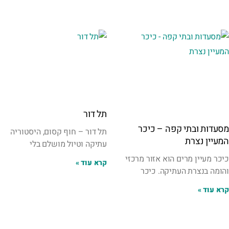
תל דור
מסעדות ובתי קפה – כיכר
תל דור – חוף קסום, היסטוריה
המעיין נצרת
עתיקה וטיול מושלם בלי
כיכר מעיין מרים הוא אזור מרכזי
קרא עוד »
והומה בנצרת העתיקה. כיכר
קרא עוד »