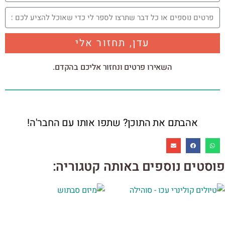
עדן, תחזור אלי
השאירו פרטים ונחזור אליכם בהקדם.
אהבתם את התוכן? שתפו אותו עם החבר'ה!
פוסטים נוספים באותה קטגוריה: