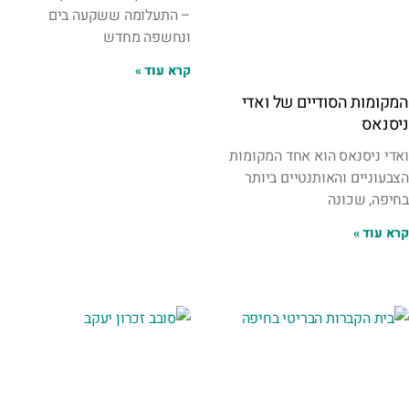
– התעלומה ששקעה בים
ונחשפה מחדש
קרא עוד »
המקומות הסודיים של ואדי
ניסנאס
ואדי ניסנאס הוא אחד המקומות
הצבעוניים והאותנטיים ביותר
בחיפה, שכונה
קרא עוד »