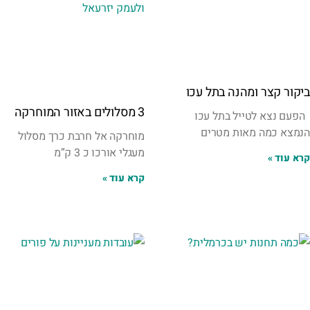
ביקור קצר ומהנה בתל עכו
3 מסלולים באזור המוחרקה
הפעם נצא לטייל בתל עכו
הנמצא כמה מאות מטרים
מוחרקה אל חרבת כרך מסלול
מעגלי אורכו כ 3 ק”מ
קרא עוד »
קרא עוד »