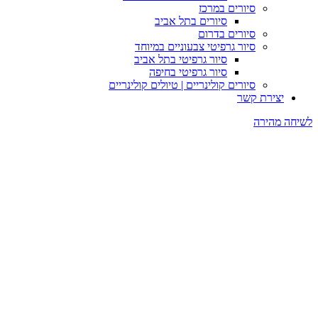
סיורים במרכז
סיורים בתל אביב
סיורים בדרום
סיור גרפיטי צבעוניים במיוחד
סיור גרפיטי בתל אביב
סיור גרפיטי בחיפה
סיורים קולינריים | טיולים קולינריים
יצירת קשר
לשיחה מהירה