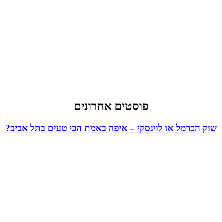
פוסטים אחרונים
שוק הכרמל או לוינסקי – איפה באמת הכי טעים בתל אביב?