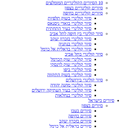
10 הסיורים הקולינריים המומלצים
סיורים קולינריים בצפון
סיורים קולינריים בחיפה
סיור קולינרי בשוק תלפיות
סיור קולינרי בואדי ניסנאס
סיור קולינרי בעיר התחתית
סיור קולינרי בין חיפה לתל אביב
סיור קולינרי בזכרון יעקב
סיור קולינרי בנתניה
סיור קולינרי בדאלית אל כרמל
סיור קולינרי בתל אביב
סיור קולינרי שוק הכרמל
סיור קולינרי שוק לוינסקי
סיור קולינרי ביפו
סיור קולינרי בשוק התקווה
סיור קולינרי בירושלים
סיור קולינרי מחנה יהודה
סיור קולינרי בעיר העתיקה ירושלים
סיור קולינרי בנחלאות
סיורים בישראל
סיורים בצפון
סיורים בעכו
סיורים בחיפה
סיורים בזכרון יעקב
סיורים בדאלית אל כרמל