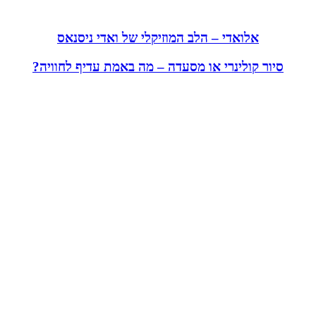
אלואדי – הלב המוזיקלי של ואדי ניסנאס
סיור קולינרי או מסעדה – מה באמת עדיף לחוויה?