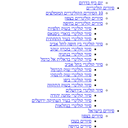
יום כיף בדרום
סיורים קולינריים
10 הסיורים הקולינריים המומלצים
סיורים קולינריים בצפון
סיורים קולינריים בחיפה
סיור קולינרי בשוק תלפיות
סיור קולינרי בואדי ניסנאס
סיור קולינרי בעיר התחתית
סיור קולינרי בין חיפה לתל אביב
סיור קולינרי בזכרון יעקב
סיור קולינרי בנתניה
סיור קולינרי בדאלית אל כרמל
סיור קולינרי בתל אביב
סיור קולינרי שוק הכרמל
סיור קולינרי שוק לוינסקי
סיור קולינרי ביפו
סיור קולינרי בשוק התקווה
סיור קולינרי בירושלים
סיור קולינרי מחנה יהודה
סיור קולינרי בעיר העתיקה ירושלים
סיור קולינרי בנחלאות
סיורים בישראל
סיורים בצפון
סיורים בעכו
סיורים בחיפה