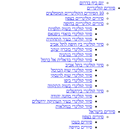
יום כיף בדרום
סיורים קולינריים
10 הסיורים הקולינריים המומלצים
סיורים קולינריים בצפון
סיורים קולינריים בחיפה
סיור קולינרי בשוק תלפיות
סיור קולינרי בואדי ניסנאס
סיור קולינרי בעיר התחתית
סיור קולינרי בין חיפה לתל אביב
סיור קולינרי בזכרון יעקב
סיור קולינרי בנתניה
סיור קולינרי בדאלית אל כרמל
סיור קולינרי בתל אביב
סיור קולינרי שוק הכרמל
סיור קולינרי שוק לוינסקי
סיור קולינרי ביפו
סיור קולינרי בשוק התקווה
סיור קולינרי בירושלים
סיור קולינרי מחנה יהודה
סיור קולינרי בעיר העתיקה ירושלים
סיור קולינרי בנחלאות
סיורים בישראל
סיורים בצפון
סיורים בעכו
סיורים בחיפה