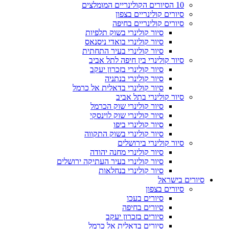
10 הסיורים הקולינריים המומלצים
סיורים קולינריים בצפון
סיורים קולינריים בחיפה
סיור קולינרי בשוק תלפיות
סיור קולינרי בואדי ניסנאס
סיור קולינרי בעיר התחתית
סיור קולינרי בין חיפה לתל אביב
סיור קולינרי בזכרון יעקב
סיור קולינרי בנתניה
סיור קולינרי בדאלית אל כרמל
סיור קולינרי בתל אביב
סיור קולינרי שוק הכרמל
סיור קולינרי שוק לוינסקי
סיור קולינרי ביפו
סיור קולינרי בשוק התקווה
סיור קולינרי בירושלים
סיור קולינרי מחנה יהודה
סיור קולינרי בעיר העתיקה ירושלים
סיור קולינרי בנחלאות
סיורים בישראל
סיורים בצפון
סיורים בעכו
סיורים בחיפה
סיורים בזכרון יעקב
סיורים בדאלית אל כרמל