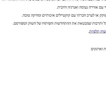
ק או לערב חברתי עם קוקטיילים איכותיים ומוזיקה טובה.
שוק תלפיות
.
ת וארגונים