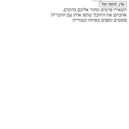
עדן, תחזור אלי
השאירו פרטים ונחזור אליכם בהקדם.
אהבתם את התוכן? שתפו אותו עם החבר'ה!
פוסטים נוספים באותה קטגוריה: