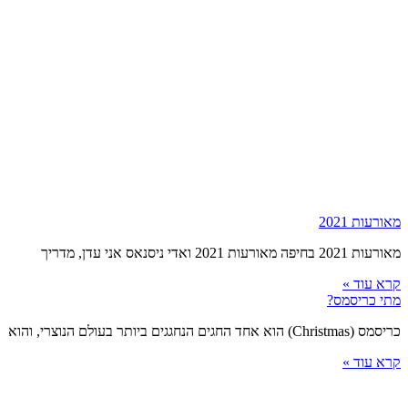
מאורעות 2021
מאורעות 2021 בחיפה מאורעות 2021 ואדי ניסנאס אני עדן, מדריך
קרא עוד »
מתי כריסמס?
כריסמס (Christmas) הוא אחד החגים הנחגגים ביותר בעולם הנוצרי, והוא
קרא עוד »