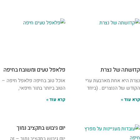
קדושתה של נצרת
פלאפל טעים ומשובח בחיפה
נצרת היא אחת מארבעת ערי
אוכל טוב בחיפה פלאפל חיפה –
הקודש של הנוצרים . (ביחד
הטוב ביותר בתור חיפאי,
קרא עוד »
קרא עוד »
יום גיבוש בתקציב נמוך
יום גיבוש בתקציב נמוך – זה