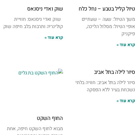
טיול קליל בטבע – נחל כלח
שוק ואדי ניסנאס
משך הטיול: שעה – שעתיים
שוק ואדי ניסנאס: חוויית
אופי הטיול: מסלול הליכה,
קולינריה ותרבות בלב חיפה שוק
פיקניק
קרא עוד »
קרא עוד »
סיור לילה בתל אביב
סיור לילה בתל אביב: חוויה בלתי
נשכחת בעיר ללא הפסקה
קרא עוד »
החוף השקט
מבוא לחוף השקט חיפה, אחת