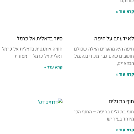
שהוקם
קרא עוד »
לא ידעתם על חיפה
סיור בדאלית אל כרמל
חיפה היא מהערים האלה שכולם
חוויה אותנטית בדאלית אל כרמל
חושבים שהם כבר מכירים.הנמל,
דאלית אל כרמל – מסורת
הבהאיים,
קרא עוד »
קרא עוד »
חוף בת גלים
חוף בת גלים בחיפה – החוף הכי
מיוחד בעיר יש
קרא עוד »