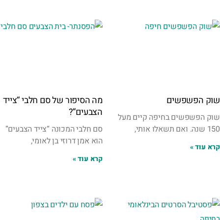
שוק הפשפשים
מה הסיפור של סם חלבי “צייד
הצבעים”?
שוק הפשפשים בחיפה קיים מעל
150 שנה. ואם תשאלו אותי,
סם חלבי המכונה “צייד הצבעים”
הוא אמן דרוזי בן לאומי,
קרא עוד »
קרא עוד »