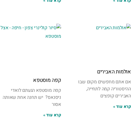
קרא עוד »
קרא עוד »
אולמות האבירים
קפה מוסטפא
אם אתם מחפשים מקום שבו
ההיסטוריה קמה לתחייה,
קפה מוסטפא הגעתם לואדי
האבירים קופצים
ניסנאס? יש תחנה אחת שאותה
אסור
קרא עוד »
קרא עוד »