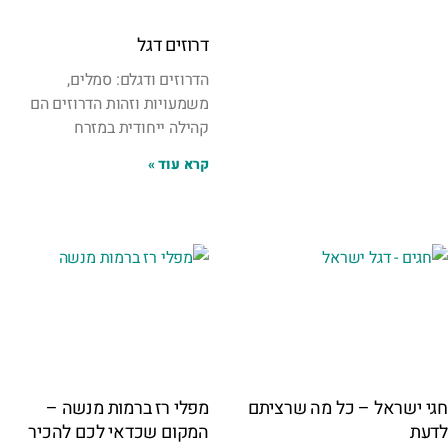
דרוזים דגל
הדרוזים ודגלם: סמלים,
משמעויות וזהות הדרוזים הם
קהילה ייחודית במזרח
קרא עוד »
חגי ישראל – כל מה שרציתם
מפלי רז ברמות מנשה –
לדעת
המקום שכדאי לכם להכיר