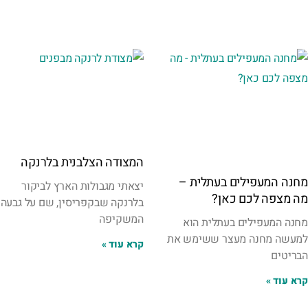
המצודה הצלבנית בלרנקה
מחנה המעפילים בעתלית –
יצאתי מגבולות הארץ לביקור
מה מצפה לכם כאן?
בלרנקה שבקפריסין, שם על גבעה
המשקיפה
מחנה המעפילים בעתלית הוא
למעשה מחנה מעצר ששימש את
קרא עוד »
הבריטים
קרא עוד »