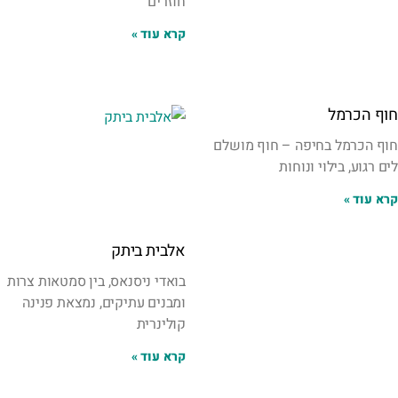
חוזרים
קרא עוד »
חוף הכרמל
חוף הכרמל בחיפה – חוף מושלם
לים רגוע, בילוי ונוחות
קרא עוד »
אלבית ביתק
בואדי ניסנאס, בין סמטאות צרות
ומבנים עתיקים, נמצאת פנינה
קולינרית
קרא עוד »