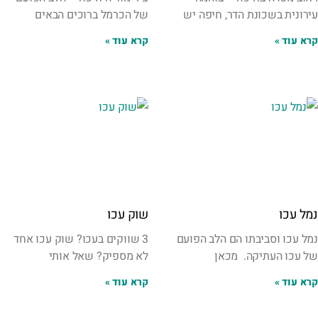
עירונית בשכונת הדר, חיפה יש
של הכרמל ברוכים הבאים
קרא עוד »
קרא עוד »
נמל עכו
שוק עכו
נמל עכו וסביבתו הם הלב הפועם
3 שווקים בעכו? שוק עכו אחד
של עכו העתיקה. מכאן
לא מספיק? שאל אותי
קרא עוד »
קרא עוד »