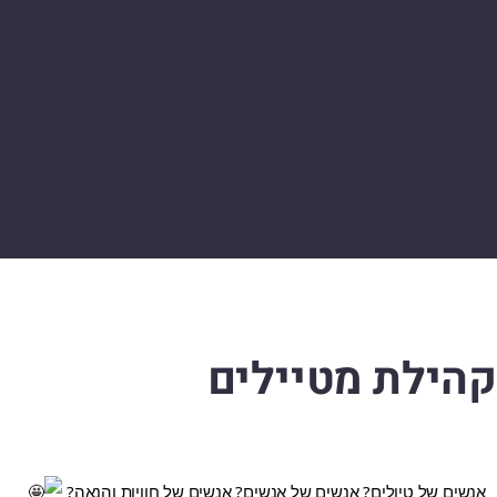
קהילת מטיילים
אנשים של טיולים? אנשים של אנשים? אנשים של חוויות והנאה? 