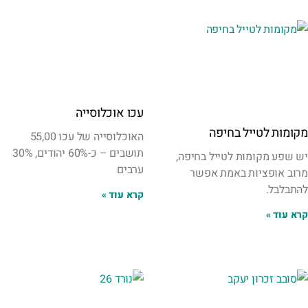
עכו אוכלוסייה
מקומות לטייל בחיפה
האוכלוסייה של עכו 55,00
תושבים – כ-60% יהודים, 30%
יש שפע מקומות לטייל בחיפה,
ערבים
מרוב אופציות באמת אפשר
להתבלבל.
קרא עוד »
קרא עוד »