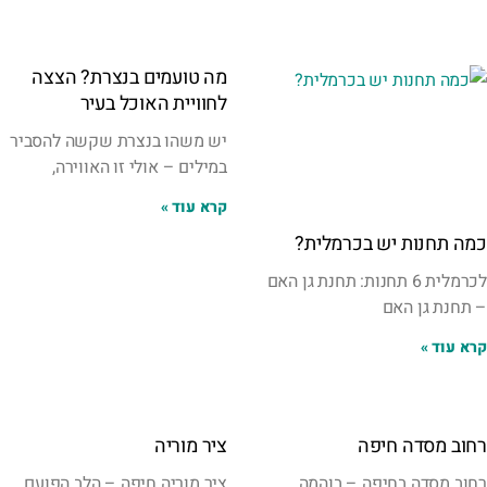
מה טועמים בנצרת? הצצה
לחוויית האוכל בעיר
יש משהו בנצרת שקשה להסביר
במילים – אולי זו האווירה,
קרא עוד »
כמה תחנות יש בכרמלית?
לכרמלית 6 תחנות: תחנת גן האם
– תחנת גן האם
קרא עוד »
רחוב מסדה חיפה
ציר מוריה
רחוב מסדה בחיפה – בוהמה
ציר מוריה חיפה – הלב הפועם