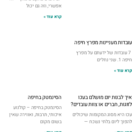
אפשרי, וזה גם יכול
קרא עוד »
עובדות מעניינות מפרץ חיפה
7 עובדות של ידעתם על מפרץ
חיפה 1. שני נחלים
קרא עוד »
איך לבנות יום מושלם בעכו
הסינמטק בחיפה
לזוגות, חברים או צוות עובדים?
הסינמטק בחיפה – קולנוע
עכו היא מסוג המקומות שיכולים
איכותי, תרבות, ואווירה שאין
להפוך ליום בלתי נשכח —
בשום מקום