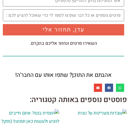
עדן, תחזור אלי
השאירו פרטים ונחזור אליכם בהקדם.
אהבתם את התוכן? שתפו אותו עם החבר'ה!
פוסטים נוספים באותה קטגוריה: