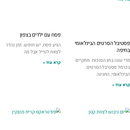
פסח עם ילדים בצפון
פסטיבל הסרטים הבינלאומי
הגיע פסח, יש חופש. זמן נהדר
בחיפה
לצאת לטייל אבל מה
מדי שנה בחג הסוכות מתקיים
קרא עוד »
בכרמל פסטיבל הסרטים
הבינלאומי, החגיגה
קרא עוד »