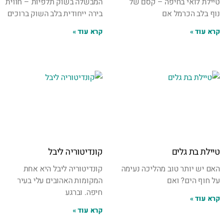
טיילת לואי בחיפה – קסם של
המבשלה בשוק תלפיות – חווית
נוף בלב הכרמל אם
בירה ייחודית בלב השוק ברוכים
קרא עוד »
קרא עוד »
טיילת בת גלים
קונדיטוריה ליבל
האם יש יותר טוב מהליכה נעימה
קונדיטוריה ליבל היא אחת
על חוף הים? ואם
המקומות האהובים עלי בעיר
חיפה. וברגע
קרא עוד »
קרא עוד »