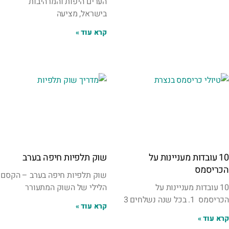
הערים היפות והמרהיבות
בישראל, מציעה
קרא עוד »
10 עובדות מעניינות על
שוק תלפיות חיפה בערב
הכריסמס
שוק תלפיות חיפה בערב – הקסם
10 עובדות מעניינות על
הלילי של השוק המתעורר
הכריסמס 1. בכל שנה נשלחים 3
קרא עוד »
קרא עוד »