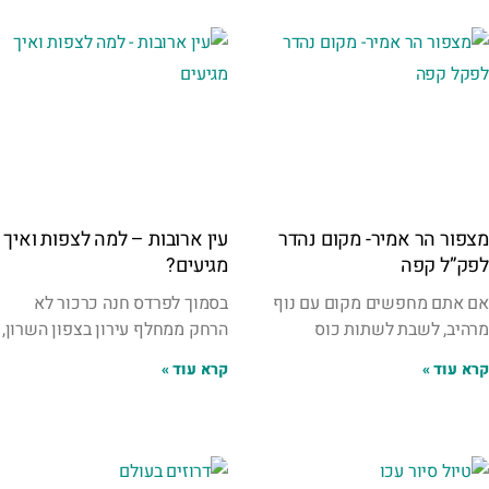
מצפור הר אמיר- מקום נהדר
עין ארובות – למה לצפות ואיך
לפק”ל קפה
מגיעים?
אם אתם מחפשים מקום עם נוף
בסמוך לפרדס חנה כרכור לא
מרהיב, לשבת לשתות כוס
הרחק ממחלף עירון בצפון השרון,
קרא עוד »
קרא עוד »