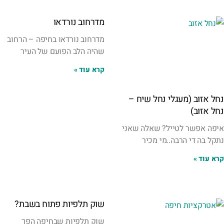
מדרחוב נורדאו
מדרחוב נורדאו בחיפה – הרחוב
שהיה הלב הפועם של העיר
קרא עוד »
נחל אזוב (מעגלי נחל שיח –
נחל אזוב)
איפה אפשר לטייל? שאלה שאני
נתקל בה די הרבה..מי מכיר
קרא עוד »
שוק תלפיות פתוח בשבת?
שוק תלפיות שבחיפה הפך