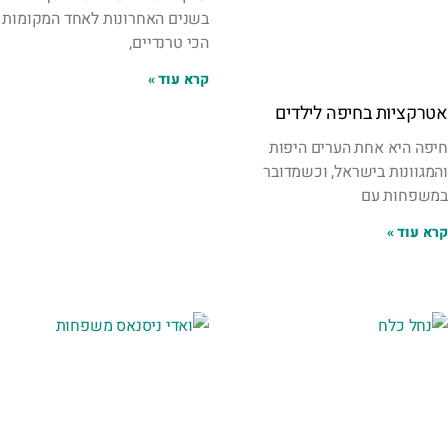
בשנים האחרונות לאחד המקומות
הכי טרנדיים,
קרא עוד »
אטרקציות בחיפה לילדים
חיפה היא אחת הערים היפות
והמגוונות בישראל, וכשמדובר
במשפחות עם
קרא עוד »