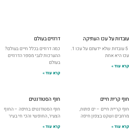
עובדות על עכו העתיקה
דרוזים בעולם
5 עובדות שלא ידעתם על עכו 1.
כמה דרוזים בכלל חיים בעולם?
עכו היא אחת
ההערכות לגבי מספר הדרוזים
בעולם
קרא עוד »
קרא עוד »
חוף קרית חיים
חוף הסטודנטים
חוף קריית חיים – ים פתוח,
חוף הסטודנטים בחיפה – החוף
מרחבים ושקט בצפון חיפה
הצעיר, החופשי והכי חי בעיר
קרא עוד »
קרא עוד »