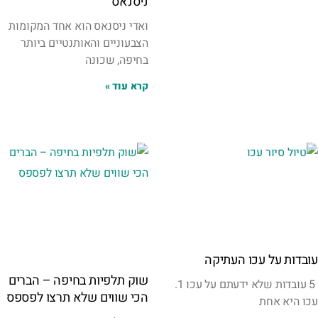
ניסנאס
ואדי ניסנאס הוא אחד המקומות
הצבעוניים והאותנטיים ביותר
בחיפה, שכונה
קרא עוד »
עובדות על עכו העתיקה
שוק תלפיות בחיפה – הברים
5 עובדות שלא ידעתם על עכו 1.
הכי שווים שלא תרצו לפספס
עכו היא אחת