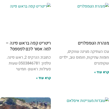
מנהרת הטמפלרים
ריטריט קפה בראש פינה –
למה אסור לכם לפספס?
עכו העתיקה מציגה שווקים,
חומות עתיקות, חומוס טוב, ילדים
כתובת: הנרקיס 2, ראש פינה.
שקופצים
טלפון: 0503846781 שעות
פעילות: ראשון- חמישי
קרא עוד »
קרא עוד »