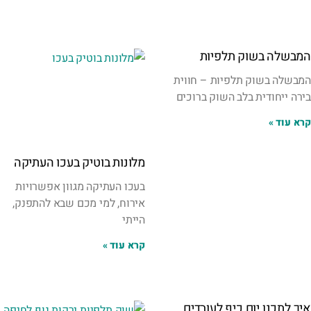
המבשלה בשוק תלפיות
המבשלה בשוק תלפיות – חווית
בירה ייחודית בלב השוק ברוכים
קרא עוד »
מלונות בוטיק בעכו העתיקה
בעכו העתיקה מגוון אפשרויות
אירוח, למי מכם שבא להתפנק,
הייתי
קרא עוד »
איך לתכנן יום כיף לעובדים