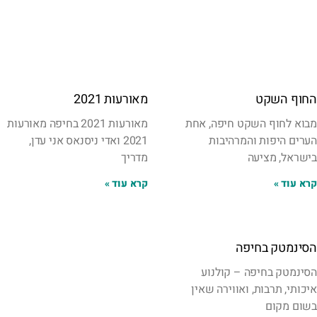
החוף השקט
מאורעות 2021
מבוא לחוף השקט חיפה, אחת
מאורעות 2021 בחיפה מאורעות
הערים היפות והמרהיבות
2021 ואדי ניסנאס אני עדן,
בישראל, מציעה
מדריך
קרא עוד »
קרא עוד »
הסינמטק בחיפה
הסינמטק בחיפה – קולנוע
איכותי, תרבות, ואווירה שאין
בשום מקום