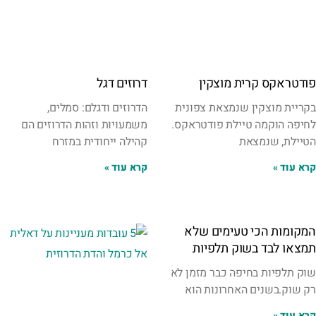
פודטראקס קרית מוצקין
דרוזים דגל
בקריית מוצקין שנמצאת צפונית
הדרוזים ודגלם: סמלים,
לחיפה הוקמה טיילת פודטראקס.
משמעויות וזהות הדרוזים הם
הטיילת, שנמצאת
קהילה ייחודית במזרח
קרא עוד »
קרא עוד »
המקומות הכי טעימים שלא
תמצאו לבד בשוק תלפיות
שוק תלפיות בחיפה כבר מזמן לא
רק שוק.בשנים האחרונות הוא
קרא עוד »