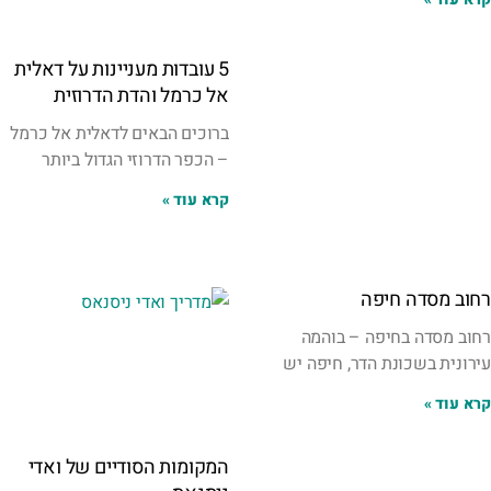
5 עובדות מעניינות על דאלית
אל כרמל והדת הדרוזית
ברוכים הבאים לדאלית אל כרמל
– הכפר הדרוזי הגדול ביותר
קרא עוד »
רחוב מסדה חיפה
רחוב מסדה בחיפה – בוהמה
עירונית בשכונת הדר, חיפה יש
קרא עוד »
המקומות הסודיים של ואדי