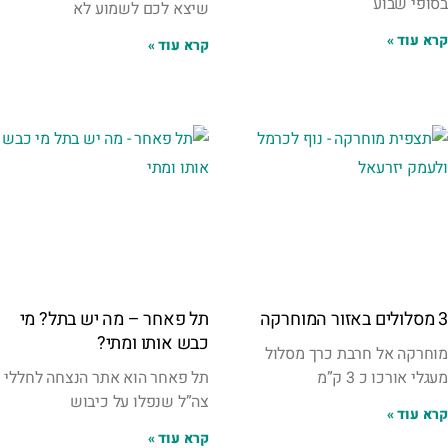
בסופי שבוע
שיצא לכם לשמוע לא
קרא עוד »
קרא עוד »
3 מסלולים באזור המוחרקה
תל פאחר – מה יש בתל? מי
כבש אותו ומתי?
מוחרקה אל חרבת כרך מסלול
מעגלי אורכו כ 3 ק”מ
תל פאחר הוא אתר הנצחה לחללי
צה”ל שנפלו על כיבוש
קרא עוד »
קרא עוד »