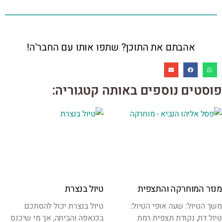
אהבתם את התוכן? שתפו אותו עם החבר'ה!
פוסטים נוספים באותה קטגוריה:
מנזר המוחרקה והתצפית
טיול בנצרת
משך הטיול: שעה אופי הטיול:
טיול בנצרת יכול להסתכם
טיול דת, נקודת תצפית רמת
בכנאפה והביתה, אך מי שיכנס