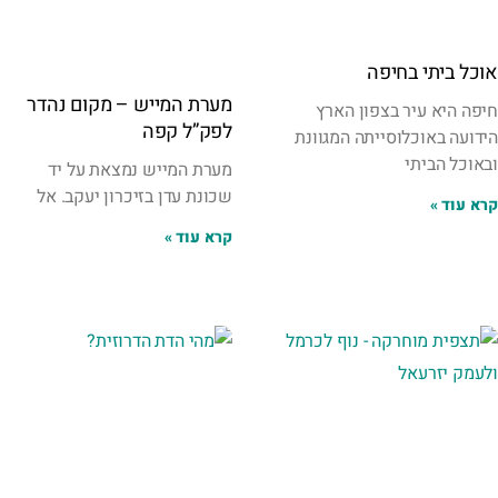
אוכל ביתי בחיפה
מערת המייש – מקום נהדר
חיפה היא עיר בצפון הארץ
לפק”ל קפה
הידועה באוכלוסייתה המגוונת
ובאוכל הביתי
מערת המייש נמצאת על יד
שכונת עדן בזיכרון יעקב. אל
קרא עוד »
קרא עוד »