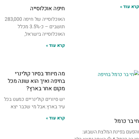
קרא עוד »
חיפה אוכלוסייה
האוכלוסייה של חיפה 283,000
תושבים – כ-3.5% מכלל
האוכלוסייה בישראל,
קרא עוד »
מה מיוחד בסיור קולינרי
בחיפה ואיך הוא שונה מכל
מקום אחר בארץ?
יש סיורים קולינריים כמעט בכל
עיר בארץ.אבל מי שכבר יצא
קרא עוד »
חי בר כרמל
והפעם בפינת המלצת השבוע: