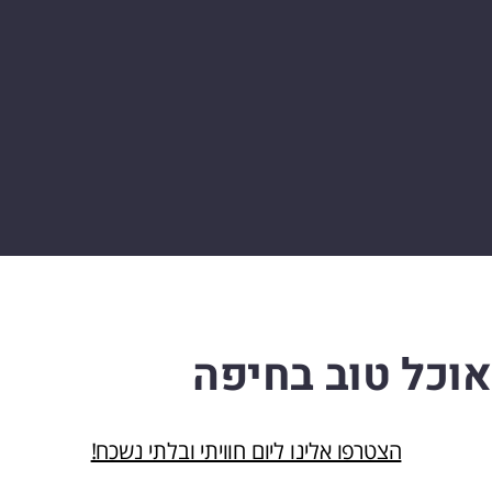
אוכל טוב בחיפה
הצטרפו אלינו ליום חוויתי ובלתי נשכח!