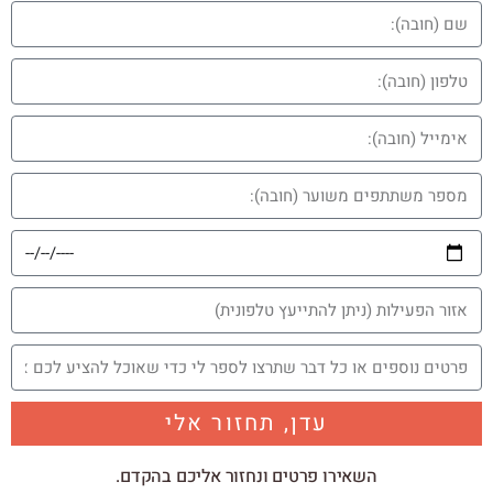
עדן, תחזור אלי
השאירו פרטים ונחזור אליכם בהקדם.