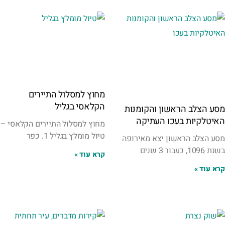
מחוץ למסלול התיירים
הקלאסי בגליל
מסע הצלב הראשון והקומנות
האיטלקיות בעכו העתיקה
מחוץ למסלול התיירים הקלאסי –
טיול מומלץ בגליל 1. כפר
מסע הצלב הראשון יצא מאירופה
בשנת 1096, כעבור 3 שנים
קרא עוד »
קרא עוד »