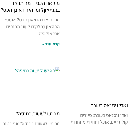
מוזיאון הכט – מה תראו
במוזיאון? ומי היה ראובן הכט?
מה תראו במוזיאון הכט? אוספי
המוזאון נחלקים לשני תחומים:
ארכאולוגיה
קרא עוד »
ואדי ניסנאס בשבת
מה יש לעשות בחיפה?
ואדי ניסנאס בשבת: סיורים
קולינריים, אוכל וחוויות מיוחדות
מה יש לעשות בחיפה? אני בטוח