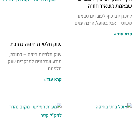
שבאמת משאיר חוויה
לתכנן יום כיף לעובדים נשמע
פשוט —אבל בפועל, הרבה ימים
קרא עוד »
שוק תלפיות חיפה כתובת
שוק תלפיות חיפה – כתובת,
מידע ועדכונים למבקרים שוק
תלפיות
קרא עוד »