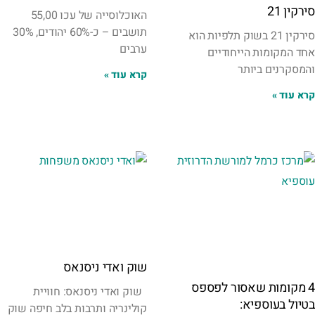
סירקין 21
האוכלוסייה של עכו 55,00
תושבים – כ-60% יהודים, 30%
סירקין 21 בשוק תלפיות הוא
ערבים
אחד המקומות הייחודיים
והמסקרנים ביותר
קרא עוד »
קרא עוד »
שוק ואדי ניסנאס
4 מקומות שאסור לפספס
שוק ואדי ניסנאס: חוויית
בטיול בעוספיא:
קולינריה ותרבות בלב חיפה שוק