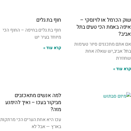
שוק הכרמל או לוינסקי –
חוף בת גלים
איפה באמת הכי טעים בתל
חוף בת גלים בחיפה – החוף הכי
אביב?
מיוחד בעיר יש
אם אתם מתכננים סיור טעימות
קרא עוד »
בתל אביב,יש שאלה אחת
שחוזרת
קרא עוד »
למה אנשים מתאכזבים
מביקור בעכו – ואיך להימנע
מזה?
עכו היא אחת הערים הכי מרתקות
בארץ — אבל לא