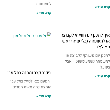
לסמטאות
קרא עוד »
קרא עוד »
איך לתכנן יום חווייתי לקבוצה
או למשפחה (בלי שזה ירגיש
מאולץ)
לתכנן יום משותף לקבוצה או
למשפחה נשמע פשוט —אבל
בפועל,
ביקור קצר ומהנה בתל עכו
קרא עוד »
הפעם נצא לטייל בתל עכו
הנמצא כמה מאות מטרים
קרא עוד »