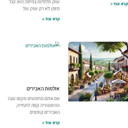
שוק תלפיות בחיפה הוא כבר
קרא עוד »
מזמן לא רק שוק של
קרא עוד »
אולמות האבירים
אם אתם מחפשים מקום שבו
ההיסטוריה קמה לתחייה,
האבירים קופצים
קרא עוד »