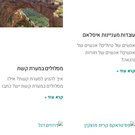
עובדות מעניינות איסלאם
אנשים של טיולים? אנשים של
אנשים? אנשים של חוויות
והנאה?
מסלולים במערת קשת
קרא עוד »
איך להגיע למערת קשת? אילו
מסלולים במערת קשת יש? כתבו
קרא עוד »