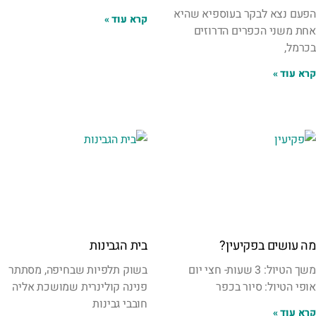
הפעם נצא לבקר בעוספיא שהיא
קרא עוד »
אחת משני הכפרים הדרוזים
בכרמל,
קרא עוד »
מה עושים בפקיעין?
בית הגבינות
משך הטיול: 3 שעות- חצי יום
בשוק תלפיות שבחיפה, מסתתר
אופי הטיול: סיור בכפר
פנינה קולינרית שמושכת אליה
חובבי גבינות
קרא עוד »