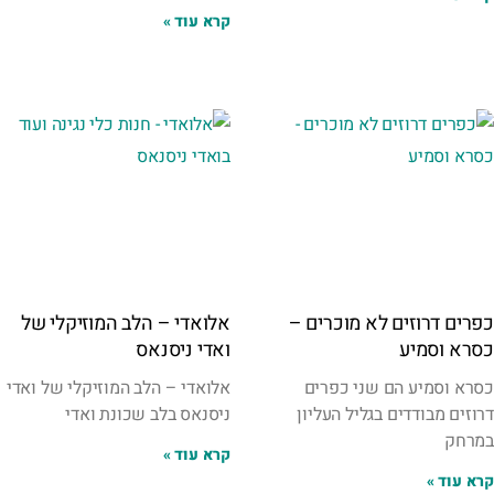
קרא עוד »
כפרים דרוזים לא מוכרים –
אלואדי – הלב המוזיקלי של
כסרא וסמיע
ואדי ניסנאס
כסרא וסמיע הם שני כפרים
אלואדי – הלב המוזיקלי של ואדי
דרוזים מבודדים בגליל העליון
ניסנאס בלב שכונת ואדי
במרחק
קרא עוד »
קרא עוד »