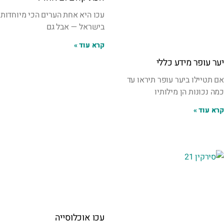
עכו היא אחת הערים הכי מיוחדות
בישראל — אבל גם
קרא עוד »
יער עופר מידע כללי
אם תטיילו ביער עופר תיראו עד
כמה נכונות הן מילותיו
קרא עוד »
עכו אוכלוסייה