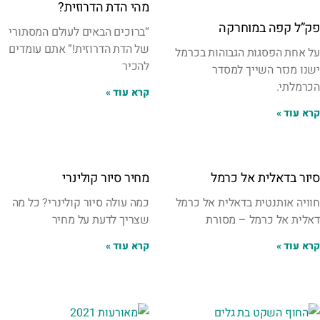
מהי הדת הדרוזית?
פק”ל קפה במוחרקה
“ברוכים הבאים לעולם המסתורי
של הדת הדרוזית!” אתם עומדים
על אחת הפסגות הגבוהות בכרמל
להכיר
ישנו מנזר השייך למסדר
הכרמלתי.
קרא עוד »
קרא עוד »
סיור בדאלית אל כרמל
מחיר סיור קולינרי
חוויה אותנטית בדאלית אל כרמל
כמה עולה סיור קולינרי? כל מה
דאלית אל כרמל – מסורת
שצריך לדעת על מחיר
קרא עוד »
קרא עוד »