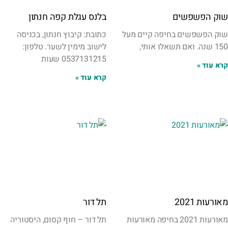
שוק הפשפשים
בלנס עגלת קפה חנתון
שוק הפשפשים בחיפה קיים מעל
כתובת: קיבוץ חנתון, בכניסה
150 שנה. ואם תשאלו אותי,
לישוב מימין לשער. טלפון:
0537131215 שעות
קרא עוד »
קרא עוד »
מאורעות 2021
תל דור
מאורעות 2021 בחיפה מאורעות
תל דור – חוף קסום, היסטוריה