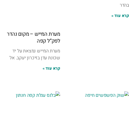
בהדר
קרא עוד »
מערת המייש – מקום נהדר
לפק”ל קפה
מערת המייש נמצאת על יד
שכונת עדן בזיכרון יעקב. אל
קרא עוד »