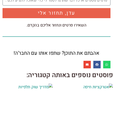
עדן, תחזור אלי
השאירו פרטים ונחזור אליכם בהקדם.
אהבתם את התוכן? שתפו אותו עם החבר'ה!
פוסטים נוספים באותה קטגוריה: