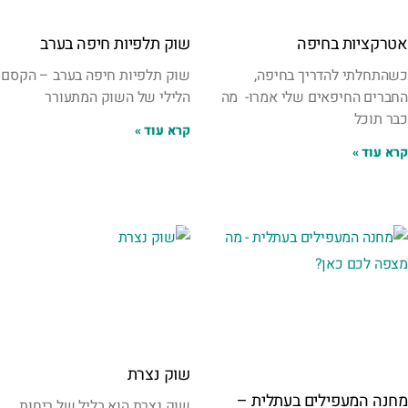
אטרקציות בחיפה
שוק תלפיות חיפה בערב
כשהתחלתי להדריך בחיפה,
שוק תלפיות חיפה בערב – הקסם
החברים החיפאים שלי אמרו- מה
הלילי של השוק המתעורר
כבר תוכל
קרא עוד »
קרא עוד »
שוק נצרת
מחנה המעפילים בעתלית –
שוק נצרת הוא בליל של ריחות