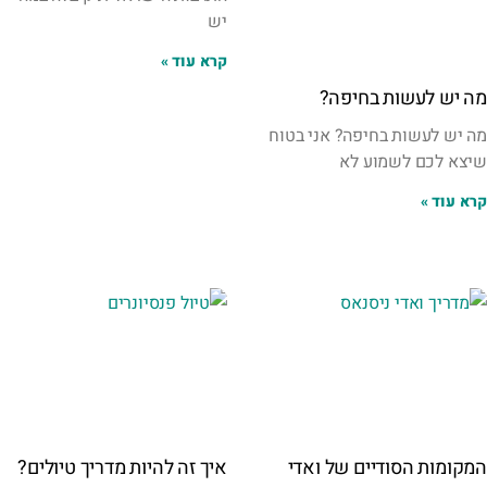
יש
קרא עוד »
מה יש לעשות בחיפה?
מה יש לעשות בחיפה? אני בטוח
שיצא לכם לשמוע לא
קרא עוד »
המקומות הסודיים של ואדי
איך זה להיות מדריך טיולים?