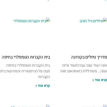
מדריך טיולים בקורונה
בית הקברות הטמפלרי בחיפה
ואוו ! עוד שנה עברה!ועוד איזה
בית הקברות הטמפלרי בחיפה:
שנה… מטורללת כזאתהאם זאת
מבט על ההיסטוריה והמורשת בית
הקברות
קרא עוד »
קרא עוד »