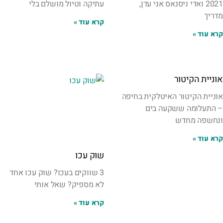
2021 ואדי ניסנאס אני עדן,
עתיקה וטיול מושלם בלי
מדריך
קרא עוד »
קרא עוד »
אוניית הקיטור
אוניית הקיטור האיטלקית בחיפה
– התעלומה ששקעה בים
ונחשפה מחדש
קרא עוד »
שוק עכו
3 שווקים בעכו? שוק עכו אחד
לא מספיק? שאל אותי
קרא עוד »