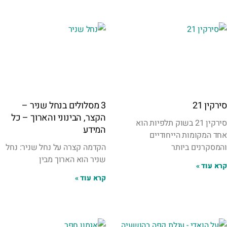
סירקין 21
3 מסלולים בנחל שניר –
הקצר, הבינוני והארוך – כל
סירקין 21 בשוק תלפיות הוא
המידע
אחד המקומות הייחודיים
והמסקרנים ביותר
הקדמה קצרה על נחל שניר: נחל
שניר הוא הארוך מבין
קרא עוד »
קרא עוד »