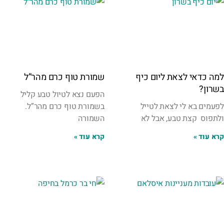
למה כדאי לצאת ליום כיף
שמורת טוף כרם מהר”ל
בשרון?
הפעם נצא לטיול טבע קליל
לפעמים בא לי לצאת לטייל
בשמורת טוף כרם מהר”ל.
ולתפוס קצת טבע, אבל לא
השמורה
קרא עוד »
קרא עוד »