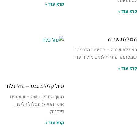
לסמטאות
קרא עוד »
קרא עוד »
הצוללת שירה
הצוללת שירה – הסיפור הדרמטי
שמסתתר מתחת למים מול חיפה
קרא עוד »
טיול קליל בטבע – נחל כלח
משך הטיול: שעה – שעתיים
אופי הטיול: מסלול הליכה,
פיקניק
קרא עוד »