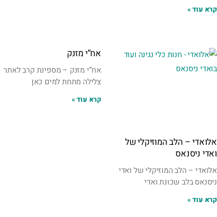
קרא עוד »
אח”י מזנק
אח”י מזנק – מספינת קרב לאתר
צלילה מתחת למים כאן
קרא עוד »
אלואדי – הלב המוזיקלי של
ואדי ניסנאס
אלואדי – הלב המוזיקלי של ואדי
ניסנאס בלב שכונת ואדי
קרא עוד »