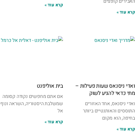
האבירים קופצים
קרא עוד »
קרא עוד »
ואדי ניסנאס שעות פעילות –
בית אוליפנט
מתי כדאי להגיע לשוק
אם אתם מחפשים נקודה קסומה
ואדי ניסנאס, אחד האזורים
שמשלבת היסטוריה, השראה ונוף
התוססים והאותנטיים ביותר
אל
בחיפה, הוא מקום
קרא עוד »
קרא עוד »