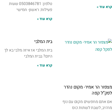
טלפון: 0503846781 שעות
קרא עוד »
פעילות: ראשון- חמישי
קרא עוד »
בית המלבי
בית המלבי אז איזה מלבי בא לך
היום? בבית המלבי
קרא עוד »
מצפור הר אמיר- מקום נהדר
לפק”ל קפה
אם אתם מחפשים מקום עם נוף
מרהיב, לשבת לשתות כוס