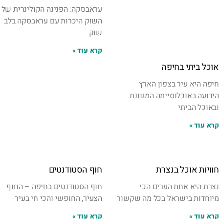
עראבסקה: הפנינה הקולינרית של
השוק היכרות עם עראבסקה בלב
שוק
קרא עוד »
אוכל ביתי בחיפה
חיפה היא עיר בצפון הארץ
הידועה באוכלוסייתה המגוונת
ובאוכל הביתי
קרא עוד »
חוויות אוכל בנצרת
חוף הסטודנטים
נצרת היא אחת הערים הכי
חוף הסטודנטים בחיפה – החוף
מיוחדות בישראל בכל מה שקשור
הצעיר, החופשי והכי חי בעיר
קרא עוד »
קרא עוד »