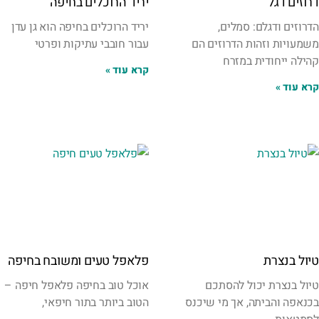
דרוזים דגל
יריד הרוכלים בחיפה
הדרוזים ודגלם: סמלים,
יריד הרוכלים בחיפה הוא גן עדן
משמעויות וזהות הדרוזים הם
עבור חובבי עתיקות ופרטי
קהילה ייחודית במזרח
קרא עוד »
קרא עוד »
טיול בנצרת
פלאפל טעים ומשובח בחיפה
טיול בנצרת יכול להסתכם
אוכל טוב בחיפה פלאפל חיפה –
בכנאפה והביתה, אך מי שיכנס
הטוב ביותר בתור חיפאי,