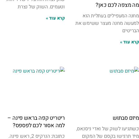
מה מצפה לכם כאן?
וטעמים. השוק של נצרת
מחנה המעפילים בעתלית הוא
קרא עוד »
למעשה מחנה מעצר ששימש את
הבריטים
קרא עוד »
מיזם סבתוש
ריטריט קפה בראש פינה –
למה אסור לכם לפספס?
כשתגיעו לשוק של ואדי ניסנאס,
מיד תרגישו בקסם של המקום
כתובת: הנרקיס 2, ראש פינה.