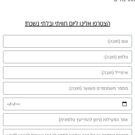
הצטרפו אלינו ליום חוויתי ובלתי נשכח!