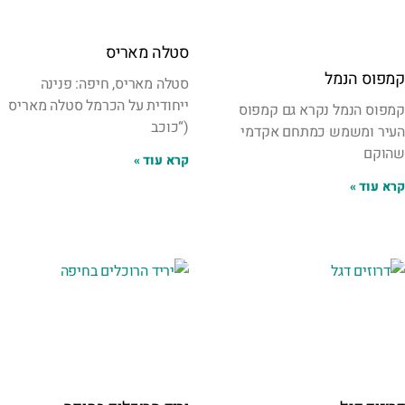
סטלה מאריס
קמפוס הנמל
סטלה מאריס, חיפה: פנינה
ייחודית על הכרמל סטלה מאריס
קמפוס הנמל נקרא גם קמפוס
(“כוכב
העיר ומשמש כמתחם אקדמי
שהוקם
קרא עוד »
קרא עוד »