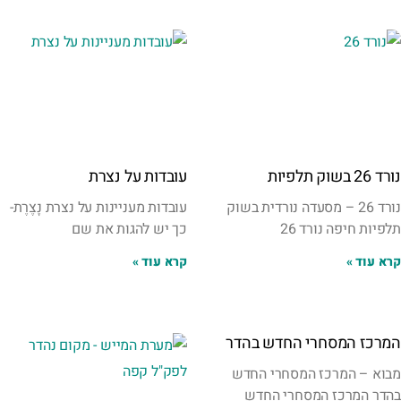
נורד 26 בשוק תלפיות
עובדות על נצרת
נורד 26 – מסעדה נורדית בשוק
עובדות מעניינות על נצרת נָצֶרֶת-
תלפיות חיפה נורד 26
כך יש להגות את שם
קרא עוד »
קרא עוד »
המרכז המסחרי החדש בהדר
מבוא – המרכז המסחרי החדש
בהדר המרכז המסחרי החדש