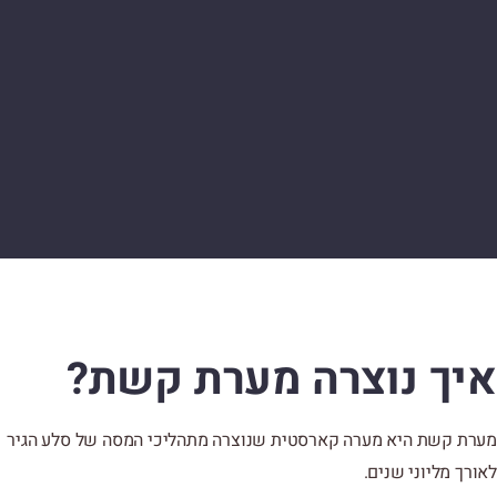
איך נוצרה מערת קשת?
מערת קשת היא מערה קארסטית שנוצרה מתהליכי המסה של סלע הגיר
לאורך מליוני שנים.