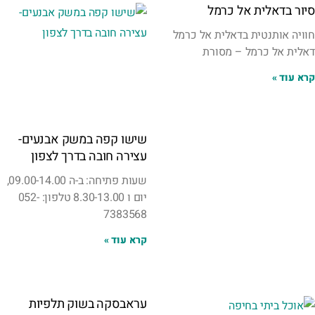
סיור בדאלית אל כרמל
חוויה אותנטית בדאלית אל כרמל
דאלית אל כרמל – מסורת
קרא עוד »
שישו קפה במשק אבנעים-
עצירה חובה בדרך לצפון
שעות פתיחה: ב-ה 09.00-14.00,
יום ו 8.30-13.00 טלפון: 052-
7383568
קרא עוד »
עראבסקה בשוק תלפיות