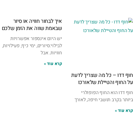
איך לבחור חוויה או סיור
שבאמת שווה את הזמן שלכם
יש היום אינספור אפשרויות
לבילוי:סיורים, ימי כיף, פעילויות,
חוויות. אבל
קרא עוד »
חוף דדו – כל מה שצריך לדעת
על החוף והטיילת שלאורכו
חוף דדו הוא החוף הפופולרי
ביותר בקרב תושבי חיפה, לאורך
קרא עוד »