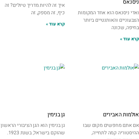
ניסנאס
איך זה להיות מדריך טיולים? זה
ואדי ניסנאס הוא אחד המקומות
כיף, זה מספק, זה
הצבעוניים והאותנטיים ביותר
קרא עוד »
בחיפה, שכונה
קרא עוד »
אולמות האבירים
גן בנימין
אם אתם מחפשים מקום שבו
גן בנימין הוא הגן הציבורי הראשון
ההיסטוריה קמה לתחייה,
שהוקם בישראל, בשנת 1923.