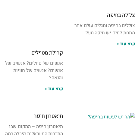
צלילה בחיפה
צוללים בחיפה ומגלים עולם אחר
מתחת למים יש חיפה מעל
קרא עוד »
קהילת מטיילים
אנשים של טיולים? אנשים של
אנשים? אנשים של חוויות
והנאה?
קרא עוד »
תיאטרון חיפה
תיאטרון חיפה – המקום שבו
התרבות הישראלית קיבלה במה