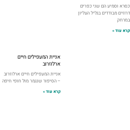
כסרא וסמיע הם שני כפרים
דרוזים מבודדים בגליל העליון
במרחק
קרא עוד »
אניית המעפילים חיים
ארלוזרוב
אניית המעפילים חיים ארלוזרוב
– הסיפור שנגמר מול חופי חיפה
קרא עוד »