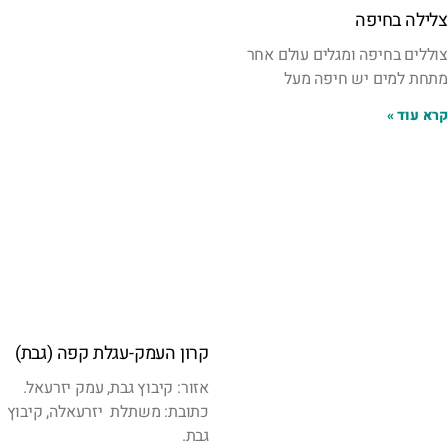
צלילה בחיפה
צוללים בחיפה ומגלים עולם אחר
מתחת למים יש חיפה מעל
קרא עוד »
קרון העמק-עגלת קפה (גבת)
אזור: קיבוץ גבת, עמק יזרעאל.
כתובת: משתלת יזרעאלה, קיבוץ
גבת.