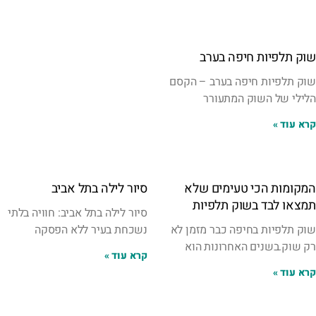
שוק תלפיות חיפה בערב
שוק תלפיות חיפה בערב – הקסם
הלילי של השוק המתעורר
קרא עוד »
המקומות הכי טעימים שלא
סיור לילה בתל אביב
תמצאו לבד בשוק תלפיות
סיור לילה בתל אביב: חוויה בלתי
שוק תלפיות בחיפה כבר מזמן לא
נשכחת בעיר ללא הפסקה
רק שוק.בשנים האחרונות הוא
קרא עוד »
קרא עוד »