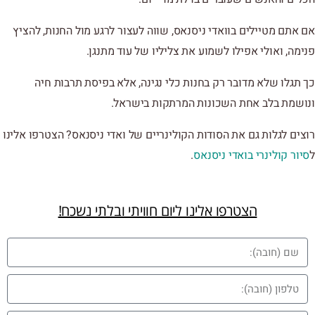
אם אתם מטיילים בוואדי ניסנאס, שווה לעצור לרגע מול החנות, להציץ
פנימה, ואולי אפילו לשמוע את צליליו של עוד מתנגן.
כך תגלו שלא מדובר רק בחנות כלי נגינה, אלא בפיסת תרבות חיה
ונושמת בלב אחת השכונות המרתקות בישראל.
רוצים לגלות גם את הסודות הקולינריים של ואדי ניסנאס? הצטרפו אלינו
ל
סיור קולינרי בואדי ניסנאס
.
הצטרפו אלינו ליום חוויתי ובלתי נשכח!