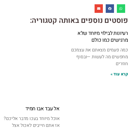
פוסטים נוספים באותה קטגוריה:
רעיונות לבילוי מיוחד שלא
מרגישים כמו כולם
כמה פעמים מצאתם את עצמכם
מחפשים מה לעשות —ובסוף
חוזרים
קרא עוד »
אל עבד אבו חמיד
אוכל מיוחד בעכו מדבר אליכם?
אז אתם חייבים לאכול אצל