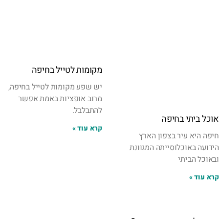
מקומות לטייל בחיפה
יש שפע מקומות לטייל בחיפה,
מרוב אופציות באמת אפשר
להתבלבל.
אוכל ביתי בחיפה
קרא עוד »
חיפה היא עיר בצפון הארץ
הידועה באוכלוסייתה המגוונת
ובאוכל הביתי
קרא עוד »