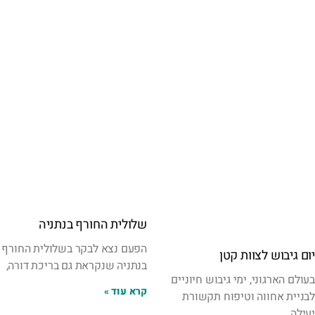
שלולית החורף בנתניה
הפעם נצא לבקר בשלולית החורף
יום גיבוש לצוות קטן
בנתניה שנקראת גם בריכת דורה,
בעולם הארגוני, ימי גיבוש חיוניים
קרא עוד »
לבניית אחווה וטיפוח תקשורת
יעילה