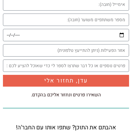
עדן, תחזור אלי
השאירו פרטים ונחזור אליכם בהקדם.
אהבתם את התוכן? שתפו אותו עם החבר'ה!