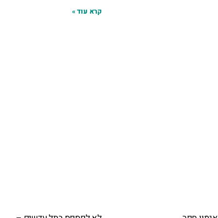
קרא עוד »