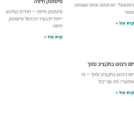
סינמטק חיפה
ניסנאס? יש תחנה אחת שאותה
סינמטק חיפה – חוויית קולנוע
אסור
ייחודית בעיר הכרמל סינמטק
קרא עוד »
חיפה
קרא עוד »
יום גיבוש בתקציב נמוך
יום גיבוש בתקציב נמוך – זה
אפשרי, וזה גם יכול
קרא עוד »