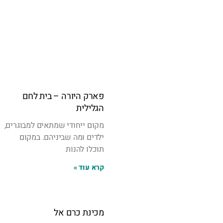
פארק היורה – בית לחם
הגלילית
מקום ייחודי שמתאים למבוגרים,
ילדים ומה שביניהם. במקום
תוכלו להנות
קרא עוד »
מכינת כרם אל