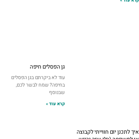
קרא עוד »
גן הפסלים חיפה
עוד לא ביקרתם בגן הפסלים
בחיפה? שמח לבשר לכם,
שבנוסף
קרא עוד »
איך לתכנן יום חווייתי לקבוצה