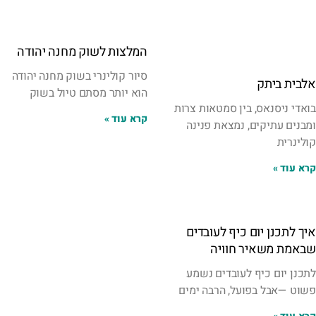
המלצות לשוק מחנה יהודה
סיור קולינרי בשוק מחנה יהודה
אלבית ביתק
הוא יותר מסתם טיול בשוק
בואדי ניסנאס, בין סמטאות צרות
קרא עוד »
ומבנים עתיקים, נמצאת פנינה
קולינרית
קרא עוד »
איך לתכנן יום כיף לעובדים
שבאמת משאיר חוויה
לתכנן יום כיף לעובדים נשמע
פשוט —אבל בפועל, הרבה ימים