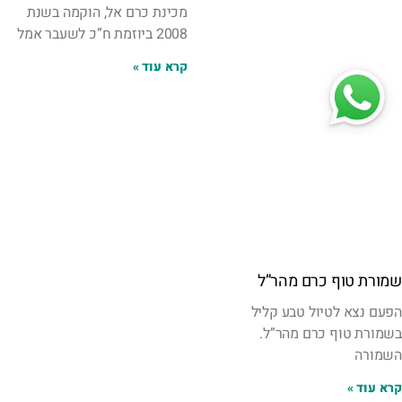
מכינת כרם אל, הוקמה בשנת
2008 ביוזמת ח”כ לשעבר אמל
קרא עוד »
שמורת טוף כרם מהר”ל
הפעם נצא לטיול טבע קליל
בשמורת טוף כרם מהר”ל.
השמורה
קרא עוד »