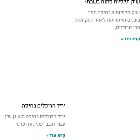
שוק תלפיות פתוח בשבת?
שוק תלפיות שבחיפה הפך
בשנים האחרונות לאחד המקומות
הכי טרנדיים,
קרא עוד »
יריד הרוכלים בחיפה
יריד הרוכלים בחיפה הוא גן עדן
עבור חובבי עתיקות ופרטי
קרא עוד »