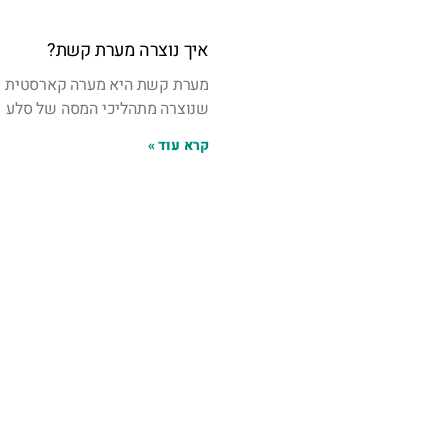
איך נוצרה מערת קשת?
מערת קשת היא מערה קארסטית
שנוצרה מתהליכי המסה של סלע
קרא עוד »