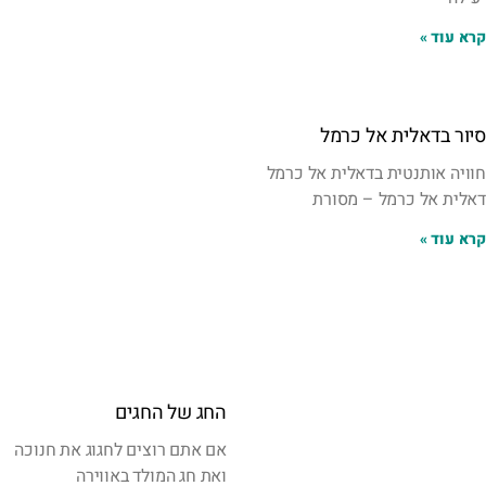
קרא עוד »
סיור בדאלית אל כרמל
חוויה אותנטית בדאלית אל כרמל
דאלית אל כרמל – מסורת
קרא עוד »
החג של החגים
אם אתם רוצים לחגוג את חנוכה
ואת חג המולד באווירה