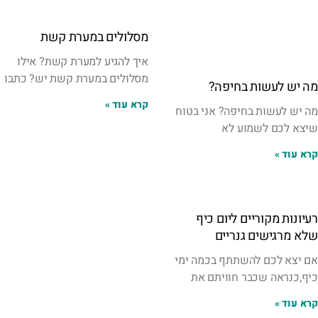
מסלולים במערת קשת
איך להגיע למערת קשת? אילו
מסלולים במערת קשת יש? כתבו
מה יש לעשות בחיפה?
קרא עוד »
מה יש לעשות בחיפה? אני בטוח
שיצא לכם לשמוע לא
קרא עוד »
רעיונות מקוריים ליום כיף
שלא מרגישים גנריים
אם יצא לכם להשתתף בכמה ימי
כיף,כנראה שכבר חוויתם את
קרא עוד »