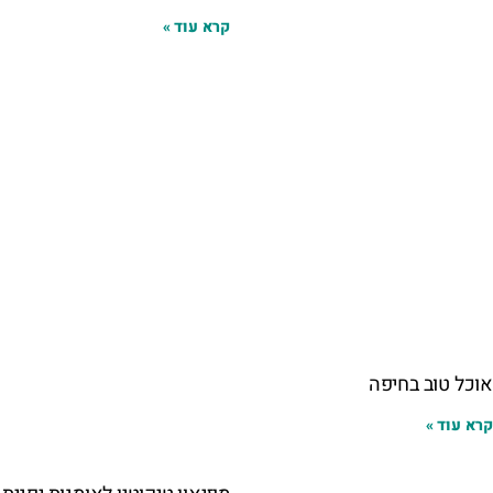
קרא עוד »
אוכל טוב בחיפה
קרא עוד »