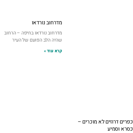
מדרחוב נורדאו
מדרחוב נורדאו בחיפה – הרחוב
שהיה הלב הפועם של העיר
קרא עוד »
כפרים דרוזים לא מוכרים –
כסרא וסמיע