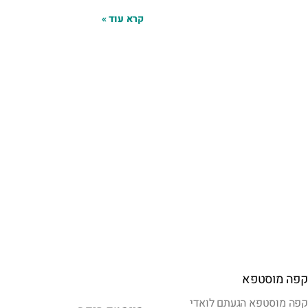
קרא עוד »
קפה מוסטפא
קפה מוסטפא הגעתם לואדי