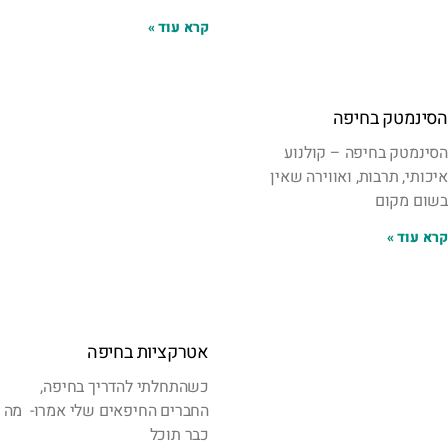
קרא עוד »
הסינמטק בחיפה
הסינמטק בחיפה – קולנוע
איכותי, תרבות, ואווירה שאין
בשום מקום
קרא עוד »
אטרקציות בחיפה
כשהתחלתי להדריך בחיפה,
החברים החיפאים שלי אמרו- מה
כבר תוכל