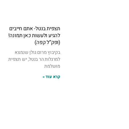
תצפית בנטל- אתם חייבים
להגיע ולעשות כאן תמונה!
(ופק”ל קפה)
בקיבוץ מרום גולן שנמצא
למרגלות הר בנטל, יש תצפית
מושלמת
קרא עוד »