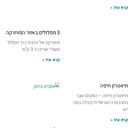
קרא עוד »
3 מסלולים באזור המוחרקה
מוחרקה אל חרבת כרך מסלול
מעגלי אורכו כ 3 ק”מ
קרא עוד »
תיאטרון חיפה
תיאטרון חיפה – המקום שבו
התרבות הישראלית קיבלה במה
יש
קרא עוד »