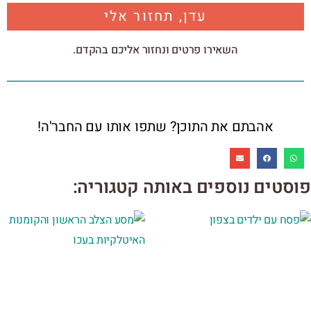
עדן, תחזור אלי
השאירו פרטים ונחזור אליכם בהקדם.
אהבתם את התוכן? שתפו אותו עם החבר'ה!
פוסטים נוספים באותה קטגוריה: