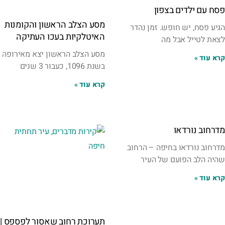
פסח עם ילדים בצפון
מסע הצלב הראשון והקומנות
הגיע פסח, יש חופש. זמן נהדר
האיטלקיות בעכו העתיקה
לצאת לטייל אבל מה
מסע הצלב הראשון יצא מאירופה
קרא עוד »
בשנת 1096, כעבור 3 שנים
קרא עוד »
מדרחוב נורדאו
מדרחוב נורדאו בחיפה – הרחוב
שהיה הלב הפועם של העיר
קרא עוד »
תערוכת רחוב שאסור לפספס |