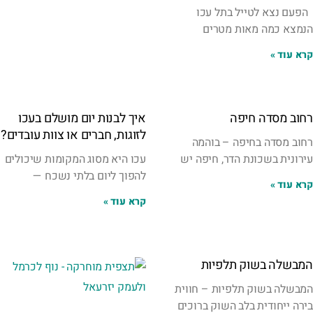
הפעם נצא לטייל בתל עכו
הנמצא כמה מאות מטרים
קרא עוד »
רחוב מסדה חיפה
איך לבנות יום מושלם בעכו
לזוגות, חברים או צוות עובדים?
רחוב מסדה בחיפה – בוהמה
עירונית בשכונת הדר, חיפה יש
עכו היא מסוג המקומות שיכולים
להפוך ליום בלתי נשכח —
קרא עוד »
קרא עוד »
המבשלה בשוק תלפיות
המבשלה בשוק תלפיות – חווית
בירה ייחודית בלב השוק ברוכים