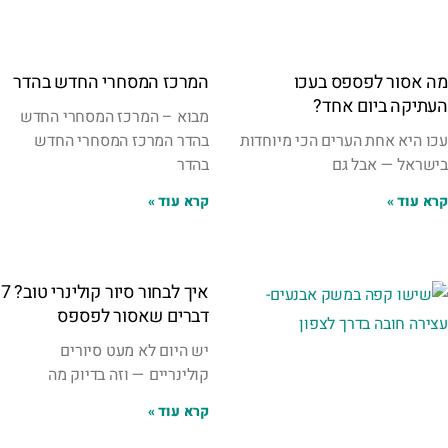
מה אסור לפספס בעכו
המרכז המסחרי החדש בהדר
העתיקה ביום אחד?
מבוא – המרכז המסחרי החדש
עכו היא אחת הערים הכי מיוחדות
בהדר המרכז המסחרי החדש
בישראל — אבל גם
בהדר
קרא עוד »
קרא עוד »
איך לבחור סיור קולינרי טוב? 7
דברים שאסור לפספס
יש היום לא מעט סיורים
קולינריים — וזה בדיוק מה
קרא עוד »