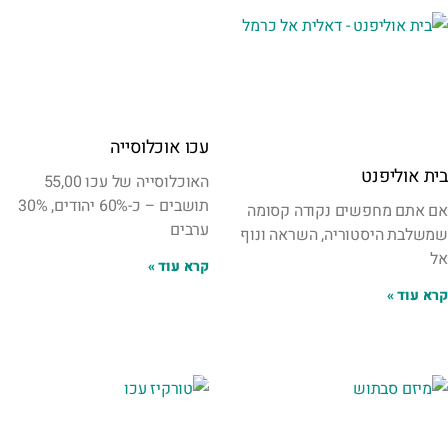
עכו אוכלוסייה
בית אוליפנט
האוכלוסייה של עכו 55,00
תושבים – כ-60% יהודים, 30%
אם אתם מחפשים נקודה קסומה
ערבים
שמשלבת היסטוריה, השראה ונוף
אל
קרא עוד »
קרא עוד »