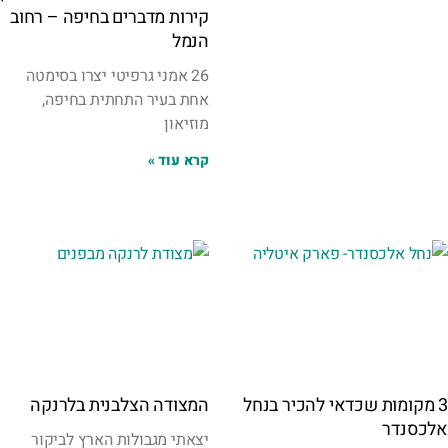
קירות מדברים בחיפה – רחוב
הנמל
26 אמני גרפיטי יצרו בסימטה
אחת בעיר התחתית בחיפה,
מוזיאון
קרא עוד »
3 מקומות שכדאי להכיר בנחל
המצודה הצלבנית בלרנקה
אלכסנדר
יצאתי מגבולות הארץ לביקור