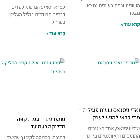
השופט ורמת השופט נמצא
כסרא וסמיע הם שני כפרים
מצפור
דרוזים מבודדים בגליל העליון
במרחק
קרא עוד »
קרא עוד »
ואדי ניסנאס שעות פעילות –
מתי כדאי להגיע לשוק
פתפותים – עגלת קפה
מדליקה בעמיעד
ואדי ניסנאס, אחד האזורים
התוססים והאותנטיים ביותר
כתובת: בכניסה לקיבוץ עמיעד