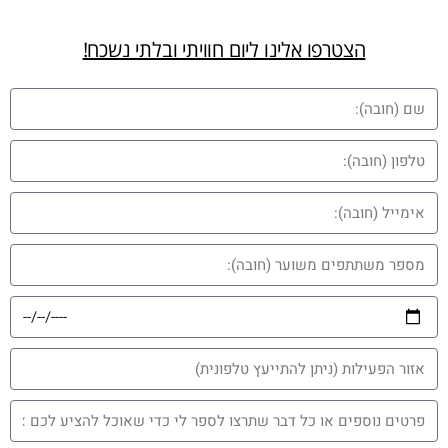
הצטרפו אלינו ליום חוויתי ובלתי נשכח!