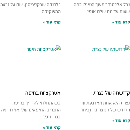
נחל אלכסנדר משך הטיול: כמה
בלרנקה שבקפריסין, שם על גבעה
שעות עד יום שלם אופי
המשקיפה
קרא עוד »
קרא עוד »
קדושתה של נצרת
אטרקציות בחיפה
נצרת היא אחת מארבעת ערי
כשהתחלתי להדריך בחיפה,
הקודש של הנוצרים . (ביחד
החברים החיפאים שלי אמרו- מה
כבר תוכל
קרא עוד »
קרא עוד »