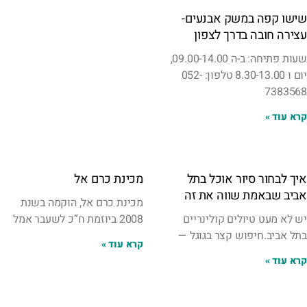
שישו קפה במשק אבנעים-
עצירה חובה בדרך לצפון
שעות פתיחה: ב-ה 09.00-14.00,
יום ו 8.30-13.00 טלפון: 052-
7383568
קרא עוד »
איך לבחור סיור אוכל בתל
מכינת כרם אל
אביב שבאמת שווה את זה
מכינת כרם אל, הוקמה בשנת
יש לא מעט טיולים קולינריים
2008 ביוזמת ח”כ לשעבר אמל
בתל אביב.חיפוש קצר בגוגל —
קרא עוד »
קרא עוד »