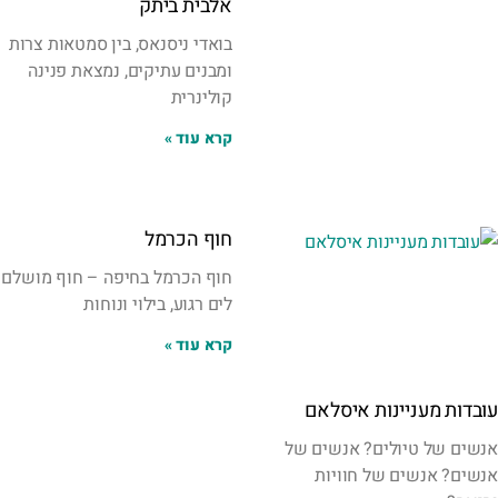
אלבית ביתק
בואדי ניסנאס, בין סמטאות צרות
ומבנים עתיקים, נמצאת פנינה
קולינרית
קרא עוד »
חוף הכרמל
חוף הכרמל בחיפה – חוף מושלם
לים רגוע, בילוי ונוחות
קרא עוד »
עובדות מעניינות איסלאם
אנשים של טיולים? אנשים של
אנשים? אנשים של חוויות