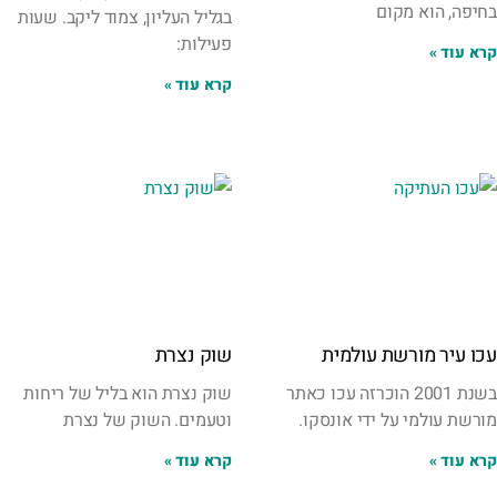
בחיפה, הוא מקום
בגליל העליון, צמוד ליקב. שעות
פעילות:
קרא עוד »
קרא עוד »
עכו עיר מורשת עולמית
שוק נצרת
בשנת 2001 הוכרזה עכו כאתר
שוק נצרת הוא בליל של ריחות
מורשת עולמי על ידי אונסקו.
וטעמים. השוק של נצרת
קרא עוד »
קרא עוד »