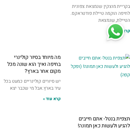
בקריית מוצקין שנמצאת צפונית
לחיפה הוקמה טיילת פודטראקס.
הטיילת, שנמצאת
קרא עוד »
מה מיוחד בסיור קולינרי
בחיפה ואיך הוא שונה מכל
מקום אחר בארץ?
יש סיורים קולינריים כמעט בכל
עיר בארץ.אבל מי שכבר יצא
קרא עוד »
תצפית בנטל- אתם חייבים
להגיע ולעשות כאן תמונה!