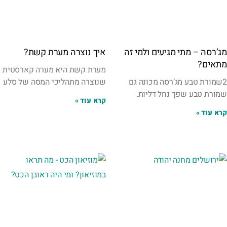
מג’רסה – מתי מגיעים ולמי זה
איך נוצרה מערת קשת?
מתאים?
מערת קשת היא מערה קארסטית
2שמורת טבע מג’רסה מכונה גם
שנוצרה מתהליכי המסה של סלע
שמורת טבע שפך נחל דליות.
קרא עוד »
קרא עוד »