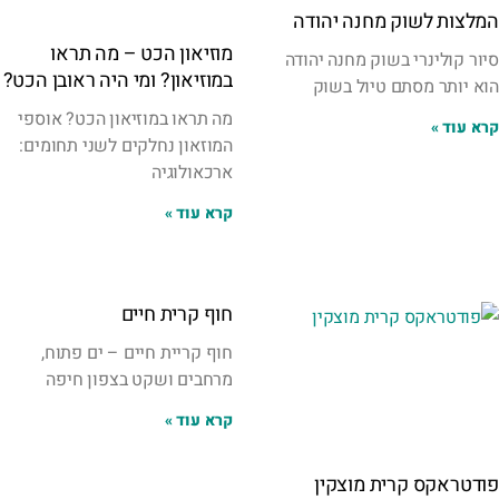
המלצות לשוק מחנה יהודה
מוזיאון הכט – מה תראו
סיור קולינרי בשוק מחנה יהודה
במוזיאון? ומי היה ראובן הכט?
הוא יותר מסתם טיול בשוק
מה תראו במוזיאון הכט? אוספי
קרא עוד »
המוזאון נחלקים לשני תחומים:
ארכאולוגיה
קרא עוד »
חוף קרית חיים
חוף קריית חיים – ים פתוח,
מרחבים ושקט בצפון חיפה
קרא עוד »
פודטראקס קרית מוצקין