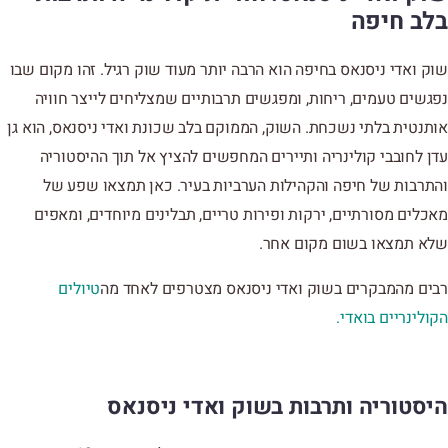
בלב חיפה
שוק ואדי ניסנאס בחיפה הוא הרבה יותר מעוד שוק רגיל. זהו מקום שבו
נפגשים טעמים, ריחות, ומפגשים תרבותיים שמצליחים לייצר חוויה
אותנטית בלתי נשכחת. השוק, הממוקם בלב שכונת ואדי ניסנאס, הוא גן
עדן לחובבי קולינריה ותיירים המחפשים להציץ אל תוך ההיסטוריה
והתרבות של חיפה והקהילות הערביות בעיר. כאן תמצאו שפע של
מאכלים מסורתיים, ירקות ופירות טריים, תבלינים מיוחדים, ומאפים
שלא תמצאו בשום מקום אחר.
רבים מהמבקרים בשוק ואדי ניסנאס מצטרפים לאחד מה
טיולים
הקולינריים בואדי.
היסטוריה ותרבות בשוק ואדי ניסנאס