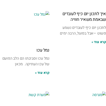
איך לתכנן יום כיף לעובדים
שבאמת משאיר חוויה
לתכנן יום כיף לעובדים נשמע
פשוט —אבל בפועל, הרבה ימים
קרא עוד »
נמל עכו
נמל עכו וסביבתו הם הלב הפועם
של עכו העתיקה. מכאן
קרא עוד »