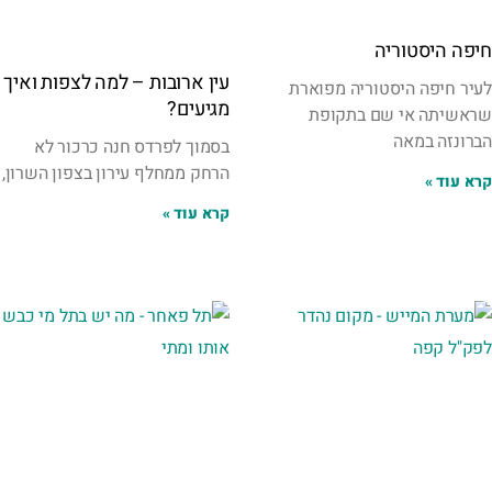
חיפה היסטוריה
עין ארובות – למה לצפות ואיך
לעיר חיפה היסטוריה מפוארת
מגיעים?
שראשיתה אי שם בתקופת
הברונזה במאה
בסמוך לפרדס חנה כרכור לא
הרחק ממחלף עירון בצפון השרון,
קרא עוד »
קרא עוד »