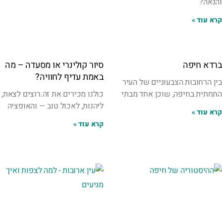
והנאה?
קרא עוד »
ברדא חיפה
סיור קולינרי או מסעדה – מה
באמת עדיף לחוויה?
בין הרחובות הצבעוניים של העיר
התחתית בחיפה, שוכן אחד מבתי
כולנו מכירים את זה.רוצים לצאת,
ליהנות, לאכול טוב — והאופציה
קרא עוד »
קרא עוד »