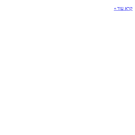
קרא עוד »