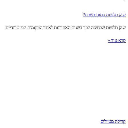
שוק תלפיות פתוח בשבת?
שוק תלפיות שבחיפה הפך בשנים האחרונות לאחד המקומות הכי טרנדיים,
קרא עוד »
קהילת מטיילים