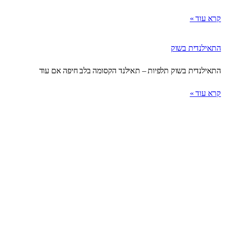
קרא עוד »
התאילנדית בשוק
התאילנדית בשוק תלפיות – תאילנד הקסומה בלב חיפה אם עוד
קרא עוד »