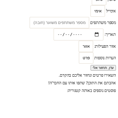
אימייל
מספר משתתפים
תאריך:
אזור הפעילות:
הערות נוספות
עדן, תחזור אלי
השאירו פרטים ונחזור אליכם בהקדם.
אהבתם את התוכן? שתפו אותו עם החבר'ה!
פוסטים נוספים באותה קטגוריה: