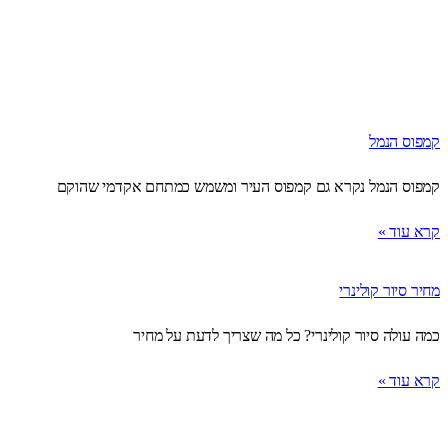
קמפוס הנמל
קמפוס הנמל נקרא גם קמפוס העיר ומשמש כמתחם אקדמי שהוקם
קרא עוד »
מחיר סיור קולינרי
כמה עולה סיור קולינרי? כל מה שצריך לדעת על מחיר
קרא עוד »