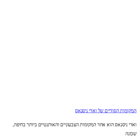
המקומות הסודיים של ואדי ניסנאס
ואדי ניסנאס הוא אחד המקומות הצבעוניים והאותנטיים ביותר בחיפה,
שכונה