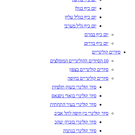
יום כיף בגולן
יום כיף בגליל עליון
יום כיף גליל מערבי
יום כיף במרכז
יום כיף בדרום
סיורים קולינריים
10 הסיורים הקולינריים המומלצים
סיורים קולינריים בצפון
סיורים קולינריים בחיפה
סיור קולינרי בשוק תלפיות
סיור קולינרי בואדי ניסנאס
סיור קולינרי בעיר התחתית
סיור קולינרי בין חיפה לתל אביב
סיור קולינרי בזכרון יעקב
סיור קולינרי בנתניה