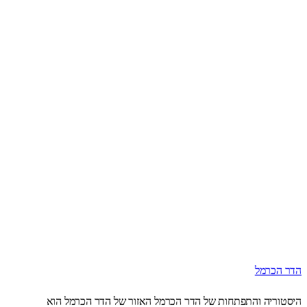
הדר הכרמל
היסטוריה והתפתחות של הדר הכרמל האזור של הדר הכרמל הוא