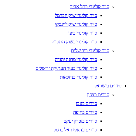
סיור קולינרי בתל אביב
סיור קולינרי שוק הכרמל
סיור קולינרי שוק לוינסקי
סיור קולינרי ביפו
סיור קולינרי בשוק התקווה
סיור קולינרי בירושלים
סיור קולינרי מחנה יהודה
סיור קולינרי בעיר העתיקה ירושלים
סיור קולינרי בנחלאות
סיורים בישראל
סיורים בצפון
סיורים בעכו
סיורים בחיפה
סיורים בזכרון יעקב
סיורים בדאלית אל כרמל