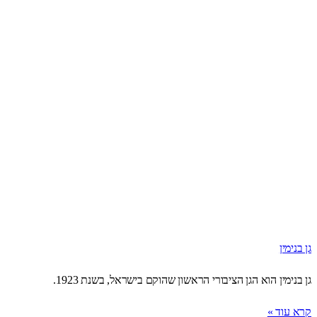
גן בנימין
גן בנימין הוא הגן הציבורי הראשון שהוקם בישראל, בשנת 1923.
קרא עוד »