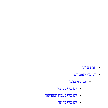
קצת עלינו
יום כיף לעובדים
יום כיף בצפון
יום כיף בכרמל
יום כיף בעמק המעיינות
יום כיף בחיפה