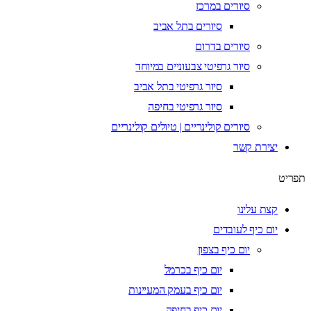
סיורים במרכז
סיורים בתל אביב
סיורים בדרום
סיור גרפיטי צבעוניים במיוחד
סיור גרפיטי בתל אביב
סיור גרפיטי בחיפה
סיורים קולינריים | טיולים קולינריים
יצירת קשר
תפריט
קצת עלינו
יום כיף לעובדים
יום כיף בצפון
יום כיף בכרמל
יום כיף בעמק המעיינות
יום כיף בחיפה