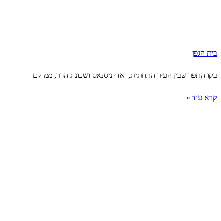
בית הגפן
בקו התפר שבין העיר התחתית, ואדי ניסנאס ושכונת הדר, ממוקם
קרא עוד »