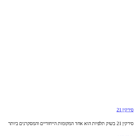
סירקין 21
סירקין 21 בשוק תלפיות הוא אחד המקומות הייחודיים והמסקרנים ביותר