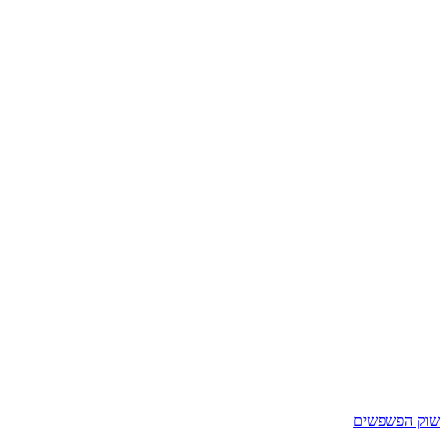
שוק הפשפשים