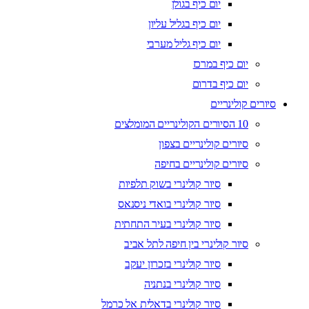
יום כיף בגולן
יום כיף בגליל עליון
יום כיף גליל מערבי
יום כיף במרכז
יום כיף בדרום
סיורים קולינריים
10 הסיורים הקולינריים המומלצים
סיורים קולינריים בצפון
סיורים קולינריים בחיפה
סיור קולינרי בשוק תלפיות
סיור קולינרי בואדי ניסנאס
סיור קולינרי בעיר התחתית
סיור קולינרי בין חיפה לתל אביב
סיור קולינרי בזכרון יעקב
סיור קולינרי בנתניה
סיור קולינרי בדאלית אל כרמל