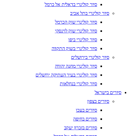
סיור קולינרי בדאלית אל כרמל
סיור קולינרי בתל אביב
סיור קולינרי שוק הכרמל
סיור קולינרי שוק לוינסקי
סיור קולינרי ביפו
סיור קולינרי בשוק התקווה
סיור קולינרי בירושלים
סיור קולינרי מחנה יהודה
סיור קולינרי בעיר העתיקה ירושלים
סיור קולינרי בנחלאות
סיורים בישראל
סיורים בצפון
סיורים בעכו
סיורים בחיפה
סיורים בזכרון יעקב