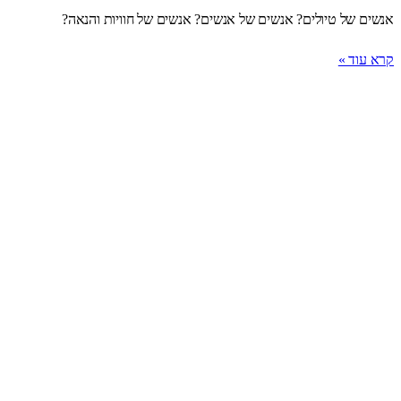
אנשים של טיולים? אנשים של אנשים? אנשים של חוויות והנאה?
קרא עוד »