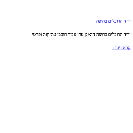
יריד הרוכלים בחיפה
יריד הרוכלים בחיפה הוא גן עדן עבור חובבי עתיקות ופרטי
קרא עוד »