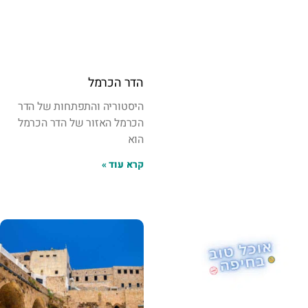
הדר הכרמל
היסטוריה והתפתחות של הדר
הכרמל האזור של הדר הכרמל
הוא
קרא עוד »