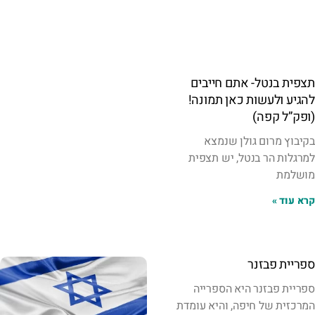
תצפית בנטל- אתם חייבים
להגיע ולעשות כאן תמונה!
(ופק”ל קפה)
בקיבוץ מרום גולן שנמצא
למרגלות הר בנטל, יש תצפית
מושלמת
קרא עוד »
ספריית פבזנר
ספריית פבזנר היא הספרייה
המרכזית של חיפה, והיא עומדת