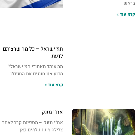
בראש
קרא עוד »
חגי ישראל – כל מה שרציתם
לדעת
מה עומד מאחורי חגי ישראל?
מדוע אנו חוגגים את החגים?
קרא עוד »
אח”י מזנק
אח”י מזנק – מספינת קרב לאתר
צלילה מתחת למים כאן