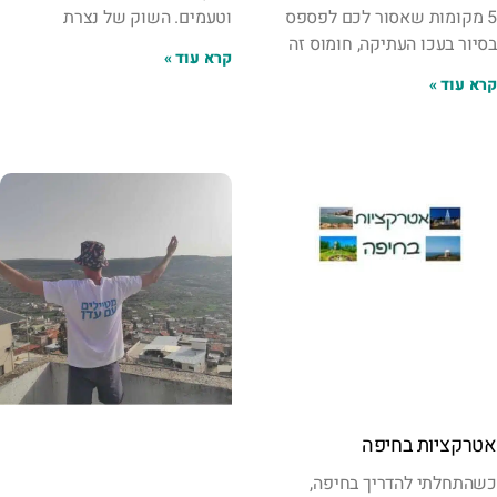
5 מקומות שאסור לכם לפספס
וטעמים. השוק של נצרת
בסיור בעכו העתיקה, חומוס זה
קרא עוד »
קרא עוד »
אטרקציות בחיפה
כשהתחלתי להדריך בחיפה,