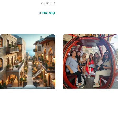
השמורה
קרא עוד »