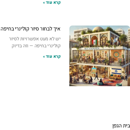
קרא עוד »
איך לבחור סיור קולינרי בחיפה
יש לא מעט אפשרויות לסיור
קולינרי בחיפה — וזה בדיוק
קרא עוד »
בית הגפן