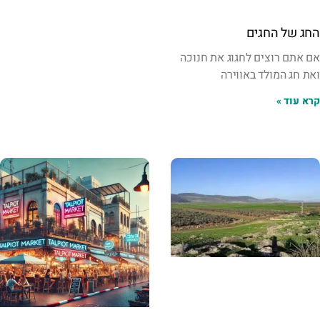
החג של החגים
אם אתם רוצים לחגוג את חנוכה
ואת חג המולד באווירה
קרא עוד »