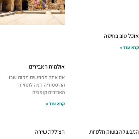
אוכל טוב בחיפה
קרא עוד »
אולמות האבירים
אם אתם מחפשים מקום שבו
ההיסטוריה קמה לתחייה,
האבירים קופצים
קרא עוד »
המבשלה בשוק תלפיות
הצוללת שירה