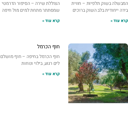
המבשלה בשוק תלפיות – חווית
הצוללת שירה – הסיפור הדרמטי
בירה ייחודית בלב השוק ברוכים
שמסתתר מתחת למים מול חיפה
קרא עוד »
קרא עוד »
חוף הכרמל
חוף הכרמל בחיפה – חוף מושלם
לים רגוע, בילוי ונוחות
קרא עוד »