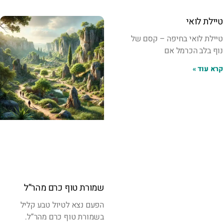
טיילת לואי
טיילת לואי בחיפה – קסם של
נוף בלב הכרמל אם
קרא עוד »
שמורת טוף כרם מהר”ל
הפעם נצא לטיול טבע קליל
בשמורת טוף כרם מהר”ל.