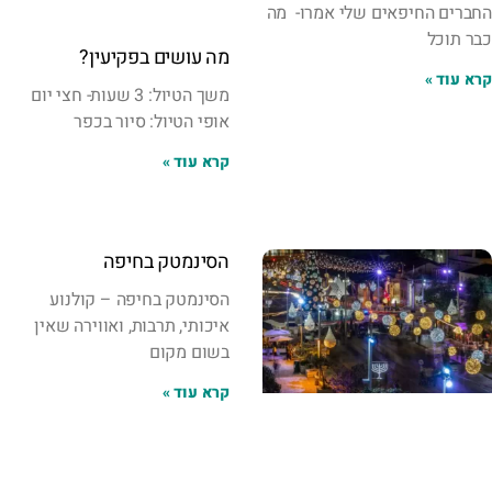
החברים החיפאים שלי אמרו- מה
כבר תוכל
מה עושים בפקיעין?
קרא עוד »
משך הטיול: 3 שעות- חצי יום
אופי הטיול: סיור בכפר
קרא עוד »
הסינמטק בחיפה
הסינמטק בחיפה – קולנוע
איכותי, תרבות, ואווירה שאין
בשום מקום
קרא עוד »