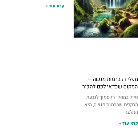
קרא עוד »
מפלי רז ברמות מנשה –
המקום שכדאי לכם להכיר
טיול במפלי רז סמוך לגבעת
הרקפת שברמות מנשה, היא
המלצה
קרא עוד »