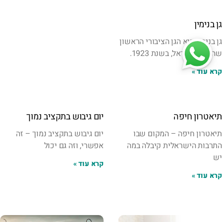
גן בנימין
גן בנימין הוא הגן הציבורי הראשון
שהוקם בישראל, בשנת 1923.
קרא עוד »
תיאטרון חיפה
יום גיבוש בתקציב נמוך
תיאטרון חיפה – המקום שבו
יום גיבוש בתקציב נמוך – זה
התרבות הישראלית קיבלה במה
אפשרי, וזה גם יכול
יש
קרא עוד »
קרא עוד »