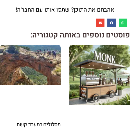
אהבתם את התוכן? שתפו אותו עם החבר'ה!
פוסטים נוספים באותה קטגוריה:
מסלולים במערת קשת