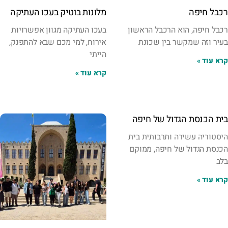
רכבל חיפה
מלונות בוטיק בעכו העתיקה
רכבל חיפה, הוא הרכבל הראשון
בעכו העתיקה מגוון אפשרויות
בעיר וזה שמקשר בין שכונת
אירוח, למי מכם שבא להתפנק,
הייתי
קרא עוד »
קרא עוד »
בית הכנסת הגדול של חיפה
היסטוריה עשירה ותרבותית בית
הכנסת הגדול של חיפה, ממוקם
בלב
קרא עוד »