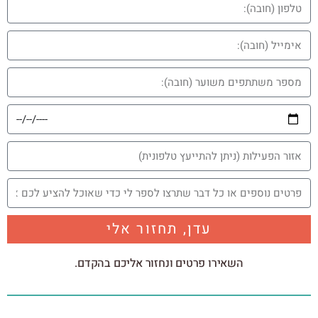
עדן, תחזור אלי
השאירו פרטים ונחזור אליכם בהקדם.