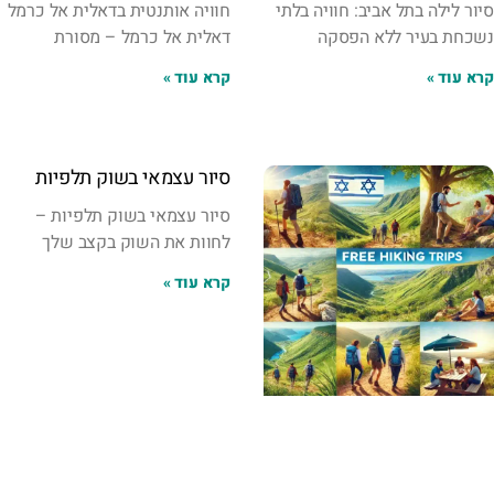
סיור לילה בתל אביב: חוויה בלתי
חוויה אותנטית בדאלית אל כרמל
נשכחת בעיר ללא הפסקה
דאלית אל כרמל – מסורת
קרא עוד »
קרא עוד »
סיור עצמאי בשוק תלפיות
סיור עצמאי בשוק תלפיות –
לחוות את השוק בקצב שלך
קרא עוד »