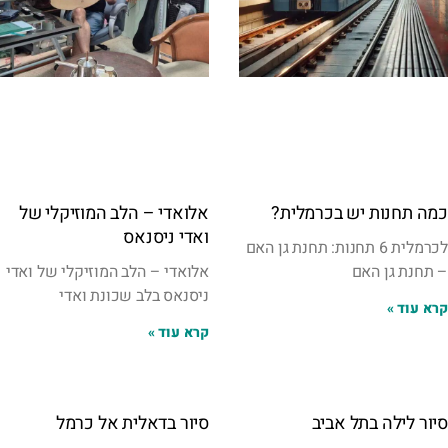
כמה תחנות יש בכרמלית?
אלואדי – הלב המוזיקלי של
ואדי ניסנאס
לכרמלית 6 תחנות: תחנת גן האם
– תחנת גן האם
אלואדי – הלב המוזיקלי של ואדי
ניסנאס בלב שכונת ואדי
קרא עוד »
קרא עוד »
סיור לילה בתל אביב
סיור בדאלית אל כרמל