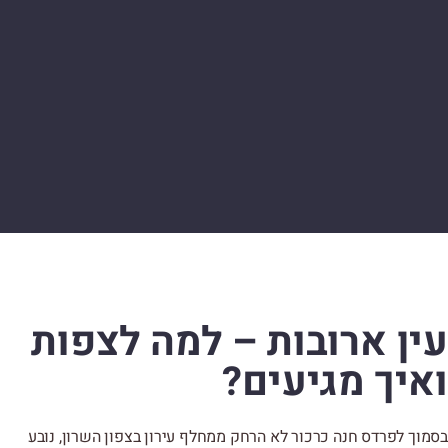
עין ארובות – למה לצפות
ואיך מגיעים?
בסמוך לפרדס חנה כרכור לא הרחק ממחלף עירון בצפון השרון, נובע