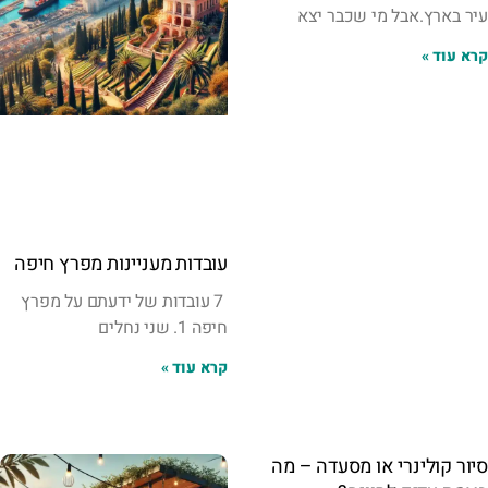
עיר בארץ.אבל מי שכבר יצא
קרא עוד »
עובדות מעניינות מפרץ חיפה
7 עובדות של ידעתם על מפרץ
חיפה 1. שני נחלים
קרא עוד »
סיור קולינרי או מסעדה – מה