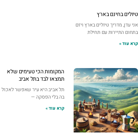
טיולים בחינם בארץ
אני עדן, מדריך טיולים בארץ ויזם
בתחום התיירות ⁦⁩עם תחילת
קרא עוד »
המקומות הכי טעימים שלא
תמצאו לבד בתל אביב
תל אביב היא עיר שאפשר לאכול
בה בלי הפסקה —
קרא עוד »