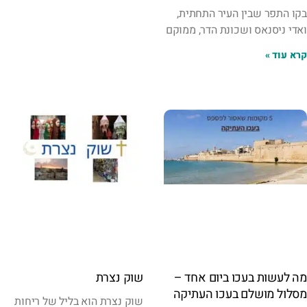
בקו התפר שבין העיר התחתית,
ואדי ניסנאס ושכונת הדר, ממוקם
קרא עוד »
מה לעשות בעכו ביום אחד –
שוק נצרת
מסלול מושלם בעכו העתיקה
שוק נצרת הוא בליל של ריחות