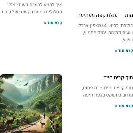
איך להגיע למערת קשת? אילו
מסלולים במערת קשת יש? כתבו
מונק – עגלת קפה מפתיעה
קרא עוד »
כתובת: כביש 65 מצפון ארבל.
שעות פתיחה: ימים חמישי,
שישי,
קרא עוד »
חוף קרית חיים
חוף קריית חיים – ים פתוח,
מרחבים ושקט בצפון חיפה
קרא עוד »