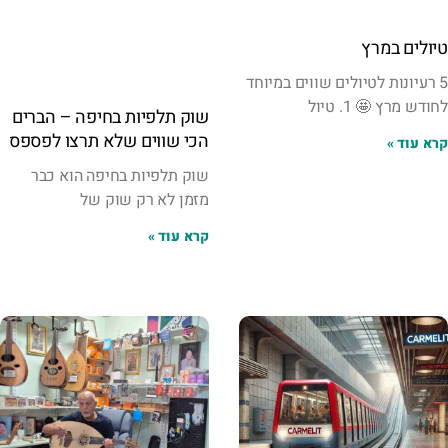
טיולים במרץ
5 רעיונות לטיולים שווים במיוחד
לחודש מרץ 🤩 1. טיול
שוק תלפיות בחיפה – הברים
הכי שווים שלא תרצו לפספס
קרא עוד »
שוק תלפיות בחיפה הוא כבר
מזמן לא רק שוק של
קרא עוד »