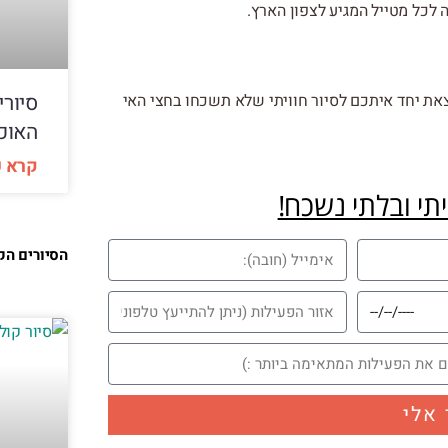
ה לכל מטייל המגיע לצפון הארץ.
סיורי
צאת יחד איתכם לסיור חוויתי שלא תשכחו בחצי האי
האוכ
קרא ע
יתי ובלתי נשכח!
הסיורים הק
 אלי