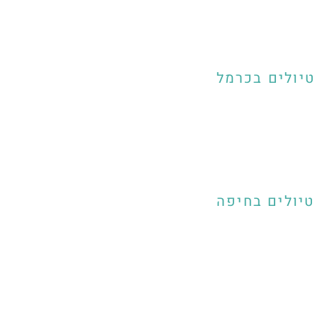
טיולים בכרמל
טיולים בחיפה