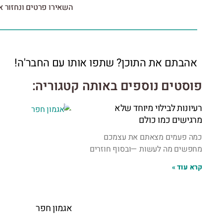
השאירו פרטים ונחזור 
אהבתם את התוכן? שתפו אותו עם החבר'ה!
פוסטים נוספים באותה קטגוריה:
רעיונות לבילוי מיוחד שלא
מרגישים כמו כולם
כמה פעמים מצאתם את עצמכם
מחפשים מה לעשות —ובסוף חוזרים
קרא עוד »
אגמון חפר