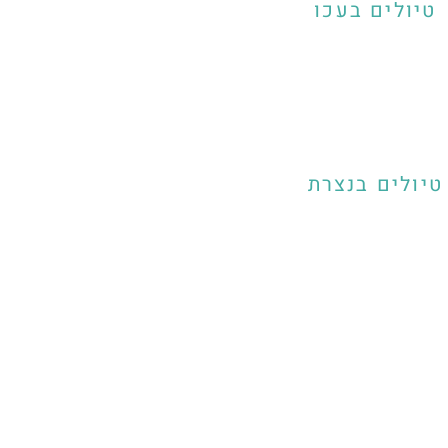
טיולים בעכו
טיולים בנצרת