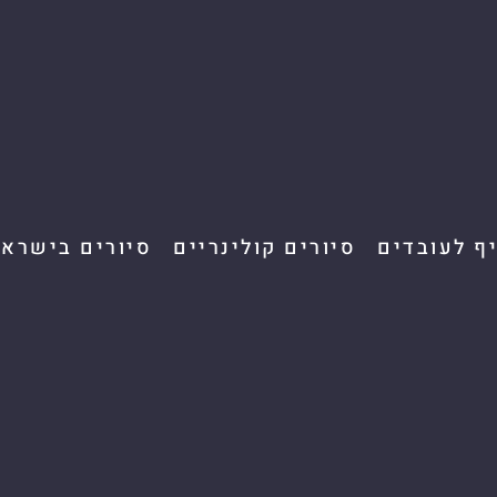
יף לעובדים
סיורים קולינריים
סיורים בישראל