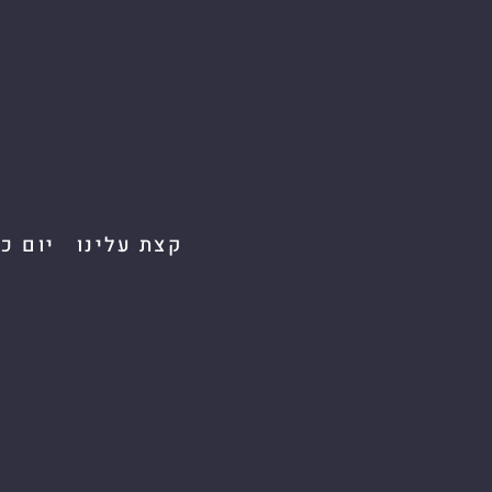
קצת עלינו
יום כ