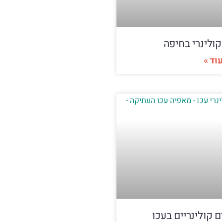
קולינרי בחיפה
וד »
ם קולינריים בעכו