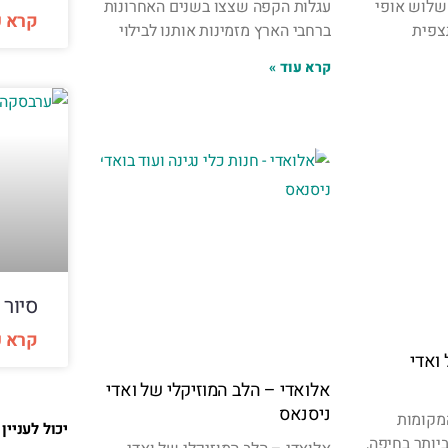
שלוש אופי
עגלות הקפה שצצו בשנים האחרונות
קרא ע
צפית
ברחבי הארץ מזמינות אותנו לבילוי
קרא עוד »
סיור 
קרא ע
ואדי
אלואדי – הלב המוזיקלי של ואדי
ניסנאס
המקומות
יכול לעניין
יותר בחיפה,