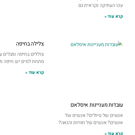
עכו העתיקה נקראית גם
קרא עוד »
צלילה בחיפה
צוללים בחיפה ומגלים ע
מתחת למים יש חיפה מ
קרא עוד »
עובדות מעניינות איסלאם
אנשים של טיולים? אנשים של
אנשים? אנשים של חוויות והנאה?
קרא עוד »