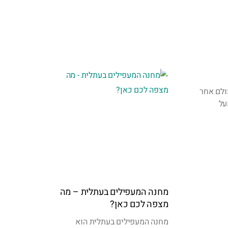
ולם אחר
על
מחנה המעפילים בעתלית – מה
מצפה לכם כאן?
מחנה המעפילים בעתלית הוא