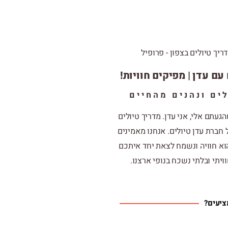
עם עדן | מפיקים חוויות!
ים ונהנים מהחיים
הגעתם אלי,
אני עדן. מדריך טיולים
חברת עדן טיולים. אנחנו מאמינים
וא חוויה ונשמח לצאת יחד איתכם
ויתי ובלתי נשכח בנופי ארצנו.
ציעים?