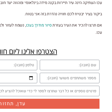
עכו העתיקה הינה עיר תיירות בקנה מידה בינלאומי ומהווה יעד חוב
ביקור בעיר יבטיח לכם חוויה נהדרת בזה אני בטוח.
אם תרצו להכיר את העיר בעזרת
סיור מודרך בעכו
, נשמח לעזור ול
עכו.
הצטרפו אלינו ליום חוו
עדן, תחזור