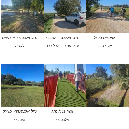
אופניים בנחל
נחל אלכסנדר שבילי
נחל אלכסנדר – מקום
אלכסנדר
עפר עבירים לכל רכב
לקפה
גשר מעל נחל
נחל אלכסנדר- פארק
אלכסנדר
איטליה