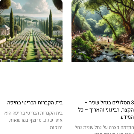
3 מסלולים בנחל שניר –
בית הקברות הבריטי בחיפה
הקצר, הבינוני והארוך – כל
בית הקברות הבריטי בחיפה הוא
המידע
אתר שקט, מרוצף במדשאות
הקדמה קצרה על נחל שניר: נחל
ירוקות