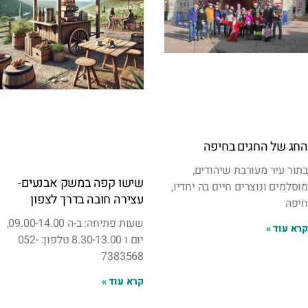
החג של החגים בחיפה
בתור עיר מעורבת שיהודים,
שישו קפה במשק אבנעים-
מוסלמים ונוצרים חיים בה יחדיו,
עצירה חובה בדרך לצפון
חיפה
שעות פתיחה: ב-ה 09.00-14.00,
קרא עוד »
יום ו 8.30-13.00 טלפון: 052-
7383568
קרא עוד »