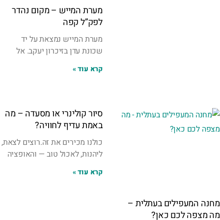
מערת המייש – מקום נהדר
לפק”ל קפה
מערת המייש נמצאת על יד
שכונת עדן בזיכרון יעקב. אל
קרא עוד »
סיור קולינרי או מסעדה – מה
באמת עדיף לחוויה?
כולנו מכירים את זה.רוצים לצאת,
ליהנות, לאכול טוב — והאופציה
קרא עוד »
מחנה המעפילים בעתלית –
מה מצפה לכם כאן?