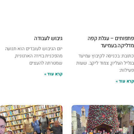
פתפותים – עגלת קפה
גיבוש לעבודה
מדליקה בעמיעד
יום הגיבוש לעובדים הוא תנועה
כתובת: בכניסה לקיבוץ עמיעד
מהפכנית בזירה הארגונית,
בגליל העליון, צמוד ליקב. שעות
שמטרתה להעצים
פעילות:
קרא עוד »
קרא עוד »