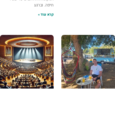
חיפה. וברגע
קרא עוד »