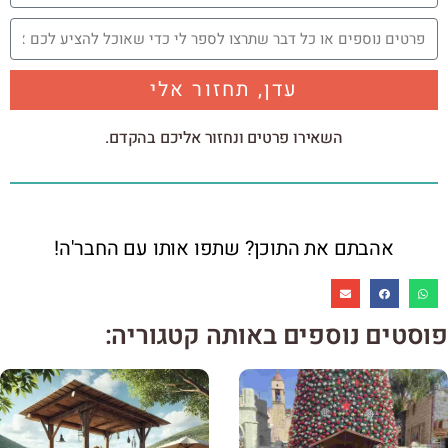
עדן, תחזור אלי
השאירו פרטים ונחזור אליכם בהקדם.
אהבתם את התוכן? שתפו אותו עם החבר'ה!
פוסטים נוספים באותה קטגוריה: