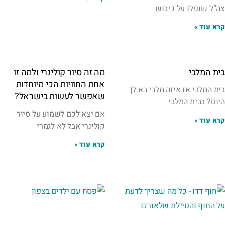
צה”ל שנפלו על כיבוש
קרא עוד »
בית המלבי
מה זה סיור קולינרי ולמה זו
אחת החוויות הכי מיוחדות
בית המלבי אז איזה מלבי בא לך
שאפשר לעשות בישראל?
היום? בבית המלבי
אם יצא לכם לשמוע על סיור
קרא עוד »
קולינרי אבל לא לגמרי
קרא עוד »