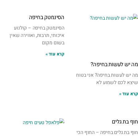
הסינמטק בחיפה
הסינמטק בחיפה – קולנוע
איכותי, תרבות, ואווירה שאין
בשום מקום
קרא עוד »
מה יש לעשות בחיפה?
מה יש לעשות בחיפה? אני בטוח
שיצא לכם לשמוע לא
קרא עוד »
חוף בת גלים
חוף בת גלים בחיפה – החוף הכי