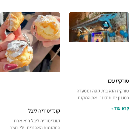
טורקיז עכו
טורקיז הוא בית קפה ומסעדה
בסגנון ים תיכוני. את המקום
קרא עוד »
קונדיטוריה ליבל
קונדיטוריה ליבל היא אחת
המקומות האהובים עלי בעיר