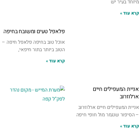
מיוחד בעיר יש
קרא עוד »
פלאפל טעים ומשובח בחיפה
אוכל טוב בחיפה פלאפל חיפה –
הטוב ביותר בתור חיפאי,
קרא עוד »
אניית המעפילים חיים
ארלוזרוב
אניית המעפילים חיים ארלוזרוב
– הסיפור שנגמר מול חופי חיפה
קרא עוד »