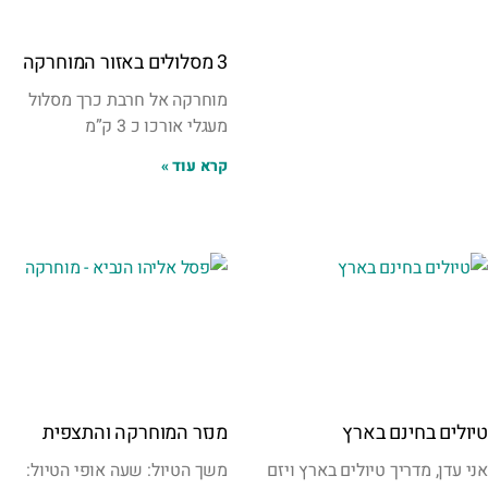
3 מסלולים באזור המוחרקה
מוחרקה אל חרבת כרך מסלול
מעגלי אורכו כ 3 ק”מ
קרא עוד »
טיולים בחינם בארץ
מנזר המוחרקה והתצפית
אני עדן, מדריך טיולים בארץ ויזם
משך הטיול: שעה אופי הטיול: