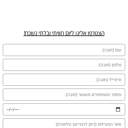
הצטרפו אלינו ליום חוויתי ובלתי נשכח!