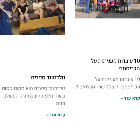
10 עובדות מעניינות על
הכריסמס
גולדמונד ספרים
10 עובדות מעניינות על
הכריסמס 1. בכל שנה נשלחים 3
גולדמונד ספרים הוא מקום קסום
בשוק תלפיות שבחיפה, המשלב
קרא עוד »
חנות
קרא עוד »