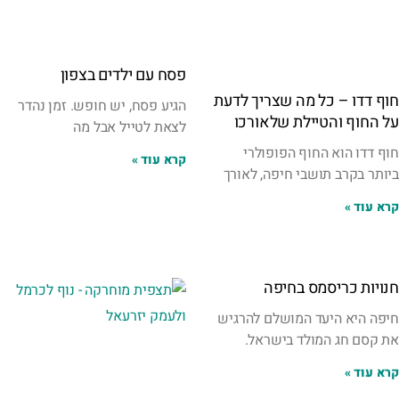
פסח עם ילדים בצפון
חוף דדו – כל מה שצריך לדעת
הגיע פסח, יש חופש. זמן נהדר
על החוף והטיילת שלאורכו
לצאת לטייל אבל מה
חוף דדו הוא החוף הפופולרי
קרא עוד »
ביותר בקרב תושבי חיפה, לאורך
קרא עוד »
חנויות כריסמס בחיפה
חיפה היא היעד המושלם להרגיש
את קסם חג המולד בישראל.
קרא עוד »