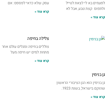
לפעמים בא לי לצאת לטייל
עסק שלא כדאי לפספס: אם
ולתפוס קצת טבע, אבל לא
קרא עוד »
קרא עוד »
צלילה בחיפה
צוללים בחיפה ומגלים עולם אחר
מתחת למים יש חיפה מעל
קרא עוד »
גן בנימין
גן בנימין הוא הגן הציבורי הראשון
שהוקם בישראל, בשנת 1923.
קרא עוד »