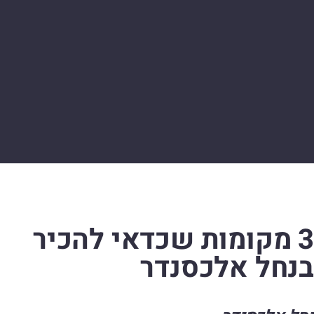
3 מקומות שכדאי להכיר
בנחל אלכסנדר