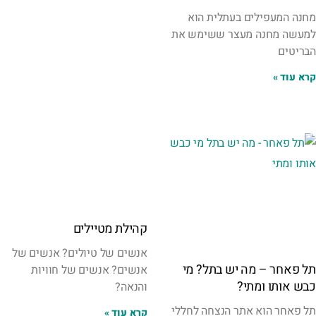
מחנה המעפילים בעתלית הוא
למעשה מחנה מעצר ששימש את
הבריטים
קרא עוד »
קהילת מטיילים
אנשים של טיולים? אנשים של
תל פאחר – מה יש בתל? מי
אנשים? אנשים של חוויות
כבש אותו ומתי?
והנאה?
תל פאחר הוא אתר הנצחה לחללי
קרא עוד »