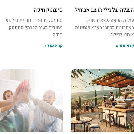
העגלה של גילי מושב אביחיל
סינמטק חיפה
עגלות הקפה שצצו בשנים
סינמטק חיפה – חוויית קולנוע
האחרונות ברחבי הארץ מזמינות
ייחודית בעיר הכרמל סינמטק
אותנו לבילוי
חיפה
קרא עוד »
קרא עוד »