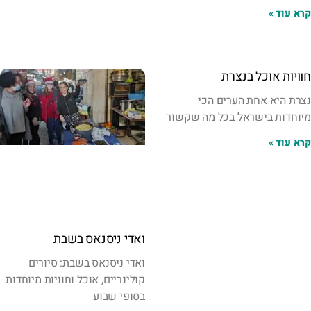
קרא עוד »
חוויות אוכל בנצרת
נצרת היא אחת הערים הכי
מיוחדות בישראל בכל מה שקשור
קרא עוד »
ואדי ניסנאס בשבת
ואדי ניסנאס בשבת: סיורים
קולינריים, אוכל וחוויות מיוחדות
בסופי שבוע