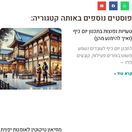
פוסטים נוספים באותה קטגוריה:
טעויות נפוצות בתכנון יום כיף
(ואיך להימנע מהן)
לתכנן יום כיף לעובדים נשמע
פשוט:בוחרים פעילות, קובעים
לו״ז —
קרא עוד »
מוזיאון טיקוטין לאומנות יפנית