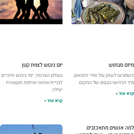
מיזם סבתוש
יום גיבוש לצוות קטן
כשתגיעו לשוק של ואדי ניסנאס,
בעולם הארגוני, ימי גיבוש חיוניים
מיד תרגישו בקסם של המקום
לבניית אחווה וטיפוח תקשורת
יעילה
קרא עוד »
קרא עוד »
למה אנשים מתאכזבים