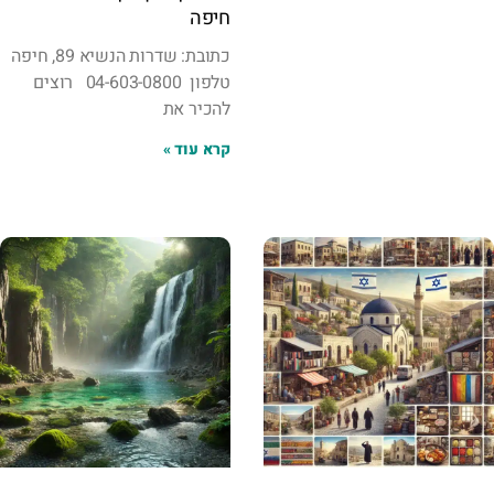
חיפה
כתובת: שדרות הנשיא 89, חיפה
טלפון 04-603-0800 רוצים
להכיר את
קרא עוד »