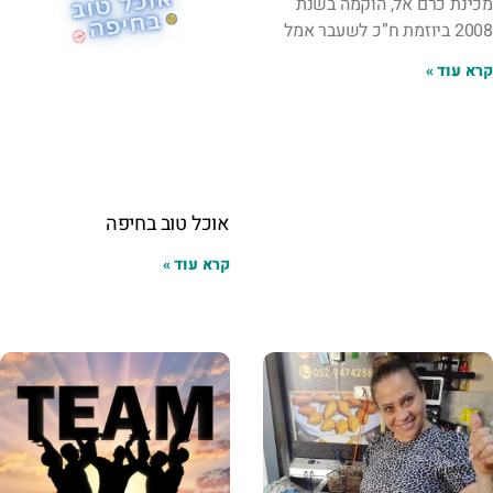
מכינת כרם אל, הוקמה בשנת
2008 ביוזמת ח”כ לשעבר אמל
קרא עוד »
אוכל טוב בחיפה
קרא עוד »