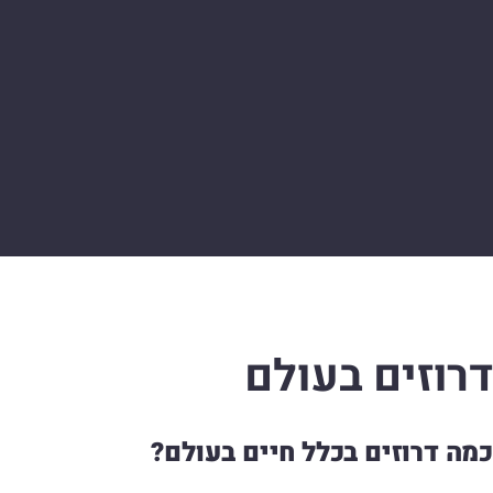
דרוזים בעולם
כמה דרוזים בכלל חיים בעולם?