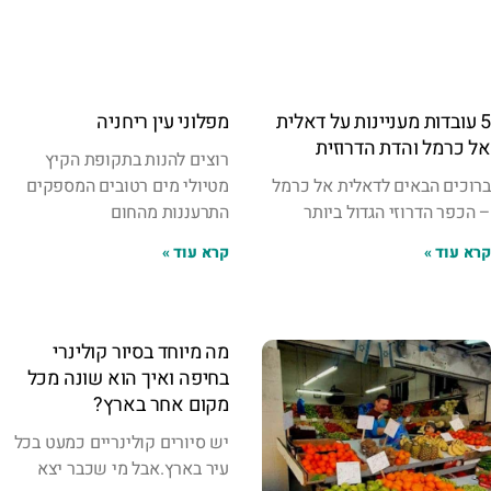
5 עובדות מעניינות על דאלית
מפלוני עין ריחניה
אל כרמל והדת הדרוזית
רוצים להנות בתקופת הקיץ
ברוכים הבאים לדאלית אל כרמל
מטיולי מים רטובים המספקים
– הכפר הדרוזי הגדול ביותר
התרעננות מהחום
קרא עוד »
קרא עוד »
מה מיוחד בסיור קולינרי
בחיפה ואיך הוא שונה מכל
מקום אחר בארץ?
יש סיורים קולינריים כמעט בכל
עיר בארץ.אבל מי שכבר יצא