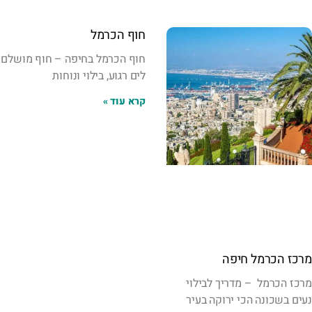
חוף הכרמל
חוף הכרמל בחיפה – חוף מושלם
לים רגוע, בילוי ונוחות
קרא עוד »
מרכז הכרמל חיפה
מרכז הכרמל – מדריך לבילוי
נעים בשכונה הכי ירוקה בעיר