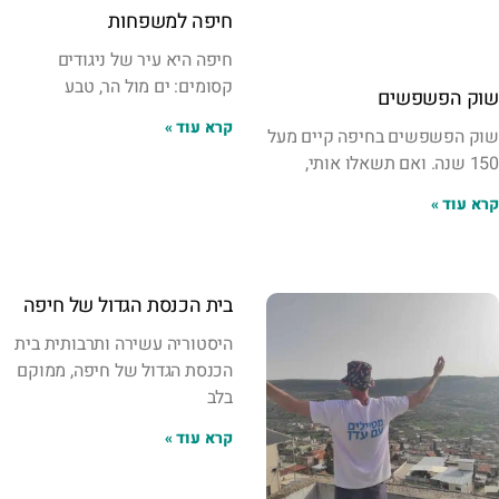
חיפה למשפחות
חיפה היא עיר של ניגודים
קסומים: ים מול הר, טבע
שוק הפשפשים
קרא עוד »
שוק הפשפשים בחיפה קיים מעל
150 שנה. ואם תשאלו אותי,
קרא עוד »
בית הכנסת הגדול של חיפה
היסטוריה עשירה ותרבותית בית
הכנסת הגדול של חיפה, ממוקם
בלב
קרא עוד »