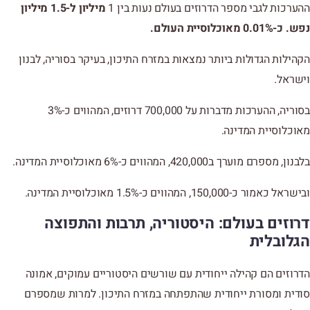
ההערכות לגבי מספר הדרוזים בעולם נעות בין 1
מיליון ל-1.5 מיליון
נפש. כ-0.01% מאוכלוסיית העולם.
הקהילות הגדולות ביותר נמצאות במזרח התיכון, בעיקר בסוריה, לבנון
וישראל.
בסוריה, ההערכות מדברות על 700,000 דרוזים, המהווים כ-3%
מאוכלוסיית המדינה.
בלבנון, מספרם מוערך ב420,000, המהווים כ-6% מאוכלוסיית המדינה.
ובישראל כאמור כ-150,000, המהווים כ-1.5% מאוכלוסיית המדינה.
דרוזים בעולם: היסטוריה, תרבות והתפוצה
הגלובלית
הדרוזים הם קהילה ייחודית עם שורשים היסטוריים עמוקים, אמונה
סודית ומסורת ייחודית שהתפתחה במזרח התיכון. למרות שמספרם