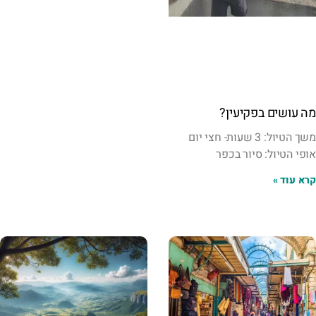
מה עושים בפקיעין?
משך הטיול: 3 שעות- חצי יום
אופי הטיול: סיור בכפר
קרא עוד »