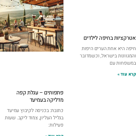
אטרקציות בחיפה לילדים
חיפה היא אחת הערים היפות
והמגוונות בישראל, וכשמדובר
במשפחות עם
קרא עוד »
פתפותים – עגלת קפה
מדליקה בעמיעד
כתובת: בכניסה לקיבוץ עמיעד
בגליל העליון, צמוד ליקב. שעות
פעילות: