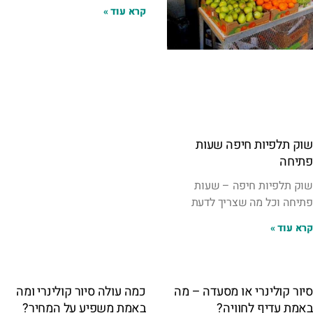
קרא עוד »
שוק תלפיות חיפה שעות
פתיחה
שוק תלפיות חיפה – שעות
פתיחה וכל מה שצריך לדעת
קרא עוד »
סיור קולינרי או מסעדה – מה
כמה עולה סיור קולינרי ומה
באמת עדיף לחוויה?
באמת משפיע על המחיר?