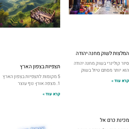
המלצות לשוק מחנה יהודה
סיור קולינרי בשוק מחנה יהודה
תצפיות בצפון הארץ
הוא יותר מסתם טיול בשוק
5 מקומות לתצפיות בצפון הארץ
קרא עוד »
1. מצפה אורן- נוף עוצר
קרא עוד »
מכינת כרם אל