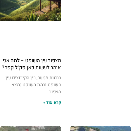
מצפור עין השופט – למה אני
אוהב לעשות כאן פק”ל קפה?
ברמות מנשה, בין הקיבוצים עין
השופט ורמת השופט נמצא
מצפור
קרא עוד »