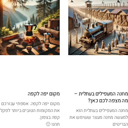
מחנה המעפילים בעתלית –
מקום יפה לקפה
מה מצפה לכם כאן?
מקום יפה לקפה. אספתי עבורכם
מחנה המעפילים בעתלית הוא
את המקומות הטובים ביותר לפקל
למעשה מחנה מעצר ששימש את
קפה בצפון.
הבריטים
תהנו 🙂