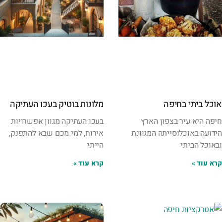
אוכל ביתי בחיפה
מלונות בוטיק בעכו העתיקה
חיפה היא עיר בצפון הארץ
בעכו העתיקה מגוון אפשרויות
הידועה באוכלוסייתה המגוונת
אירוח, למי מכם שבא להתפנק,
ובאוכל הביתי
הייתי
קרא עוד »
קרא עוד »