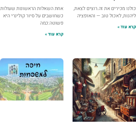
כולנו מכירים את זה.רוצים לצאת,
אחת השאלות הראשונות שעולות
ליהנות, לאכול טוב — והאופציה
כשחושבים על סיור קולינרי היא
פשוטה:כמה
קרא עוד »
קרא עוד »