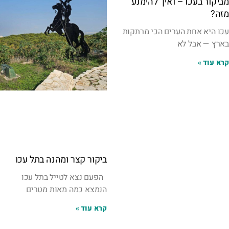
מביקור בעכו – ואיך להימנע
מזה?
עכו היא אחת הערים הכי מרתקות
בארץ — אבל לא
קרא עוד »
ביקור קצר ומהנה בתל עכו
הפעם נצא לטייל בתל עכו
הנמצא כמה מאות מטרים
קרא עוד »