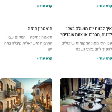
קרא עוד »
קרא עוד »
איך לבנות יום מושלם בעכו
תיאטרון חיפה
לזוגות, חברים או צוות עובדים?
תיאטרון חיפה – המקום שבו
עכו היא מסוג המקומות שיכולים
התרבות הישראלית קיבלה במה
להפוך ליום בלתי נשכח —
יש
קרא עוד »
קרא עוד »