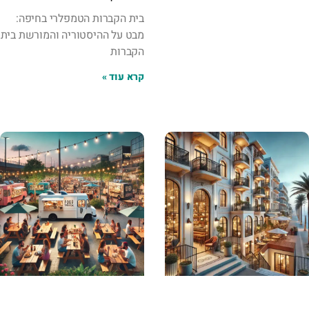
בית הקברות הטמפלרי בחיפה:
מבט על ההיסטוריה והמורשת בית
הקברות
קרא עוד »