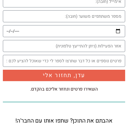
עדן, תחזור אלי
השאירו פרטים ונחזור אליכם בהקדם.
אהבתם את התוכן? שתפו אותו עם החבר'ה!