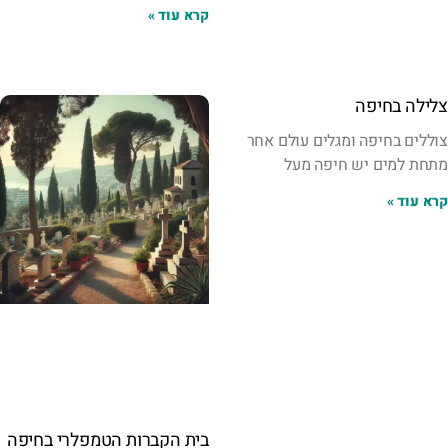
קרא עוד »
צלילה בחיפה
צוללים בחיפה ומגלים עולם אחר
מתחת למים יש חיפה מעל
קרא עוד »
בית הקברות הטמפלרי בחיפה