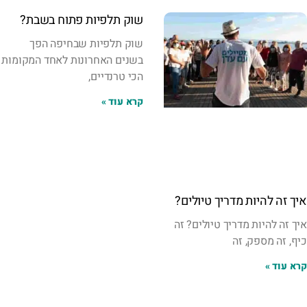
שוק תלפיות פתוח בשבת?
שוק תלפיות שבחיפה הפך
בשנים האחרונות לאחד המקומות
הכי טרנדיים,
קרא עוד »
איך זה להיות מדריך טיולים?
איך זה להיות מדריך טיולים? זה
כיף, זה מספק, זה
קרא עוד »