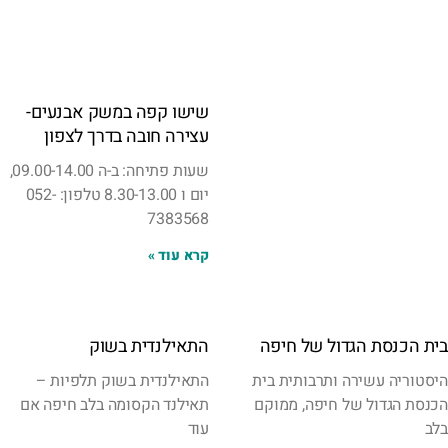
שישו קפה במשק אבנעים-
עצירה חובה בדרך לצפון
שעות פתיחה: ב-ה 09.00-14.00,
יום ו 8.30-13.00 טלפון: 052-
7383568
קרא עוד »
בית הכנסת הגדול של חיפה
התאילנדית בשוק
היסטוריה עשירה ותרבותית בית
התאילנדית בשוק תלפיות –
הכנסת הגדול של חיפה, ממוקם
תאילנד הקסומה בלב חיפה אם
בלב
עוד