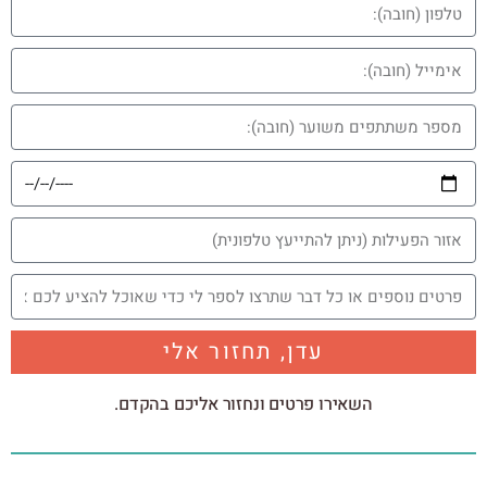
עדן, תחזור אלי
השאירו פרטים ונחזור אליכם בהקדם.