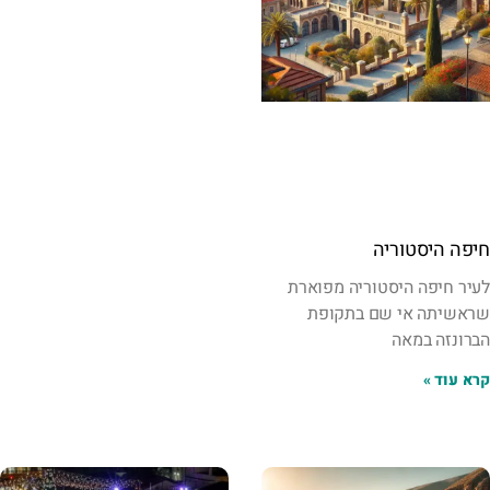
חיפה היסטוריה
לעיר חיפה היסטוריה מפוארת
שראשיתה אי שם בתקופת
הברונזה במאה
קרא עוד »