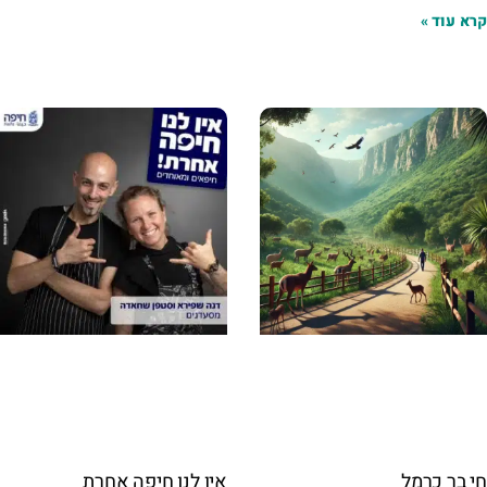
קרא עוד »
חי בר כרמל
אין לנו חיפה אחרת