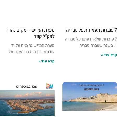
7 עובדות מעניינות על טבריה
מערת המייש – מקום נהדר
לפק”ל קפה
7 עובדות שלא ידעתם על טבריה
1. בשנה שעברה טבריה
מערת המייש נמצאת על יד
שכונת עדן בזיכרון יעקב. אל
קרא עוד »
קרא עוד »