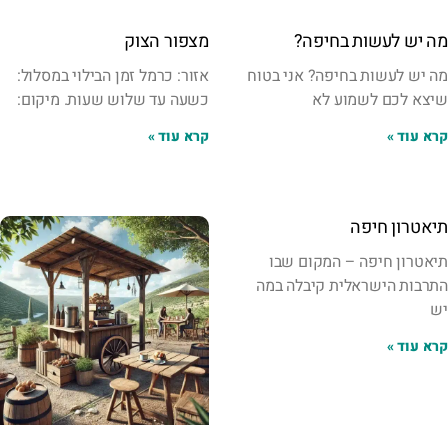
מה יש לעשות בחיפה?
מצפור הצוק
מה יש לעשות בחיפה? אני בטוח
אזור: כרמל זמן הבילוי במסלול:
שיצא לכם לשמוע לא
כשעה עד שלוש שעות. מיקום:
קרא עוד »
קרא עוד »
תיאטרון חיפה
תיאטרון חיפה – המקום שבו
התרבות הישראלית קיבלה במה
יש
קרא עוד »