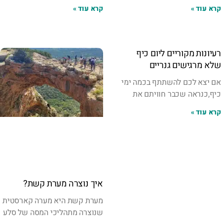
קרא עוד »
קרא עוד »
רעיונות מקוריים ליום כיף
שלא מרגישים גנריים
אם יצא לכם להשתתף בכמה ימי
כיף,כנראה שכבר חוויתם את
קרא עוד »
איך נוצרה מערת קשת?
מערת קשת היא מערה קארסטית
שנוצרה מתהליכי המסה של סלע