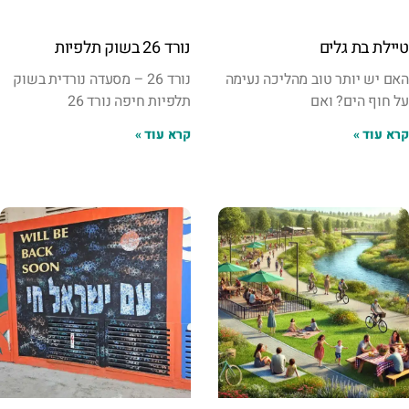
טיילת בת גלים
נורד 26 בשוק תלפיות
האם יש יותר טוב מהליכה נעימה
נורד 26 – מסעדה נורדית בשוק
על חוף הים? ואם
תלפיות חיפה נורד 26
קרא עוד »
קרא עוד »