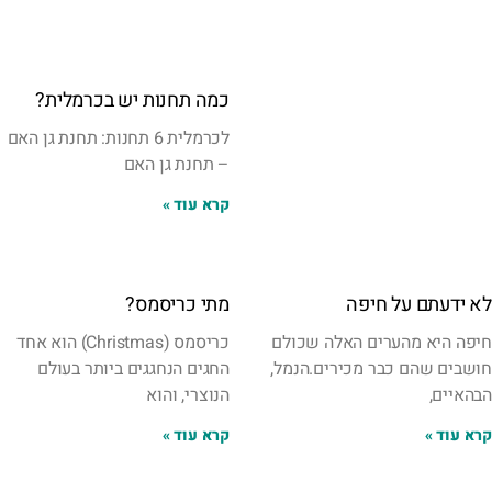
כמה תחנות יש בכרמלית?
לכרמלית 6 תחנות: תחנת גן האם
– תחנת גן האם
קרא עוד »
לא ידעתם על חיפה
מתי כריסמס?
חיפה היא מהערים האלה שכולם
כריסמס (Christmas) הוא אחד
חושבים שהם כבר מכירים.הנמל,
החגים הנחגגים ביותר בעולם
הבהאיים,
הנוצרי, והוא
קרא עוד »
קרא עוד »