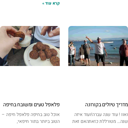
קרא עוד »
מדריך טיולים בקורונה
פלאפל טעים ומשובח בחיפה
ואוו ! עוד שנה עברה!ועוד איזה
אוכל טוב בחיפה פלאפל חיפה –
שנה… מטורללת כזאתהאם זאת
הטוב ביותר בתור חיפאי,