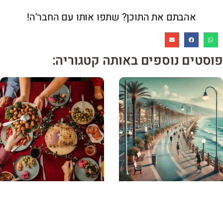
אהבתם את התוכן? שתפו אותו עם החבר'ה!
פוסטים נוספים באותה קטגוריה: