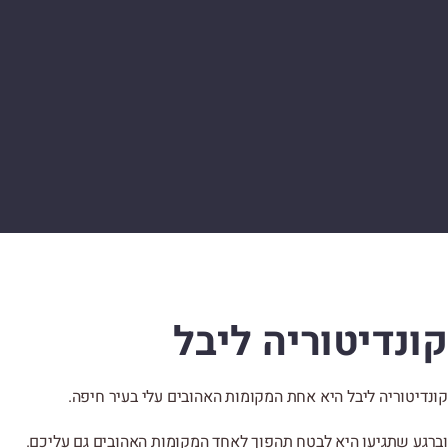
קונדיטוריה ליבל
קונדיטוריה ליבל היא אחת המקומות האהובים עלי בעיר חיפה.
וברגע שתגיעו היא לבטח תהפוך לאחד המקומות האהובים גם עליכם.