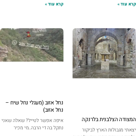
קרא עוד »
קרא עוד »
נחל אזוב (מעגלי נחל שיח –
נחל אזוב)
המצודה הצלבנית בלרנקה
איפה אפשר לטייל? שאלה שאני
נתקל בה די הרבה..מי מכיר
יצאתי מגבולות הארץ לביקור