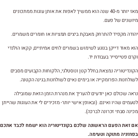
מאז יותר מ-40 שנה הוא ממשיך לאפות את אותן עוגות ממתכונים
מיושנים של פעם.
יהודה מקפיד להתרחק מאבקת ביצים תמציות או חומרים משמרים.
הוא מאוד דייקן בנוגע לשימוש בשמרים לחים אמיתיים, קקאו הולנדי
וקרם פטייסייר בעבודת יד.
הקונדיטוריה נמצאת בחלל קטן ונוסטלגי, הלקוחות הקבועים מסבים
לשולחנות הפרומקייה או בימים נאים לשולחנות בגינה הקטנה.
נראה שכולם כאן יודעים להעריך את מנהרת הזמן הזאת שמובילה
לטעמים שהיו ואינם. (ובאופן אישי יותר- מזכירים לי את העוגות שהייתן
מכינה סבתי זכרונה לברכה).
אם זאת הפעם הראשונה שלכם בקונדיטוריה הוא ישמח לכבד אתכם
בפחזניה מתוקה וטעימה.