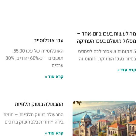
מה לעשות בעכו ביום אחד –
עכו אוכלוסייה
מסלול מושלם בעכו העתיקה
האוכלוסייה של עכו 55,00
5 מקומות שאסור לכם לפספס
תושבים – כ-60% יהודים, 30%
בסיור בעכו העתיקה, חומוס זה
ערבים
קרא עוד »
קרא עוד »
המבשלה בשוק תלפיות
המבשלה בשוק תלפיות – חווית
בירה ייחודית בלב השוק ברוכים
קרא עוד »