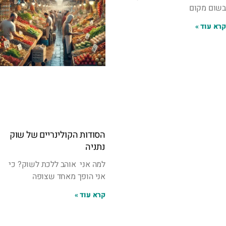
בשום מקום
קרא עוד »
הסודות הקולינריים של שוק
נתניה
למה אני אוהב ללכת לשוק? כי
אני הופך מאחד שצופה
קרא עוד »