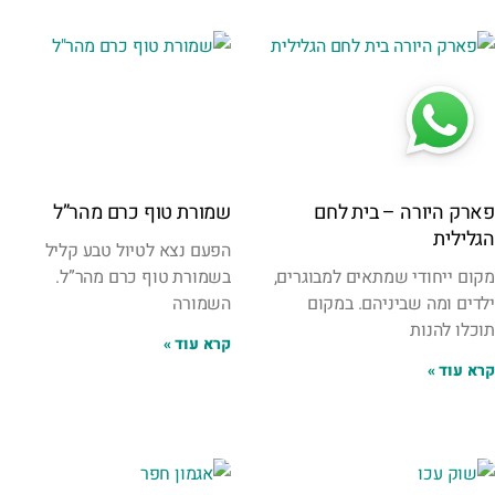
פארק היורה – בית לחם
שמורת טוף כרם מהר”ל
הגלילית
הפעם נצא לטיול טבע קליל
מקום ייחודי שמתאים למבוגרים,
בשמורת טוף כרם מהר”ל.
ילדים ומה שביניהם. במקום
השמורה
תוכלו להנות
קרא עוד »
קרא עוד »