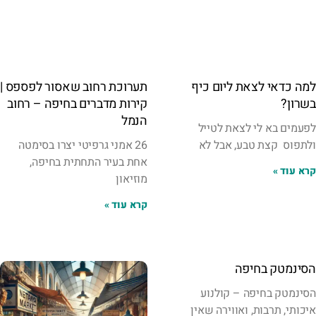
למה כדאי לצאת ליום כיף
תערוכת רחוב שאסור לפספס |
בשרון?
קירות מדברים בחיפה – רחוב
הנמל
לפעמים בא לי לצאת לטייל
ולתפוס קצת טבע, אבל לא
26 אמני גרפיטי יצרו בסימטה
אחת בעיר התחתית בחיפה,
קרא עוד »
מוזיאון
קרא עוד »
הסינמטק בחיפה
הסינמטק בחיפה – קולנוע
איכותי, תרבות, ואווירה שאין