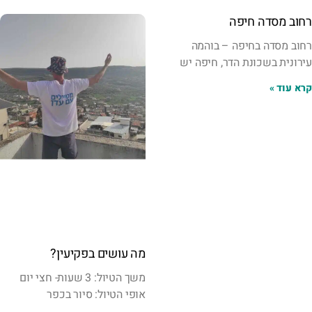
רחוב מסדה חיפה
רחוב מסדה בחיפה – בוהמה
עירונית בשכונת הדר, חיפה יש
קרא עוד »
מה עושים בפקיעין?
משך הטיול: 3 שעות- חצי יום
אופי הטיול: סיור בכפר