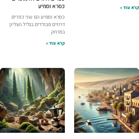
כסרא וסמיע
קרא עוד »
כסרא וסמיע הם שני כפרים
דרוזים מבודדים בגליל העליון
במרחק
קרא עוד »