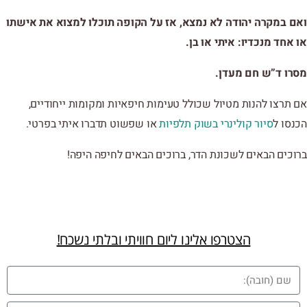
ואם במקרה יהודה לא נמצא, אז על הקופה תוכלו למצוא את אישתו
או אחד מנכדיו: איתי או בן.
מסרו ד”ש חם מעדן.
אם תרצו להנות מטיול שכולל טעימות חיפאיות ומקומות ייחודיים,
הכנסו ל
סיור קולינרי בשוק תלפיות
או שפשוט תדברו איתי בפרטי.
ברוכים הבאים לשכונת הדר, ברוכים הבאים לחיפה היפה!
הצטרפו אלינו ליום חוויתי ובלתי נשכח!