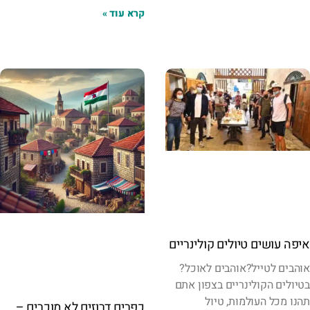
קרא עוד »
איפה עושים טיולים קולינריים
אוהבים לטייל?אוהבים לאוכל?
בטיולים הקולינריים בצפון אתם
תהנו מכל העולמות, טיול
כפרים דרוזים לא מוכרים –