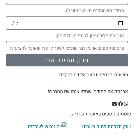
עדן, תחזור אלי
אירו פרטים ונחזור אליכם בהקדם.
בתם את התוכן? שתפו אותו עם החבר'ה!
טים נוספים באותה קטגוריה:
 תלפיות פתוח בשבת?