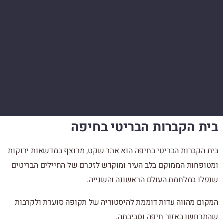
ת הקברות הבריטי בחיפה
 הקברות הבריטי בחיפה הוא אתר שקט, מרוצף במדשאות ירוקות
ופחות הממוקם בלב העיר ומוקדש לזכרם של החיילים הבריטים
לו במלחמת העולם הראשונה והשנייה.
ום מהווה עדות דוממת להיסטוריה של תקופה סוערת ולקרבות
רחשו באזור חיפה וסביבתה.